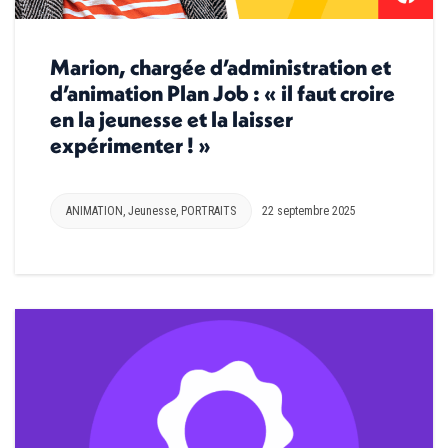
Marion, chargée d’administration et
d’animation Plan Job : « il faut croire
en la jeunesse et la laisser
expérimenter ! »
ANIMATION
,
Jeunesse
,
PORTRAITS
22 septembre 2025