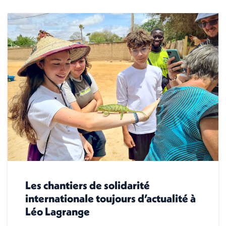
Les chantiers de solidarité
internationale toujours d’actualité à
Léo Lagrange