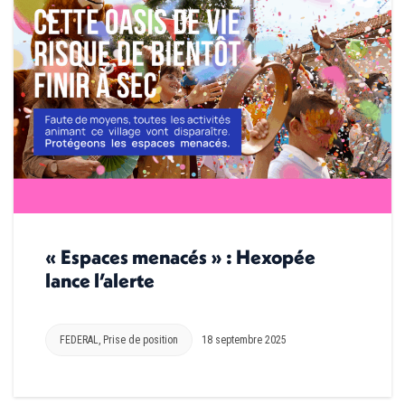
« Espaces menacés » : Hexopée
lance l’alerte
FEDERAL
,
Prise de position
18 septembre 2025