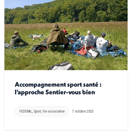
Accompagnement sport santé :
l’approche Sentier-vous bien
FEDERAL
,
Sport
,
Vie associative
7 octobre 2025