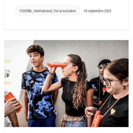
FEDERAL
,
International
,
Vie associative
18 septembre 2025