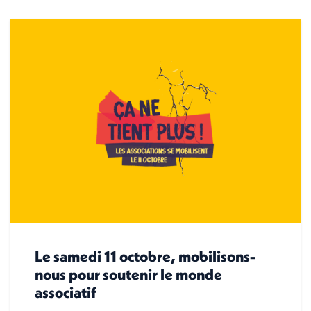
Le samedi 11 octobre, mobilisons-
nous pour soutenir le monde
associatif