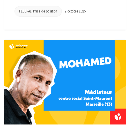
FEDERAL
,
Prise de position
2 octobre 2025