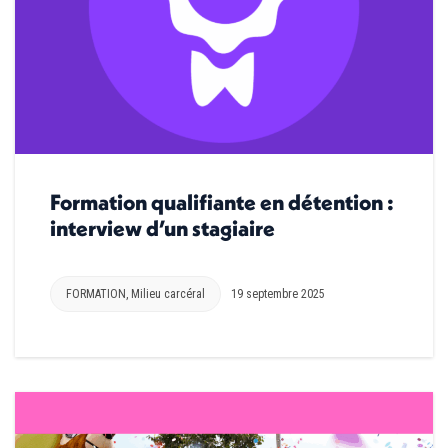
Formation qualifiante en détention :
interview d’un stagiaire
FORMATION
,
Milieu carcéral
19 septembre 2025