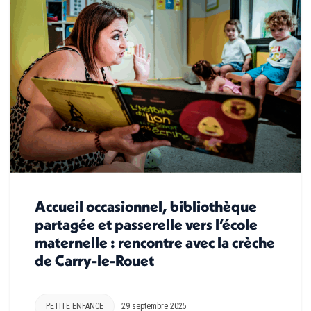
Accueil occasionnel, bibliothèque
partagée et passerelle vers l’école
maternelle : rencontre avec la crèche
de Carry-le-Rouet
PETITE ENFANCE
29 septembre 2025