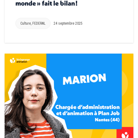
monde » fait le bilan !
Culture
,
FEDERAL
24 septembre 2025