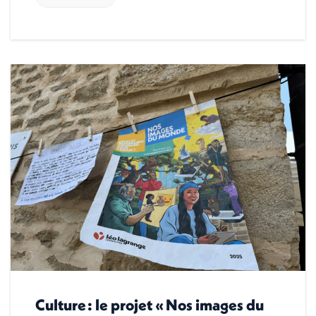
Culture : le projet « Nos images du