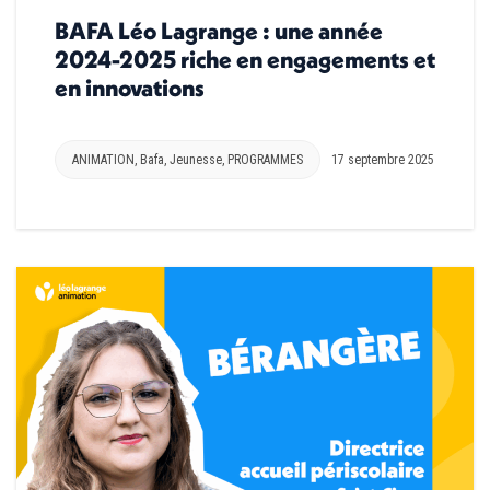
BAFA Léo Lagrange : une année
2024-2025 riche en engagements et
en innovations
ANIMATION
,
Bafa
,
Jeunesse
,
PROGRAMMES
17 septembre 2025