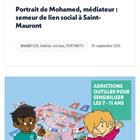
Portrait de Mohamed, médiateur :
semeur de lien social à Saint-
Mauront
ANIMATION
,
Centres sociaux
,
PORTRAITS
30 septembre 2025