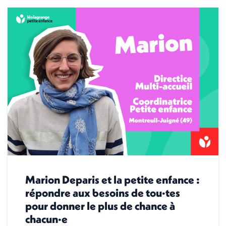
Marion Deparis et la petite enfance :
répondre aux besoins de tou·tes
pour donner le plus de chance à
chacun·e