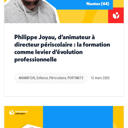
Philippe Joyau, d’animateur à
directeur périscolaire : la formation
comme levier d’évolution
professionnelle
ANIMATION
,
Enfance
,
Périscolaire
,
PORTRAITS
12 mars 2025