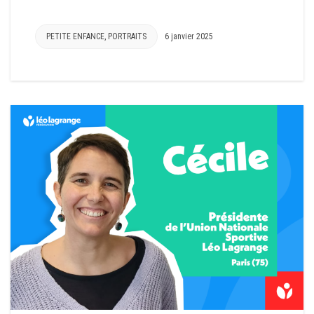
PETITE ENFANCE
,
PORTRAITS
6 janvier 2025