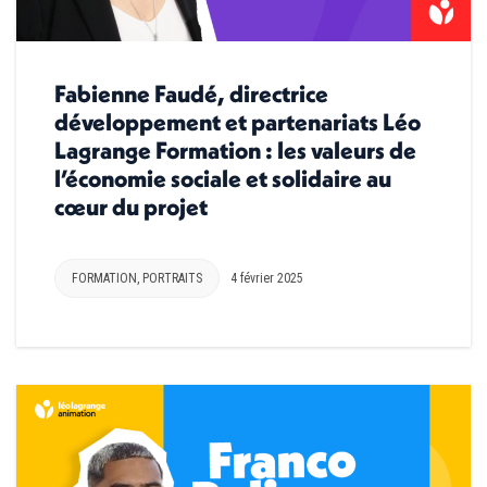
Fabienne Faudé, directrice
développement et partenariats Léo
Lagrange Formation : les valeurs de
l’économie sociale et solidaire au
cœur du projet
FORMATION
,
PORTRAITS
4 février 2025