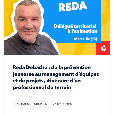
Reda Debache : de la prévention
jeunesse au management d’équipes
et de projets, itinéraire d’un
professionnel de terrain
ANIMATION
,
PORTRAITS
27 février 2025