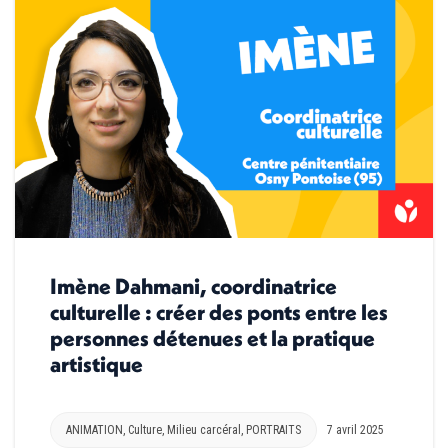
Imène Dahmani, coordinatrice
culturelle : créer des ponts entre les
personnes détenues et la pratique
artistique
ANIMATION
,
Culture
,
Milieu carcéral
,
PORTRAITS
7 avril 2025