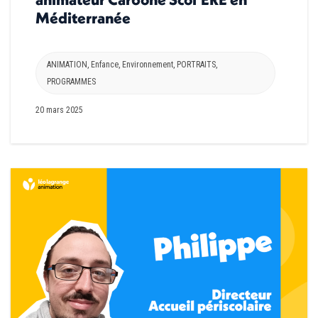
Méditerranée
ANIMATION
,
Enfance
,
Environnement
,
PORTRAITS
,
PROGRAMMES
20 mars 2025