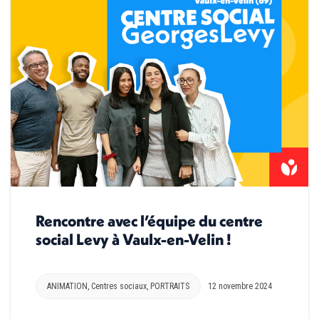
Rencontre avec l’équipe du centre
social Levy à Vaulx-en-Velin !
ANIMATION
,
Centres sociaux
,
PORTRAITS
12 novembre 2024