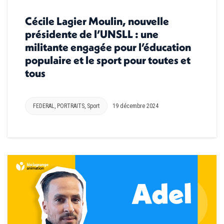
Cécile Lagier Moulin, nouvelle
présidente de l’UNSLL : une
militante engagée pour l’éducation
populaire et le sport pour toutes et
tous
FEDERAL
,
PORTRAITS
,
Sport
19 décembre 2024