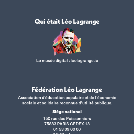
Qui était Léo Lagrange
Le musée digital :
leolagrange.io
Fédération Léo Lagrange
Association d'éducation populaire et de l'économie
sociale et solidaire reconnue d’utilité publique.
Siège national
150 rue des Poissonniers
75883 PARIS CEDEX 18
01 53 09 00 00