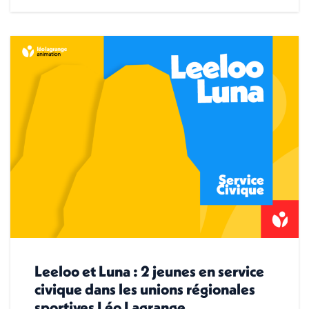
Leeloo et Luna : 2 jeunes en service
civique dans les unions régionales
sportives Léo Lagrange