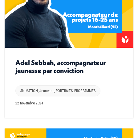
Adel Sebbah, accompagnateur
jeunesse par conviction
ANIMATION
,
Jeunesse
,
PORTRAITS
,
PROGRAMMES
22 novembre 2024