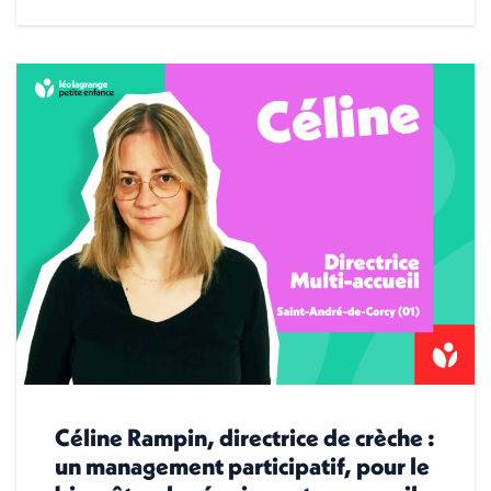
Céline Rampin, directrice de crèche :
un management participatif, pour le