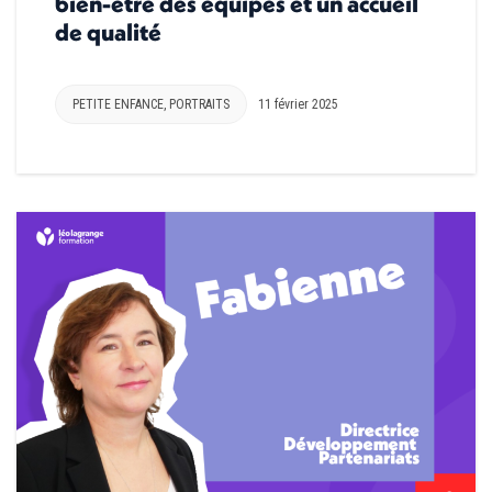
bien-être des équipes et un accueil
de qualité
PETITE ENFANCE
,
PORTRAITS
11 février 2025