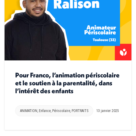
Pour Franco, l’animation périscolaire
et le soutien à la parentalité, dans
l’intérêt des enfants
ANIMATION
,
Enfance
,
Périscolaire
,
PORTRAITS
13 janvier 2025