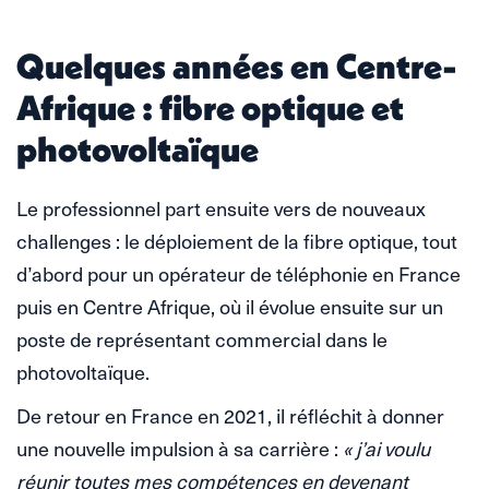
Quelques années en Centre-
Afrique : fibre optique et
photovoltaïque
Le professionnel part ensuite vers de nouveaux
challenges : le déploiement de la fibre optique, tout
d’abord pour un opérateur de téléphonie en France
puis en Centre Afrique, où il évolue ensuite sur un
poste de représentant commercial dans le
photovoltaïque.
De retour en France en 2021, il réfléchit à donner
une nouvelle impulsion à sa carrière :
« j’ai voulu
réunir toutes mes compétences en devenant