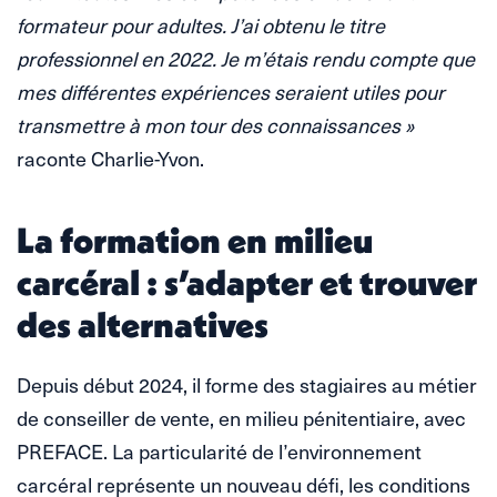
formateur pour adultes. J’ai obtenu le titre
professionnel en 2022. Je m’étais rendu compte que
mes différentes expériences seraient utiles pour
transmettre à mon tour des connaissances »
raconte Charlie-Yvon.
La formation en milieu
carcéral : s’adapter et trouver
des alternatives
Depuis début 2024, il forme des stagiaires au métier
de conseiller de vente, en milieu pénitentiaire, avec
PREFACE. La particularité de l’environnement
carcéral représente un nouveau défi, les conditions