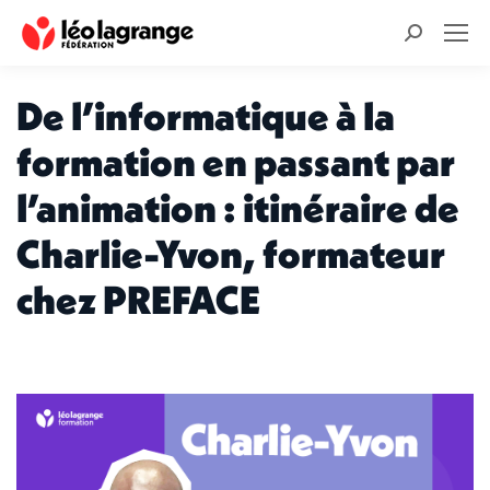
Recherche
:
De l’informatique à la
formation en passant par
l’animation : itinéraire de
Charlie-Yvon, formateur
chez PREFACE