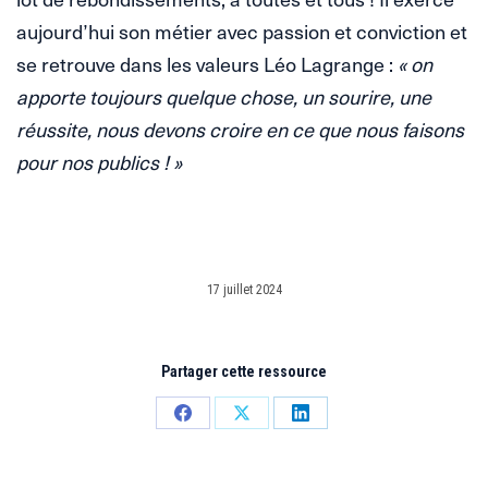
aujourd’hui son métier avec passion et conviction et
se retrouve dans les valeurs Léo Lagrange :
« on
apporte toujours quelque chose, un sourire, une
réussite, nous devons croire en ce que nous faisons
pour nos publics ! »
17 juillet 2024
Partager cette ressource
Partager
Partager
Partager
sur
sur
sur