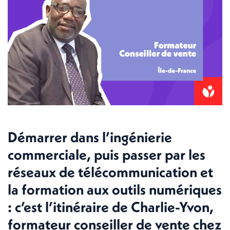
Démarrer dans l’ingénierie
commerciale, puis passer par les
réseaux de télécommunication et
la formation aux outils numériques
: c’est l’itinéraire de Charlie-Yvon,
formateur conseiller de vente chez