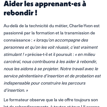
Aider les apprenant·es à
rebondir !
Au-delà de la technicité du métier, Charlie-Yvon est
passionné par la formation et la transmission de
connaissance :
« lorsqu’on accompagne des
personnes et qu’on les voit réussir, c’est vraiment
stimulant ! »
précise-t-il et il poursuit :
« en milieu
carcéral, nous contribuons à les aider à rebondir,
nous les aidons à se projeter. Notre travail avec le
service pénitentiaire d’insertion et de probation est
indispensable pour construire les parcours
d’insertion. »
Le formateur observe que la vie offre toujours son
lot de rebondissements, à toutes et tous ! Il exerce