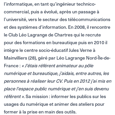
l’informatique, en tant qu’ingénieur technico-
commercial, puis a évolué, après un passage à
l’université, vers le secteur des télécommunications
et des systèmes d’information. En 2008, il rencontre
le Club Léo Lagrange de Chartres qui le recrute
pour des formations en bureautique puis en 2010 il
intègre le centre socio-éducatif Jules Verne à
Mainvilliers (28), géré par Léo Lagrange Nord-Île-de-
France :
« J’étais référent animateur au pôle
numérique et bureautique, j’aidais, entre autres, les
personnes à réaliser leur CV. Puis en 2012 j’ai mis en
place l’espace public numérique et j’en suis devenu
référent ».
Sa mission : informer les publics sur les
usages du numérique et animer des ateliers pour
former à la prise en main des outils.