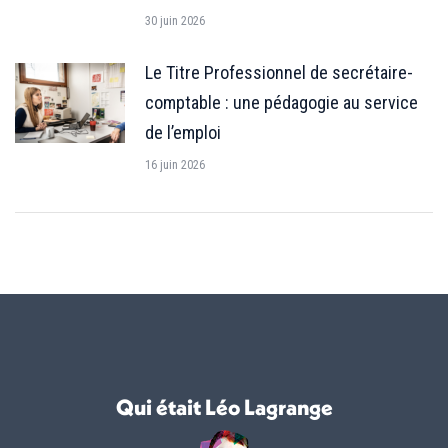
30 juin 2026
Le Titre Professionnel de secrétaire-
comptable : une pédagogie au service
de l’emploi
16 juin 2026
Qui était Léo Lagrange