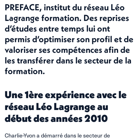
PREFACE, institut du réseau Léo
Lagrange formation. Des reprises
d’études entre temps lui ont
permis d’optimiser son profil et de
valoriser ses compétences afin de
les transférer dans le secteur de la
formation.
Une 1ère expérience avec le
réseau Léo Lagrange au
début des années 2010
Charlie-Yvon a démarré dans le secteur de