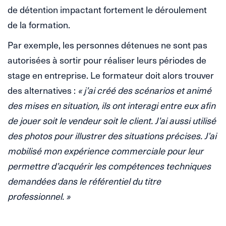
de détention impactant fortement le déroulement
de la formation.
Par exemple, les personnes détenues ne sont pas
autorisées à sortir pour réaliser leurs périodes de
stage en entreprise. Le formateur doit alors trouver
des alternatives :
« j’ai créé des scénarios et animé
des mises en situation, ils ont interagi entre eux afin
de jouer soit le vendeur soit le client. J’ai aussi utilisé
des photos pour illustrer des situations précises. J’ai
mobilisé mon expérience commerciale pour leur
permettre d’acquérir les compétences techniques
demandées dans le référentiel du titre
professionnel. »