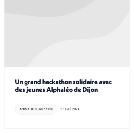
Un grand hackathon solidaire avec
des jeunes Alphaléo de Dijon
ANIMATION
,
Jeunesse
27 avril 2021