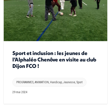
Sport et inclusion : les jeunes de
l’Alphaléo Chenôve en visite au club
Dijon FCO !
PROGRAMMES
,
ANIMATION
,
Handicap
,
Jeunesse
,
Sport
29 mai 2024