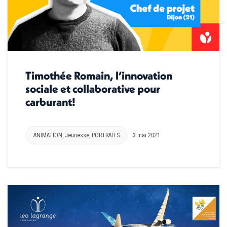
Timothée Romain, l’innovation
sociale et collaborative pour
carburant!
ANIMATION
,
Jeunesse
,
PORTRAITS
3 mai 2021