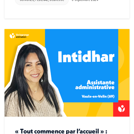
« Tout commence par l’accueil » :