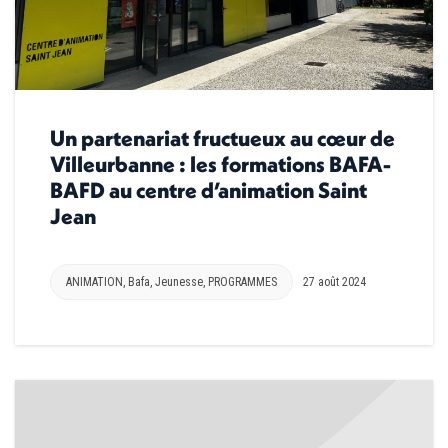
Un partenariat fructueux au cœur de
Villeurbanne : les formations BAFA-
BAFD au centre d’animation Saint
Jean
ANIMATION
,
Bafa
,
Jeunesse
,
PROGRAMMES
27 août 2024