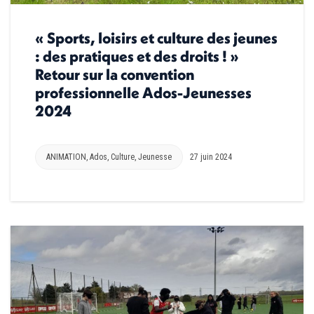
« Sports, loisirs et culture des jeunes
: des pratiques et des droits ! »
Retour sur la convention
professionnelle Ados-Jeunesses
2024
ANIMATION
,
Ados
,
Culture
,
Jeunesse
27 juin 2024