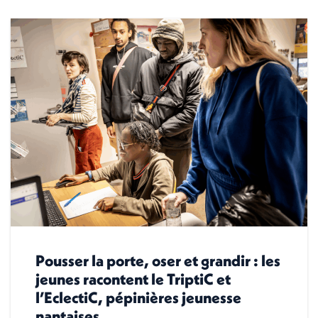
Pousser la porte, oser et grandir : les
jeunes racontent le TriptiC et
l’EclectiC, pépinières jeunesse
nantaises