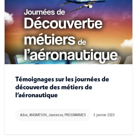
Témoignages sur les journées de
découverte des métiers de
l’aéronautique
Ados
,
ANIMATION
,
Jeunesse
,
PROGRAMMES
5 janvier 2023