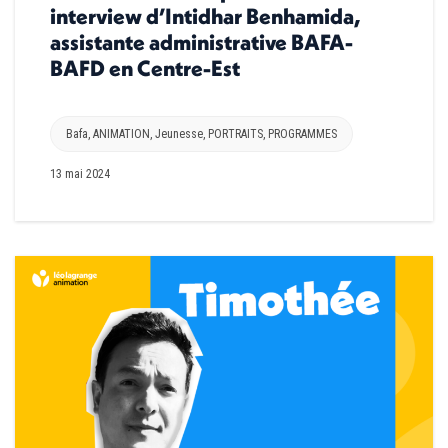
interview d’Intidhar Benhamida,
assistante administrative BAFA-
BAFD en Centre-Est
Bafa
,
ANIMATION
,
Jeunesse
,
PORTRAITS
,
PROGRAMMES
13 mai 2024