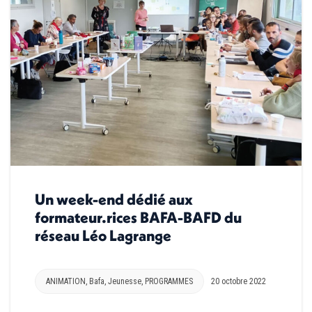
Un week-end dédié aux
formateur.rices BAFA-BAFD du
réseau Léo Lagrange
ANIMATION
,
Bafa
,
Jeunesse
,
PROGRAMMES
20 octobre 2022