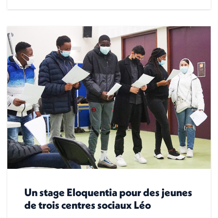
Un stage Eloquentia pour des jeunes
de trois centres sociaux Léo