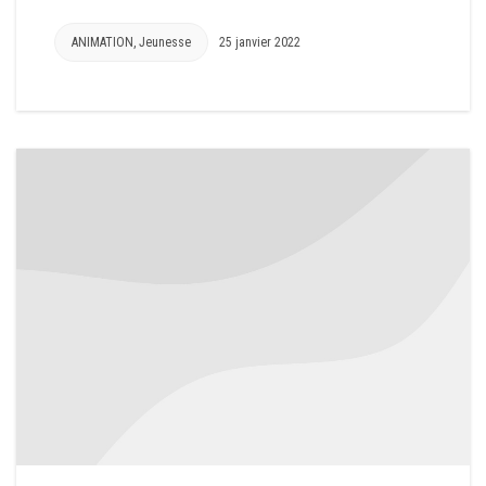
ANIMATION
,
Jeunesse
25 janvier 2022