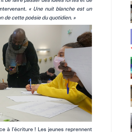
intervenant.
« Une nuit blanche est un
 de cette poésie du quotidien. »
e à l’écriture ! Les jeunes reprennent