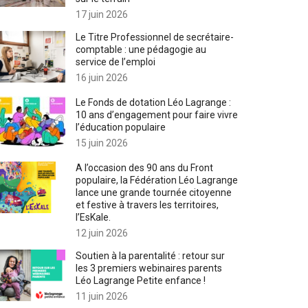
17 juin 2026
Le Titre Professionnel de secrétaire-
comptable : une pédagogie au
service de l’emploi
16 juin 2026
Le Fonds de dotation Léo Lagrange :
10 ans d’engagement pour faire vivre
l’éducation populaire
15 juin 2026
A l’occasion des 90 ans du Front
populaire, la Fédération Léo Lagrange
lance une grande tournée citoyenne
et festive à travers les territoires,
l’EsKale.
12 juin 2026
Soutien à la parentalité : retour sur
les 3 premiers webinaires parents
Léo Lagrange Petite enfance !
11 juin 2026