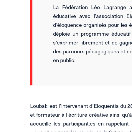
La Fédération Léo Lagrange a
éducative avec l’association 
d’éloquence organisés pour les ét
déploie un programme éducatif
s’exprimer librement et de gagne
des parcours pédagogiques et de
en public.
Loubaki est l’intervenant d’Eloquentia du 2
et formateur à l’écriture créative ainsi qu
accueille les participant.es en rappelant