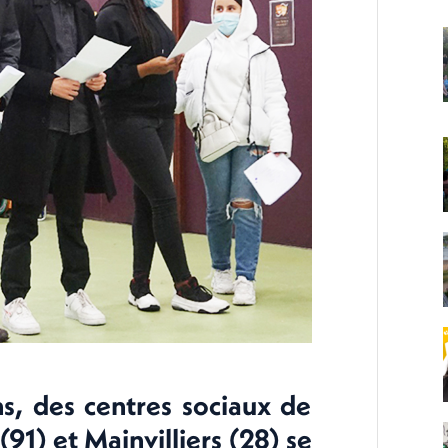
s, des centres sociaux de
(91) et Mainvilliers (28) se