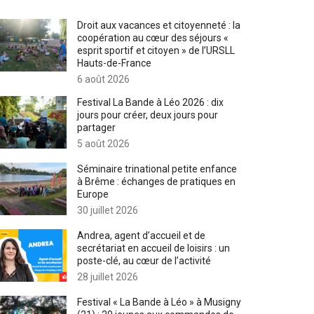
Droit aux vacances et citoyenneté : la
coopération au cœur des séjours «
esprit sportif et citoyen » de l’URSLL
Hauts-de-France
6 août 2026
Festival La Bande à Léo 2026 : dix
jours pour créer, deux jours pour
partager
5 août 2026
Séminaire trinational petite enfance
à Brême : échanges de pratiques en
Europe
30 juillet 2026
Andrea, agent d’accueil et de
secrétariat en accueil de loisirs : un
poste-clé, au cœur de l’activité
28 juillet 2026
Festival « La Bande à Léo » à Musigny