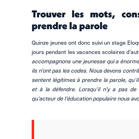
Trouver les mots, con
prendre la parole
Quinze jeunes ont donc suivi un stage Eloq
jours pendant les vacances scolaires d’au
accompagnons une jeunesse qui a énorméme
ils n’ont pas les codes. Nous devons contrib
sentent légitimes à prendre la parole, qu’
et à la défendre. Lorsqu’il n’y a pas de 
qu’acteur de l’éducation populaire nous avons