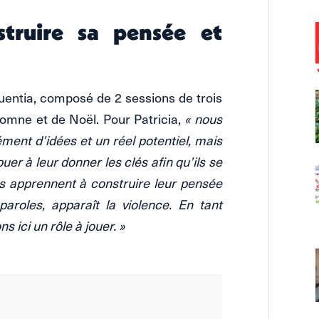
struire sa pensée et
uentia, composé de 2 sessions de trois
tomne et de Noël. Pour Patricia,
« nous
nt d’idées et un réel potentiel, mais
uer à leur donner les clés afin qu’ils se
ils apprennent à construire leur pensée
paroles, apparaît la violence. En tant
 ici un rôle à jouer. »