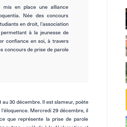
 mis en place une alliance
Eloquentia. Née des concours
udiants en droit, l’association
 permettant à la jeunesse de
r confiance en soi, à travers
s concours de prise de parole
8 au 30 décembre. Il est slameur, poète
’à l’éloquence. Mercredi 29 décembre, il
 ce que représente la prise de parole