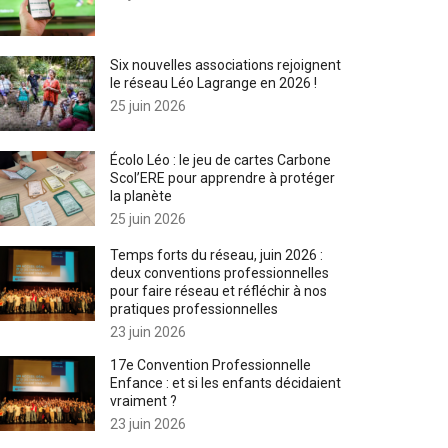
Six nouvelles associations rejoignent
le réseau Léo Lagrange en 2026 !
25 juin 2026
Écolo Léo : le jeu de cartes Carbone
Scol’ERE pour apprendre à protéger
la planète
25 juin 2026
Temps forts du réseau, juin 2026 :
deux conventions professionnelles
pour faire réseau et réfléchir à nos
pratiques professionnelles
23 juin 2026
17e Convention Professionnelle
Enfance : et si les enfants décidaient
vraiment ?
23 juin 2026