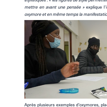
mettre en avant une pensée »
explique l’
oxymore et en même temps la manifestation
Après plusieurs exemples d’oxymores, plac