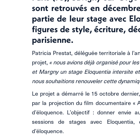
sont retrouvés en décembre
partie de leur stage avec E
figures de style, écriture, d
parisienne.
Patricia Prestat, déléguée territoriale à l’
projet,
« nous avions déjà organisé pour le
et Margny un stage Eloquentia intersite et
nous souhaitions renouveler cette dynamique
Le projet a démarré le 15 octobre dernier,
par la projection du film documentaire « 
d’éloquence. L’objectif : donner envie
sessions de stages avec Eloquentia, 
d’éloquence.