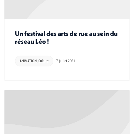
Un festival des arts de rue au sein du
réseau Léo !
ANIMATION
,
Culture
7 juillet 2021