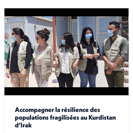
Accompagner la résilience des
populations fragilisées au Kurdistan
d’Irak