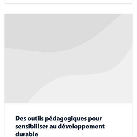
Des outils pédagogiques pour
sensibiliser au développement
durable