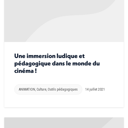
Une immersion ludique et
pédagogique dans le monde du
cinéma !
ANIMATION
,
Culture
,
Outils pédagogiques
14 juillet 2021