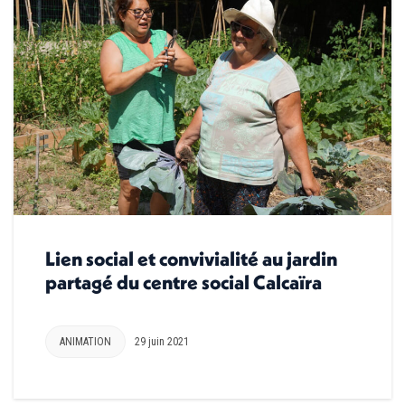
Lien social et convivialité au jardin
partagé du centre social Calcaïra
ANIMATION
29 juin 2021