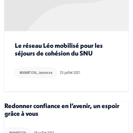
Le réseau Léo mobilisé pour les
séjours de cohésion du SNU
ANIMATION
,
Jeunesse
23 juillet 2021
Redonner confiance en l’avenir, un espoir
grâce à vous