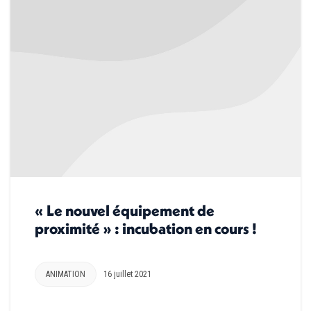
« Le nouvel équipement de
proximité » : incubation en cours !
ANIMATION
16 juillet 2021