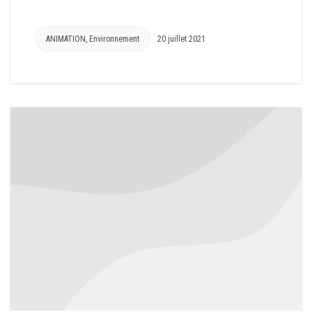
ANIMATION
,
Environnement
20 juillet 2021