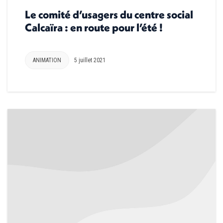
Le comité d’usagers du centre social
Calcaïra : en route pour l’été !
ANIMATION
5 juillet 2021