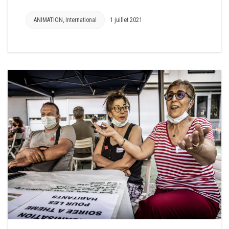
ANIMATION
,
International
1 juillet 2021