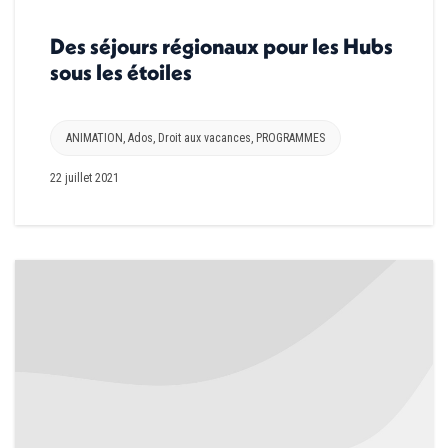
Des séjours régionaux pour les Hubs
sous les étoiles
ANIMATION
,
Ados
,
Droit aux vacances
,
PROGRAMMES
22 juillet 2021