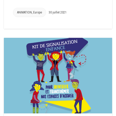
ANIMATION
,
Europe
30 juillet 2021