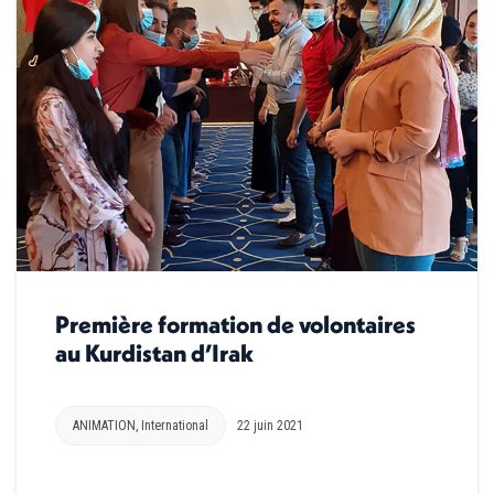
Première formation de volontaires
au Kurdistan d’Irak
ANIMATION
,
International
22 juin 2021