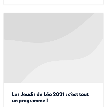
Les Jeudis de Léo 2021 : c’est tout
un programme !