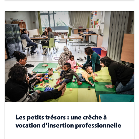
Les petits trésors : une crèche à
vocation d’insertion professionnelle