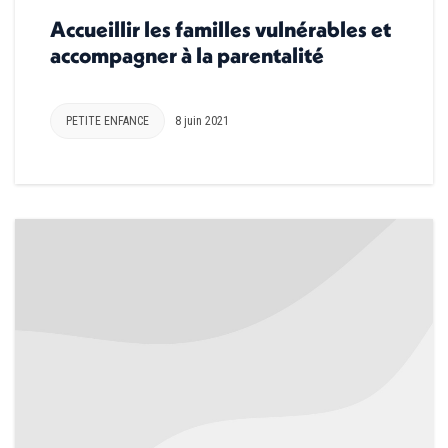
Accueillir les familles vulnérables et
accompagner à la parentalité
PETITE ENFANCE
8 juin 2021