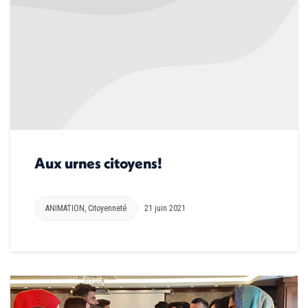
Aux urnes citoyens!
ANIMATION
,
Citoyenneté
21 juin 2021