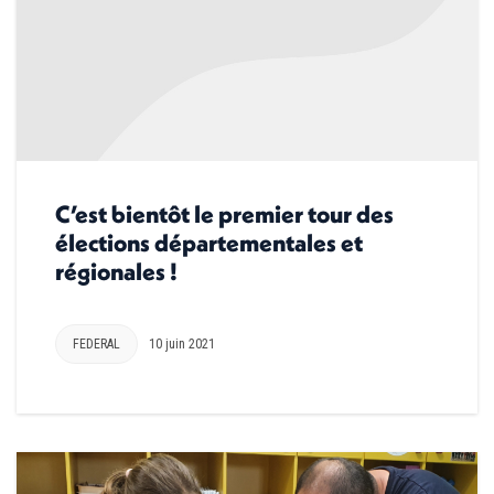
C’est bientôt le premier tour des
élections départementales et
régionales !
FEDERAL
10 juin 2021