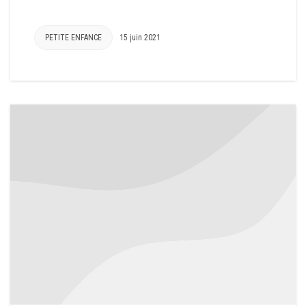
PETITE ENFANCE
15 juin 2021