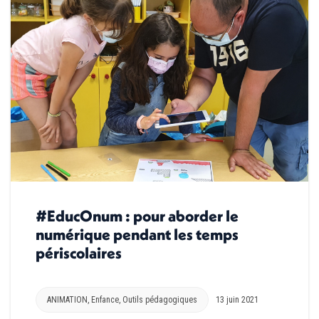
#EducOnum : pour aborder le
numérique pendant les temps
périscolaires
ANIMATION
,
Enfance
,
Outils pédagogiques
13 juin 2021