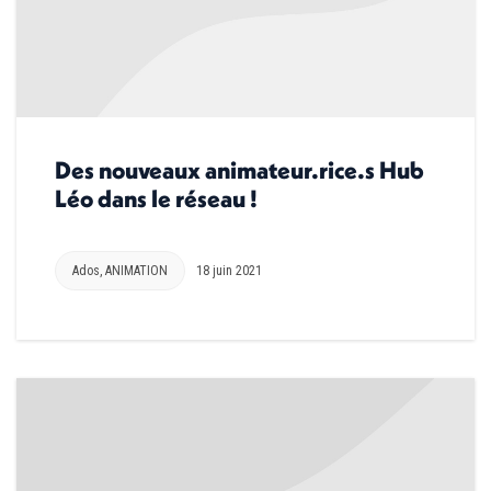
Des nouveaux animateur.rice.s Hub
Léo dans le réseau !
Ados
,
ANIMATION
18 juin 2021