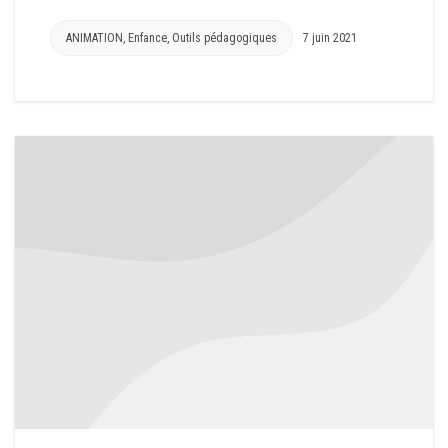
ANIMATION
,
Enfance
,
Outils pédagogiques
7 juin 2021