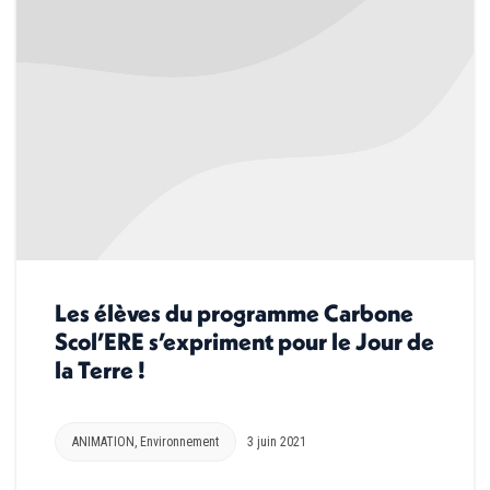
Les élèves du programme Carbone
Scol’ERE s’expriment pour le Jour de
la Terre !
ANIMATION
,
Environnement
3 juin 2021