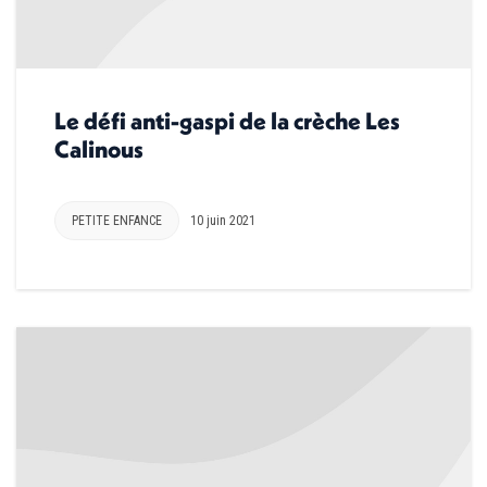
Le défi anti-gaspi de la crèche Les
Calinous
PETITE ENFANCE
10 juin 2021