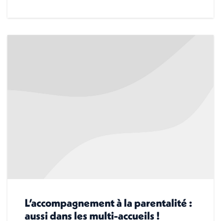
L’accompagnement à la parentalité :
aussi dans les multi-accueils !