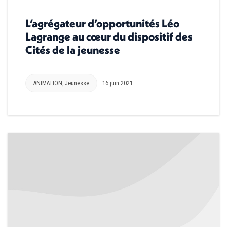
L’agrégateur d’opportunités Léo
Lagrange au cœur du dispositif des
Cités de la jeunesse
ANIMATION
,
Jeunesse
16 juin 2021