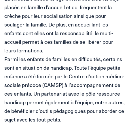
placés en famille d’accueil et qui fréquentent la
crèche pour leur socialisation ainsi que pour
soulager la famille. De plus, en accueillant les
enfants dont elles ont la responsabilité, le multi-
accueil permet à ces familles de se libérer pour
leurs formations.
Parmi les enfants de familles en difficultés, certains
sont en situation de handicap. Toute l’équipe petite
enfance a été formée par le Centre d’action médico-
sociale précoce (CAMSP) à l’accompagnement de
ces enfants. Un partenariat avec le pôle ressource
handicap permet également à l’équipe, entre autres,
de bénéficier d’outils pédagogiques pour aborder ce
sujet avec les tout-petits.