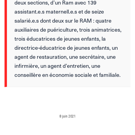
deux sections, d’un Ram avec 139
assistant.e.s maternell.e.s et de seize
salarié.e.s dont deux sur le RAM : quatre
auxiliaires de puériculture, trois animatrices,
trois éducatrices de jeunes enfants, la
directrice-éducatrice de jeunes enfants, un
agent de restauration, une secrétaire, une
infirmière, un agent d’entretien, une
conseillère en économie sociale et familiale.
8 juin 2021