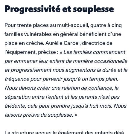
Progressivité et souplesse
Pour trente places au multi-accueil, quatre à cinq
familles vulnérables en général bénéficient d’une
place en crèche. Aurélie Carcel, directrice de
l’équipement, précise :
« Les familles commencent
par emmener leur enfant de manière occasionnelle
et progressivement nous augmentons la durée et la
fréquence pour parvenir jusqu’à un temps plein.
Nous devons créer une relation de confiance, la
séparation entre l’enfant et les parents n’est pas
évidente, cela peut prendre jusqu’à huit mois. Nous
faisons preuve de souplesse. »
La structure accueille également des enfants déjà