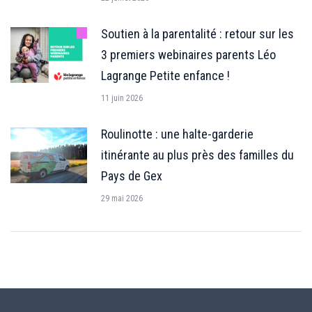
Soutien à la parentalité : retour sur les
3 premiers webinaires parents Léo
Lagrange Petite enfance !
11 juin 2026
Roulinotte : une halte-garderie
itinérante au plus près des familles du
Pays de Gex
29 mai 2026