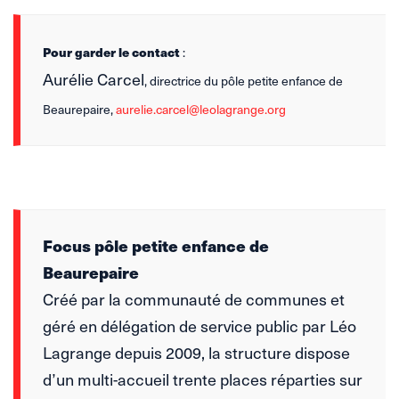
Pour garder le contact
:
Aurélie Carcel
, directrice du pôle petite enfance de
Beaurepaire,
aurelie.carcel@leolagrange.org
Focus pôle petite enfance de
Beaurepaire
Créé par la communauté de communes et
géré en délégation de service public par Léo
Lagrange depuis 2009, la structure dispose
d’un multi-accueil trente places réparties sur