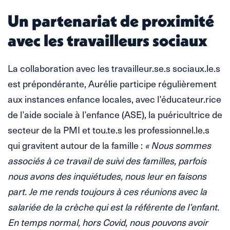
Un partenariat de proximité
avec les travailleurs sociaux
La collaboration avec les travailleur.se.s sociaux.le.s
est prépondérante, Aurélie participe régulièrement
aux instances enfance locales, avec l’éducateur.rice
de l’aide sociale à l’enfance (ASE), la puéricultrice de
secteur de la PMI et tou.te.s les professionnel.le.s
qui gravitent autour de la famille :
« Nous sommes
associés à ce travail de suivi des familles, parfois
nous avons des inquiétudes, nous leur en faisons
part. Je me rends toujours à ces réunions avec la
salariée de la crèche qui est la référente de l’enfant.
En temps normal, hors Covid, nous pouvons avoir