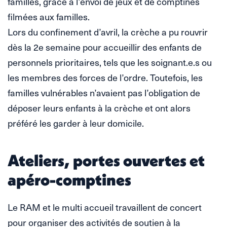
familles, grâce à l’envoi de jeux et de comptines
filmées aux familles.
Lors du confinement d’avril, la crèche a pu rouvrir
dès la 2e semaine pour accueillir des enfants de
personnels prioritaires, tels que les soignant.e.s ou
les membres des forces de l’ordre. Toutefois, les
familles vulnérables n’avaient pas l’obligation de
déposer leurs enfants à la crèche et ont alors
préféré les garder à leur domicile.
Ateliers, portes ouvertes et
apéro-comptines
Le RAM et le multi accueil travaillent de concert
pour organiser des activités de soutien à la