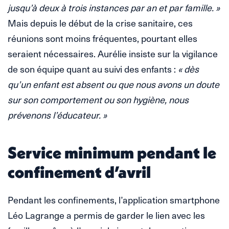
jusqu’à deux à trois instances par an et par famille. »
Mais depuis le début de la crise sanitaire, ces
réunions sont moins fréquentes, pourtant elles
seraient nécessaires. Aurélie insiste sur la vigilance
de son équipe quant au suivi des enfants :
« dès
qu’un enfant est absent ou que nous avons un doute
sur son comportement ou son hygiène, nous
prévenons l’éducateur. »
Service minimum pendant le
confinement d’avril
Pendant les confinements, l’application smartphone
Léo Lagrange a permis de garder le lien avec les