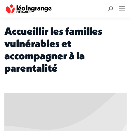
Recherche
:
Accueillir les familles
vulnérables et
accompagner à la
parentalité