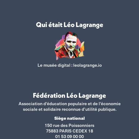
Qui était Léo Lagrange
Le musée digital :
leolagrange.io
Fédération Léo Lagrange
Association d'éducation populaire et de l'économie
sociale et solidaire reconnue d’utilité publique.
Siège national
150 rue des Poissonniers
75883 PARIS CEDEX 18
01 53 09 00 00