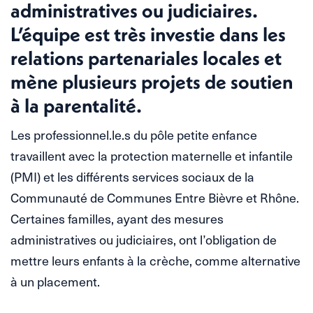
administratives ou judiciaires.
L’équipe est très investie dans les
relations partenariales locales et
mène plusieurs projets de soutien
à la parentalité.
Les professionnel.le.s du pôle petite enfance
travaillent avec la protection maternelle et infantile
(PMI) et les différents services sociaux de la
Communauté de Communes Entre Bièvre et Rhône.
Certaines familles, ayant des mesures
administratives ou judiciaires, ont l’obligation de
mettre leurs enfants à la crèche, comme alternative
à un placement.