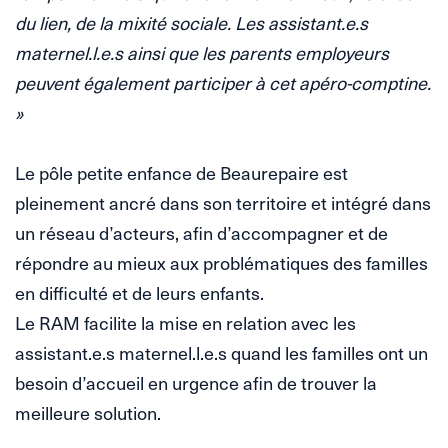
du lien, de la mixité sociale. Les assistant.e.s
maternel.l.e.s ainsi que les parents employeurs
peuvent également participer à cet apéro-comptine.
»
Le pôle petite enfance de Beaurepaire est
pleinement ancré dans son territoire et intégré dans
un réseau d’acteurs, afin d’accompagner et de
répondre au mieux aux problématiques des familles
en difficulté et de leurs enfants.
Le RAM facilite la mise en relation avec les
assistant.e.s maternel.l.e.s quand les familles ont un
besoin d’accueil en urgence afin de trouver la
meilleure solution.