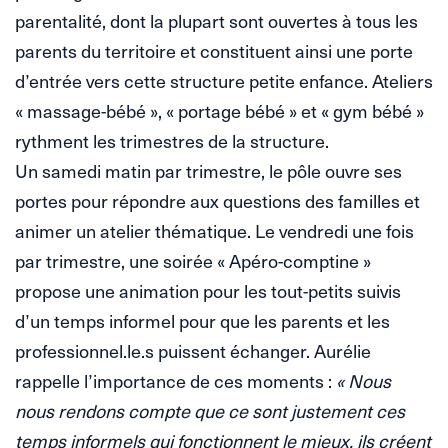
parentalité, dont la plupart sont ouvertes à tous les
parents du territoire et constituent ainsi une porte
d’entrée vers cette structure petite enfance. Ateliers
« massage-bébé », « portage bébé » et « gym bébé »
rythment les trimestres de la structure.
Un samedi matin par trimestre, le pôle ouvre ses
portes pour répondre aux questions des familles et
animer un atelier thématique. Le vendredi une fois
par trimestre, une soirée « Apéro-comptine »
propose une animation pour les tout-petits suivis
d’un temps informel pour que les parents et les
professionnel.le.s puissent échanger. Aurélie
rappelle l’importance de ces moments :
« Nous
nous rendons compte que ce sont justement ces
temps informels qui fonctionnent le mieux, ils créent