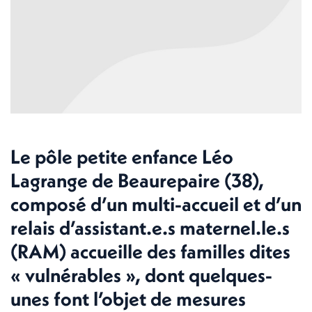
Le pôle petite enfance Léo
Lagrange de Beaurepaire (38),
composé d’un multi-accueil et d’un
relais d’assistant.e.s maternel.le.s
(RAM) accueille des familles dites
« vulnérables », dont quelques-
unes font l’objet de mesures