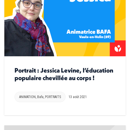
Portrait : Jessica Levine, l’éducation
populaire chevillée au corps !
ANIMATION
,
Bafa
,
PORTRAITS
13 août 2021