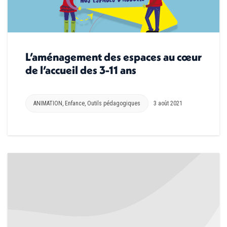
L’aménagement des espaces au cœur
de l’accueil des 3-11 ans
ANIMATION
,
Enfance
,
Outils pédagogiques
3 août 2021