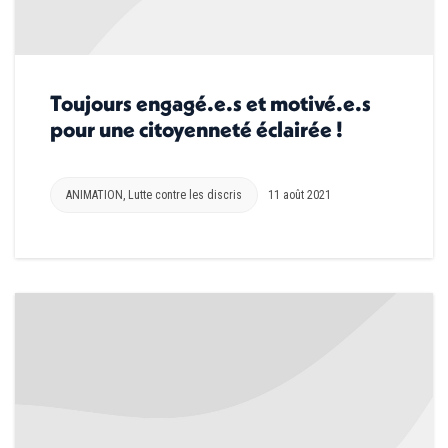
Toujours engagé.e.s et motivé.e.s
pour une citoyenneté éclairée !
ANIMATION
,
Lutte contre les discris
11 août 2021