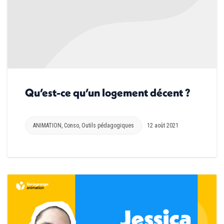
Qu’est-ce qu’un logement décent ?
ANIMATION
,
Conso
,
Outils pédagogiques
12 août 2021