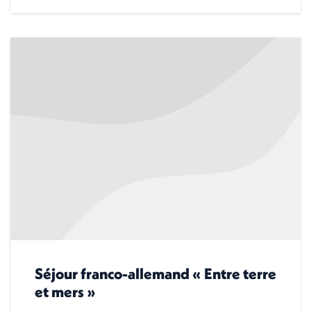
Séjour franco-allemand « Entre terre
et mers »