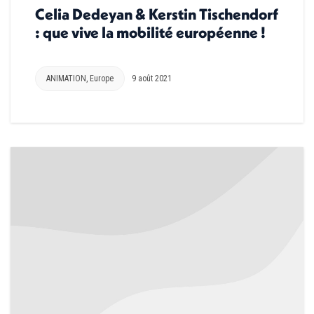
Celia Dedeyan & Kerstin Tischendorf
: que vive la mobilité européenne !
ANIMATION
,
Europe
9 août 2021