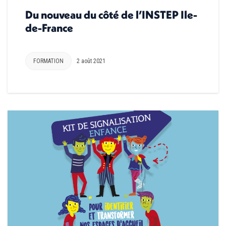
Du nouveau du côté de l’INSTEP Ile-
de-France
FORMATION
2 août 2021