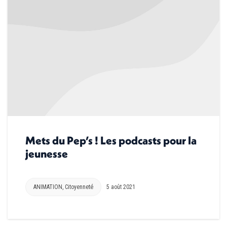
Mets du Pep’s ! Les podcasts pour la
jeunesse
ANIMATION
,
Citoyenneté
5 août 2021