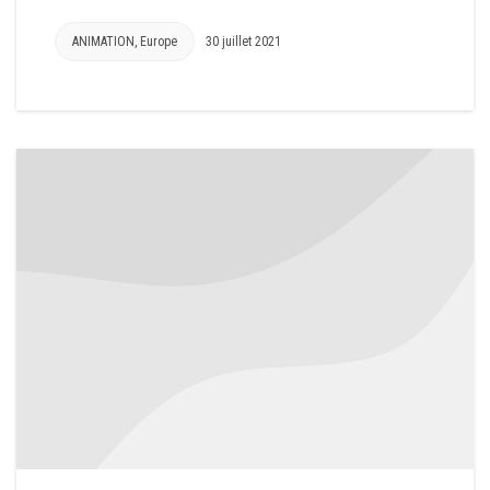
ANIMATION
,
Europe
30 juillet 2021