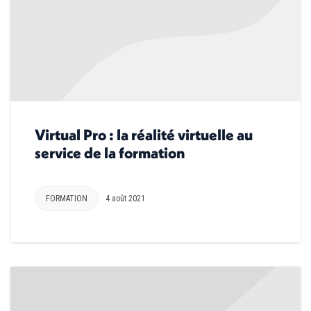
Virtual Pro : la réalité virtuelle au
service de la formation
FORMATION
4 août 2021