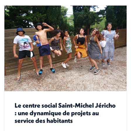
Le centre social Saint-Michel Jéricho
: une dynamique de projets au
service des habitants