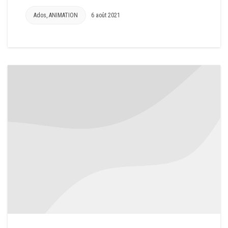
Ados
,
ANIMATION
6 août 2021