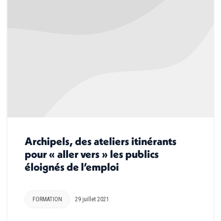
Archipels, des ateliers itinérants
pour « aller vers » les publics
éloignés de l’emploi
FORMATION
29 juillet 2021