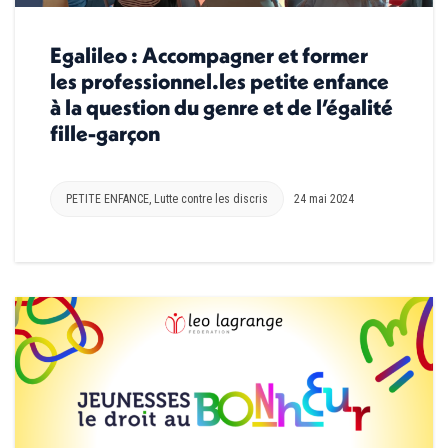
Egalileo : Accompagner et former
les professionnel.les petite enfance
à la question du genre et de l’égalité
fille-garçon
PETITE ENFANCE
,
Lutte contre les discris
24 mai 2024