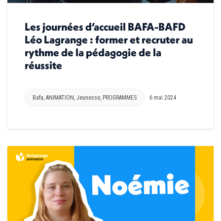
Les journées d’accueil BAFA-BAFD
Léo Lagrange : former et recruter au
rythme de la pédagogie de la
réussite
Bafa
,
ANIMATION
,
Jeunesse
,
PROGRAMMES
6 mai 2024