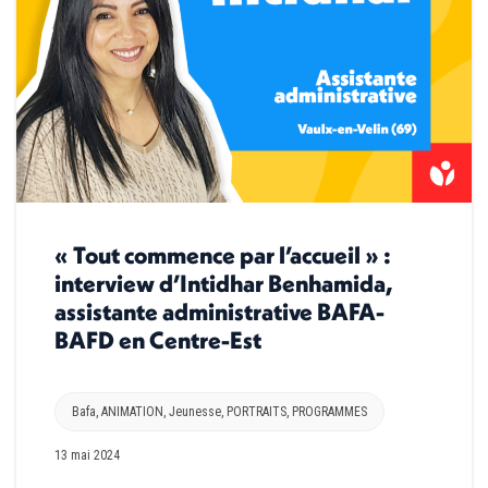
« Tout commence par l’accueil » :
interview d’Intidhar Benhamida,
assistante administrative BAFA-
BAFD en Centre-Est
Bafa
,
ANIMATION
,
Jeunesse
,
PORTRAITS
,
PROGRAMMES
13 mai 2024