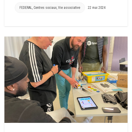
FEDERAL
,
Centres sociaux
,
Vie associative
22 mai 2024