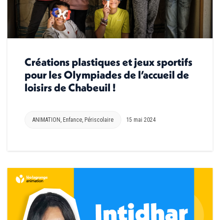
Créations plastiques et jeux sportifs
pour les Olympiades de l’accueil de
loisirs de Chabeuil !
ANIMATION
,
Enfance
,
Périscolaire
15 mai 2024