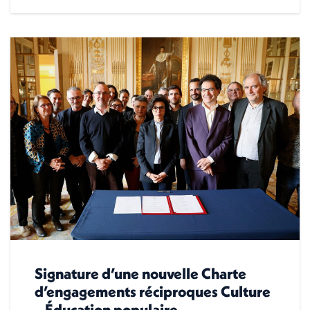
Signature d’une nouvelle Charte
d’engagements réciproques Culture
– Éducation populaire