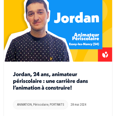
Jordan, 24 ans, animateur
périscolaire : une carrière dans
l’animation à construire!
ANIMATION
,
Périscolaire
,
PORTRAITS
28 mai 2024