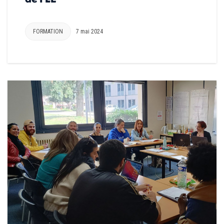
FORMATION
7 mai 2024