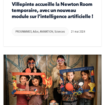
Villepinte accueille la Newton Room
temporaire, avec un nouveau
module sur l’intelligence artificielle !
PROGRAMMES
,
Ados
,
ANIMATION
,
Sciences
21 mai 2024