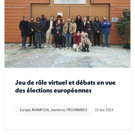
Jeu de rôle virtuel et débats en vue
des élections européennes
Europe
,
ANIMATION
,
Jeunesse
,
PROGRAMMES
23 mai 2024