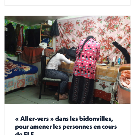
« Aller-vers » dans les bidonvilles,
pour amener les personnes en cours
de FLE