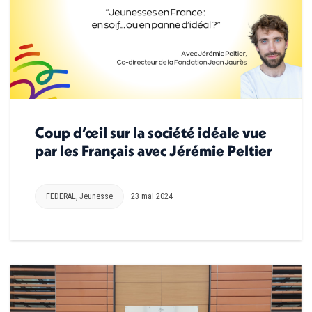
Coup d’œil sur la société idéale vue
par les Français avec Jérémie Peltier
FEDERAL
,
Jeunesse
23 mai 2024