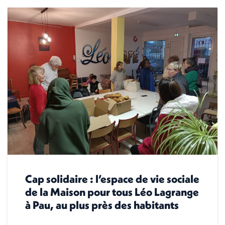
Cap solidaire : l’espace de vie sociale
de la Maison pour tous Léo Lagrange
à Pau, au plus près des habitants