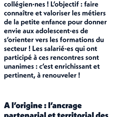
collégien·nes ! L’objectif : faire
connaître et valoriser les métiers
de la petite enfance pour donner
envie aux adolescent·es de
s’orienter vers les formations du
secteur ! Les salarié·es qui ont
participé à ces rencontres sont
unanimes : c’est enrichissant et
pertinent, à renouveler !
A l’origine : l’ancrage
partenarial et territorial des