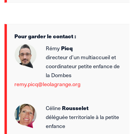
Pour garder le contact :
Picq
Rémy
directeur d’un multiaccueil et
coordinateur petite enfance de
la Dombes
remy.picq@leolagrange.org
Rousselet
Céline
déléguée territoriale à la petite
enfance