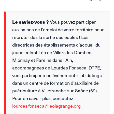
Le saviez-vous ?
Vous pouvez participer
aux salons de l’emploi de votre territoire pour
recruter dès la sortie des écoles ! Les
directrices des établissements d’accueil du
jeune enfant Léo de Villars-les-Dombes,
Mionnay et Fareins dans l’Ain,
accompagnées de Lourdes Fonseca, DTPE,
vont participer à un événement « job dating »
dans un centre de formation d’auxiliaire de
puériculture à Villefranche-sur-Saône (69).
Pour en savoir plus, contactez
lourdes.fonseca@leolagrange.org