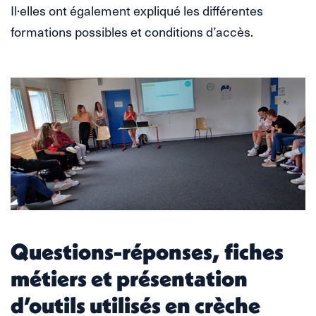
Il·elles ont également expliqué les différentes
formations possibles et conditions d’accès.
Questions-réponses, fiches
métiers et présentation
d’outils utilisés en crèche