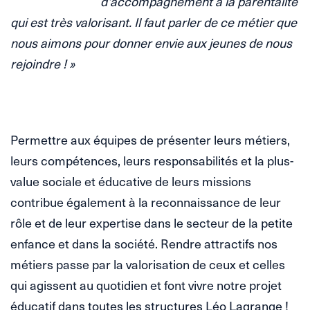
d’accompagnement à la parentalité
qui est très valorisant. Il faut parler de ce métier que
nous aimons pour donner envie aux jeunes de nous
rejoindre ! »
.
Permettre aux équipes de présenter leurs métiers,
leurs compétences, leurs responsabilités et la plus-
value sociale et éducative de leurs missions
contribue également à la reconnaissance de leur
rôle et de leur expertise dans le secteur de la petite
enfance et dans la société. Rendre attractifs nos
métiers passe par la valorisation de ceux et celles
qui agissent au quotidien et font vivre notre projet
éducatif dans toutes les structures Léo Lagrange !