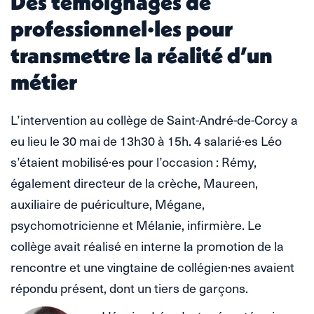
Des témoignages de
professionnel·les pour
transmettre la réalité d’un
métier
L’intervention au collège de Saint-André-de-Corcy a
eu lieu le 30 mai de 13h30 à 15h. 4 salarié·es Léo
s’étaient mobilisé·es pour l’occasion : Rémy,
également directeur de la crèche, Maureen,
auxiliaire de puériculture, Mégane,
psychomotricienne et Mélanie, infirmière. Le
collège avait réalisé en interne la promotion de la
rencontre et une vingtaine de collégien·nes avaient
répondu présent, dont un tiers de garçons.