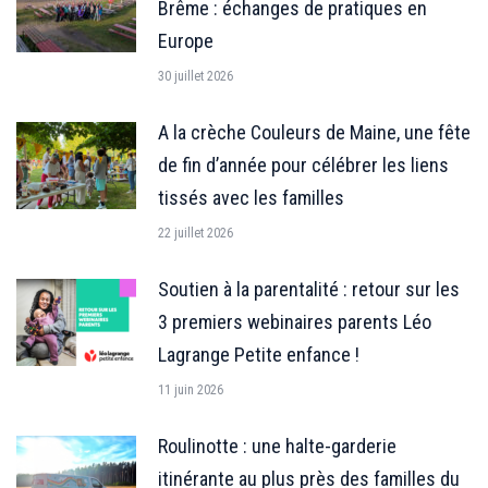
Brême : échanges de pratiques en
Europe
30 juillet 2026
A la crèche Couleurs de Maine, une fête
de fin d’année pour célébrer les liens
tissés avec les familles
22 juillet 2026
Soutien à la parentalité : retour sur les
3 premiers webinaires parents Léo
Lagrange Petite enfance !
11 juin 2026
Roulinotte : une halte-garderie
itinérante au plus près des familles du