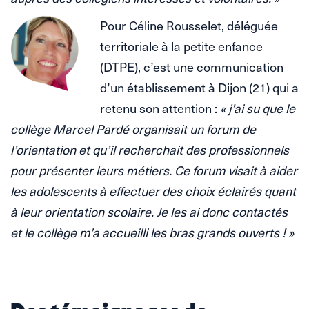
Pour Céline Rousselet, déléguée
territoriale à la petite enfance
(DTPE), c’est une communication
d’un établissement à Dijon (21) qui a
retenu son attention :
« j’ai su que le
collège Marcel Pardé organisait un forum de
l’orientation et qu’il recherchait des professionnels
pour présenter leurs métiers. Ce forum visait à aider
les adolescents à effectuer des choix éclairés quant
à leur orientation scolaire. Je les ai donc contactés
et le collège m’a accueilli les bras grands ouverts ! »