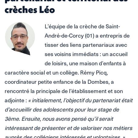
crèches Léo
L’équipe de la crèche de Saint-
André-de-Corcy (01) a entrepris de
tisser des liens partenariaux avec
ses voisins immédiats : un accueil
de loisirs, une maison d’enfants à
caractère social et un collège. Rémy Picq,
coordinateur petite enfance de la Dombes, a
rencontré la principale de l’établissement et son
adjointe :
« initialement, l’objectif du partenariat était
d’accueillir des adolescents pour leur stage de
3ème. Ensuite, nous avons pensé qu’il serait
intéressant de présenter et de valoriser nos métiers
auprès des collégiens intéressés et volontaires. »