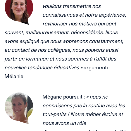
voulions transmettre nos
connaissances et notre expérience,
revaloriser nos métiers qui sont
souvent, malheureusement, déconsidérés. Nous
avons expliqué que nous apprenons constamment,
au contact de nos collègues, nous pouvons aussi
partir en formation et nous sommes à l’affût des
nouvelles tendances éducatives »
argumente
Mélanie.
.
Mégane poursuit :
« nous ne
connaissons pas la routine avec les
tout-petits ! Notre métier évolue et
nous avons un rôle