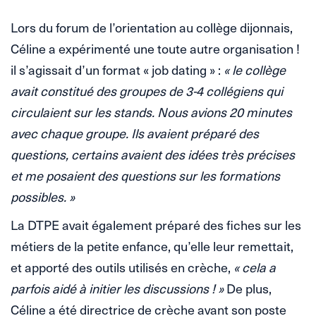
Lors du forum de l’orientation au collège dijonnais,
Céline a expérimenté une toute autre organisation !
il s’agissait d’un format « job dating » :
« le collège
avait constitué des groupes de 3-4 collégiens qui
circulaient sur les stands. Nous avions 20 minutes
avec chaque groupe. Ils avaient préparé des
questions, certains avaient des idées très précises
et me posaient des questions sur les formations
possibles. »
La DTPE avait également préparé des fiches sur les
métiers de la petite enfance, qu’elle leur remettait,
et apporté des outils utilisés en crèche,
« cela a
parfois aidé à initier les discussions ! »
De plus,
Céline a été directrice de crèche avant son poste