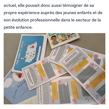
actuel, elle pouvait donc aussi témoigner de sa
propre expérience auprès des jeunes enfants et de
son évolution professionnelle dans le secteur de la
petite enfance.