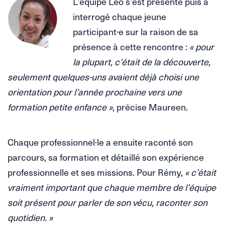
L’équipe Léo s’est présenté puis a
interrogé chaque jeune
participant·e sur la raison de sa
présence à cette rencontre :
« pour
la plupart, c’était de la découverte,
seulement quelques-uns avaient déjà choisi une
orientation pour l’année prochaine vers une
formation petite enfance »
, précise Maureen.
.
Chaque professionnel·le a ensuite raconté son
parcours, sa formation et détaillé son expérience
professionnelle et ses missions. Pour Rémy,
« c’était
vraiment important que chaque membre de l’équipe
soit présent pour parler de son vécu, raconter son
quotidien. »