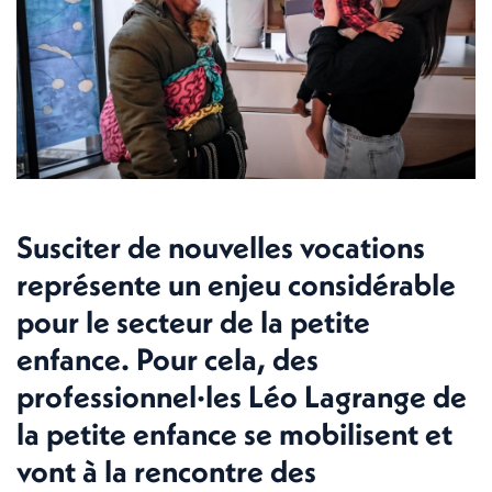
Susciter de nouvelles vocations
représente un enjeu considérable
pour le secteur de la petite
enfance. Pour cela, des
professionnel·les Léo Lagrange de
la petite enfance se mobilisent et
vont à la rencontre des