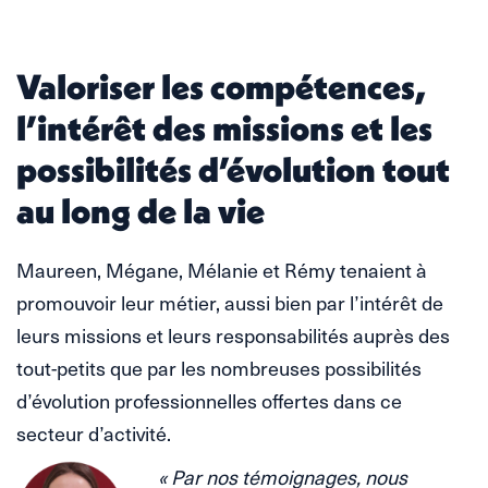
Valoriser les compétences,
l’intérêt des missions et les
possibilités d’évolution tout
au long de la vie
Maureen, Mégane, Mélanie et Rémy tenaient à
promouvoir leur métier, aussi bien par l’intérêt de
leurs missions et leurs responsabilités auprès des
tout-petits que par les nombreuses possibilités
d’évolution professionnelles offertes dans ce
secteur d’activité.
« Par nos témoignages, nous