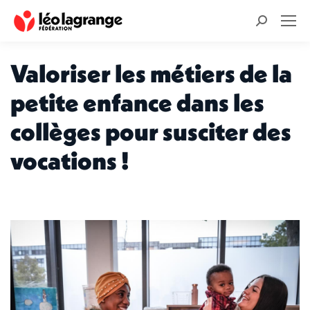
Recherche
:
Valoriser les métiers de la
petite enfance dans les
collèges pour susciter des
vocations !