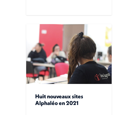
Huit nouveaux sites
Alphaléo en 2021