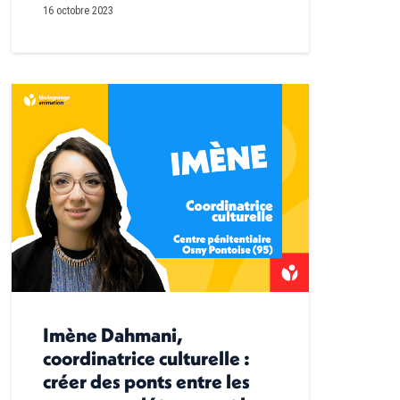
16 octobre 2023
Imène Dahmani,
coordinatrice culturelle :
créer des ponts entre les