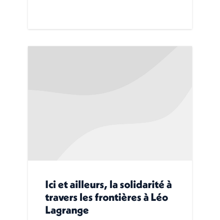
Ici et ailleurs, la solidarité à
travers les frontières à Léo
Lagrange