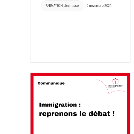
ANIMATION
,
Jeunesse
9 novembre 2021