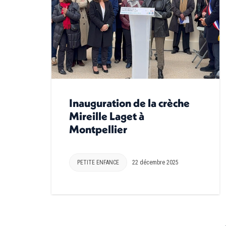
Inauguration de la crèche
Mireille Laget à
Montpellier
PETITE ENFANCE
22 décembre 2025