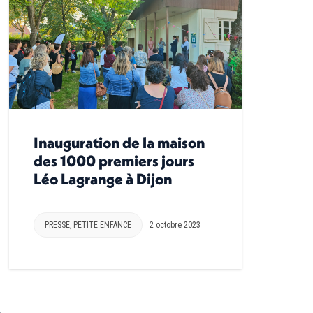
Inauguration de la maison
des 1000 premiers jours
Léo Lagrange à Dijon
PRESSE
,
PETITE ENFANCE
2 octobre 2023
→