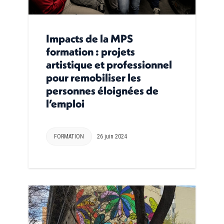
Impacts de la MPS
formation : projets
artistique et professionnel
pour remobiliser les
personnes éloignées de
l’emploi
FORMATION
26 juin 2024