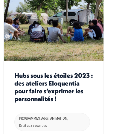
Hubs sous les étoiles 2023 :
des ateliers Eloquentia
pour faire s’exprimer les
personnalités !
PROGRAMMES
,
Ados
,
ANIMATION
,
Droit aux vacances