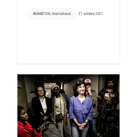
ANIMATION
,
International
21 octobre 2021