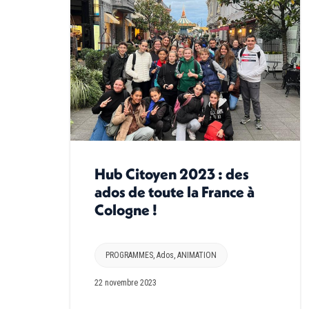
Hub Citoyen 2023 : des
ados de toute la France à
Cologne !
PROGRAMMES
,
Ados
,
ANIMATION
22 novembre 2023