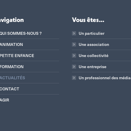
vigation
Vous êtes…
QUI SOMMES-NOUS ?
Un particulier
ANIMATION
Une association
PETITE ENFANCE
Une collectivité
FORMATION
Une entreprise
ACTUALITÉS
Un professionnel des média
CONTACT
AGIR