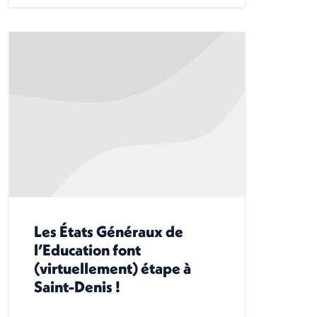
Les États Généraux de
l’Education font
(virtuellement) étape à
Saint-Denis !