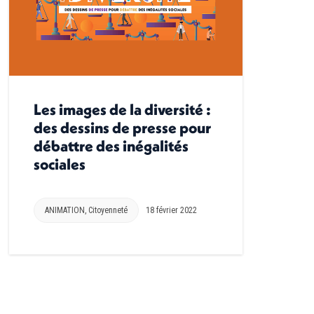
Les images de la diversité :
des dessins de presse pour
débattre des inégalités
sociales
ANIMATION
,
Citoyenneté
18 février 2022
→