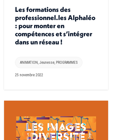
Les formations des
professionnel.les Alphaléo
: pour monter en
compétences et s’intégrer
dans un réseau !
ANIMATION
,
Jeunesse
,
PROGRAMMES
25 novembre 2022