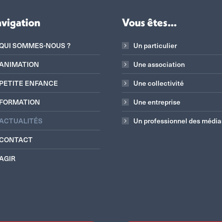
vigation
Vous êtes…
QUI SOMMES-NOUS ?
Un particulier
ANIMATION
Une association
PETITE ENFANCE
Une collectivité
FORMATION
Une entreprise
ACTUALITÉS
Un professionnel des média
CONTACT
AGIR