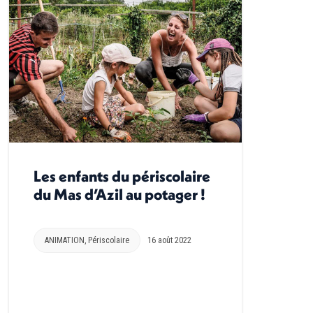
Les enfants du périscolaire
du Mas d’Azil au potager !
ANIMATION
,
Périscolaire
16 août 2022