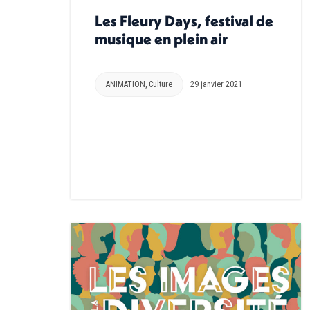
Les Fleury Days, festival de
musique en plein air
ANIMATION
,
Culture
29 janvier 2021