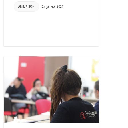
ANIMATION
27 janvier 2021