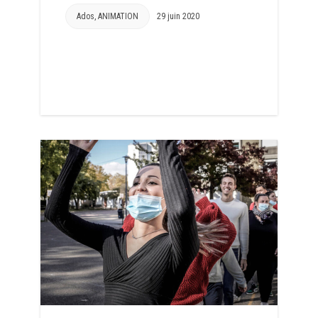
Ados
,
ANIMATION
29 juin 2020