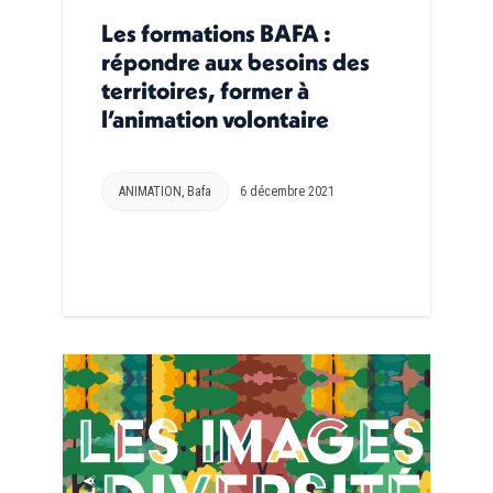
Les formations BAFA :
répondre aux besoins des
territoires, former à
l’animation volontaire
ANIMATION
,
Bafa
6 décembre 2021