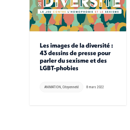
Les images de la diversité :
43 dessins de presse pour
parler du sexisme et des
LGBT-phobies
ANIMATION
,
Citoyenneté
8 mars 2022