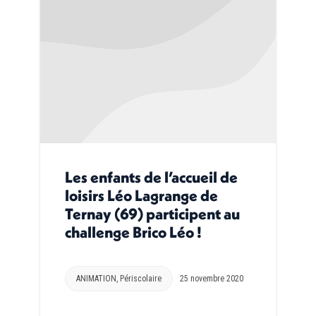
Les enfants de l’accueil de
loisirs Léo Lagrange de
Ternay (69) participent au
challenge Brico Léo !
ANIMATION
,
Périscolaire
25 novembre 2020