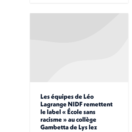
Les équipes de Léo
Lagrange NIDF remettent
le label « École sans
racisme » au collège
Gambetta de Lys lez