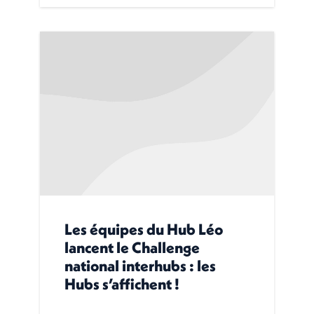
Les équipes du Hub Léo
lancent le Challenge
national interhubs : les
Hubs s’affichent !