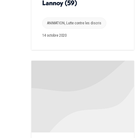
Lannoy (59)
ANIMATION
,
Lutte contre les discris
14 octobre 2020