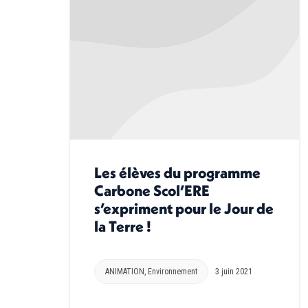
Les élèves du programme
Carbone Scol’ERE
s’expriment pour le Jour de
la Terre !
ANIMATION
,
Environnement
3 juin 2021