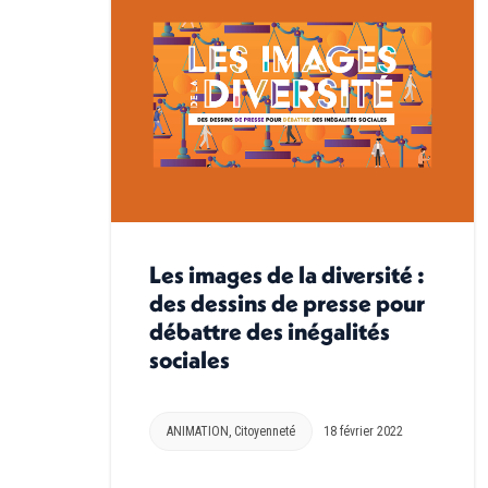
Les images de la diversité :
des dessins de presse pour
débattre des inégalités
sociales
ANIMATION
,
Citoyenneté
18 février 2022