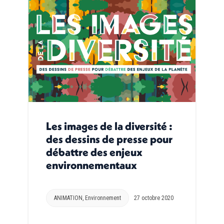
Les images de la diversité :
des dessins de presse pour
débattre des enjeux
environnementaux
ANIMATION
,
Environnement
27 octobre 2020