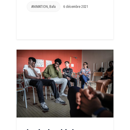
ANIMATION
,
Bafa
6 décembre 2021