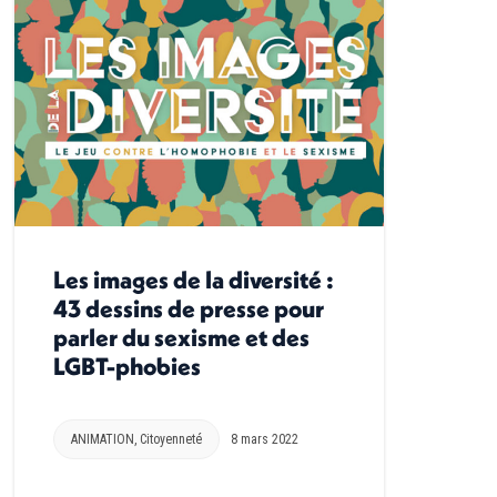
Les images de la diversité :
43 dessins de presse pour
parler du sexisme et des
LGBT-phobies
ANIMATION
,
Citoyenneté
8 mars 2022