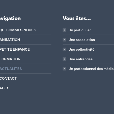
vigation
Vous êtes…
QUI SOMMES-NOUS ?
Un particulier
ANIMATION
Une association
PETITE ENFANCE
Une collectivité
FORMATION
Une entreprise
ACTUALITÉS
Un professionnel des média
CONTACT
AGIR