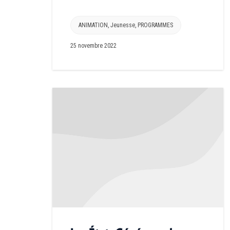
ANIMATION
,
Jeunesse
,
PROGRAMMES
25 novembre 2022