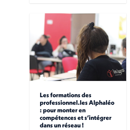
Les formations des
professionnel.les Alphaléo
: pour monter en
compétences et s’intégrer
dans un réseau !