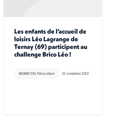
Les enfants de l’accueil de
loisirs Léo Lagrange de
Ternay (69) participent au
challenge Brico Léo !
ANIMATION
,
Périscolaire
25 novembre 2020