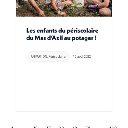
Les enfants du périscolaire
du Mas d’Azil au potager !
ANIMATION
,
Périscolaire
16 août 2022