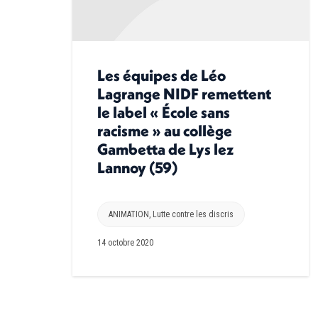
Les équipes de Léo
Lagrange NIDF remettent
le label « École sans
racisme » au collège
Gambetta de Lys lez
Lannoy (59)
ANIMATION
,
Lutte contre les discris
14 octobre 2020