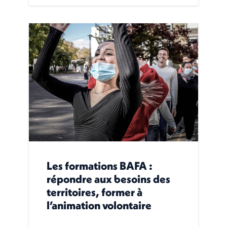
Les formations BAFA :
répondre aux besoins des
territoires, former à
l’animation volontaire