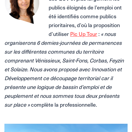
publics éloignés de l’emploi ont
été identifiés comme publics
prioritaires, d’où la proposition
d’utiliser
Pic Up Tour
:
« nous
organiserons 6 demies-journées de permanences
sur les différentes communes du territoire
comprenant Vénissieux, Saint-Fons, Corbas, Feyzin
et Solaize. Nous avons proposé avec Innovation et
Développement ce découpage territorial car il
présente une logique de bassin d’emploi et de
peuplement et nous sommes tous deux présents
sur place »
complète la professionnelle.