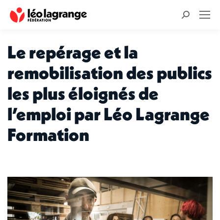
Recherche
:
Le repérage et la
remobilisation des publics
les plus éloignés de
l’emploi par Léo Lagrange
Formation