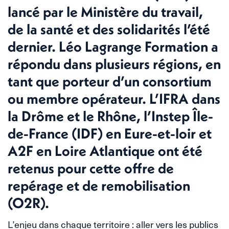
lancé par le Ministère du travail,
de la santé et des solidarités l’été
dernier. Léo Lagrange Formation a
répondu dans plusieurs régions, en
tant que porteur d’un consortium
ou membre opérateur. L’IFRA dans
la Drôme et le Rhône, l’Instep Île-
de-France (IDF) en Eure-et-loir et
A2F en Loire Atlantique ont été
retenus pour cette offre de
repérage et de remobilisation
(O2R).
L’enjeu dans chaque territoire : aller vers les publics