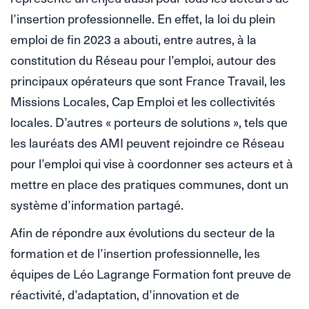
l’insertion professionnelle. En effet, la loi du plein
emploi de fin 2023 a abouti, entre autres, à la
constitution du Réseau pour l’emploi, autour des
principaux opérateurs que sont France Travail, les
Missions Locales, Cap Emploi et les collectivités
locales. D’autres « porteurs de solutions », tels que
les lauréats des AMI peuvent rejoindre ce Réseau
pour l’emploi qui vise à coordonner ses acteurs et à
mettre en place des pratiques communes, dont un
système d’information partagé.
Afin de répondre aux évolutions du secteur de la
formation et de l’insertion professionnelle, les
équipes de Léo Lagrange Formation font preuve de
réactivité, d’adaptation, d’innovation et de