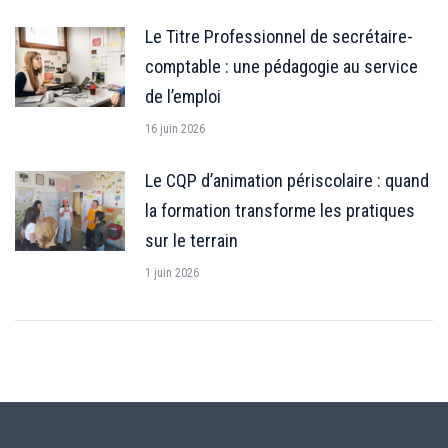
Le Titre Professionnel de secrétaire-
comptable : une pédagogie au service
de l’emploi
16 juin 2026
Le CQP d’animation périscolaire : quand
la formation transforme les pratiques
sur le terrain
1 juin 2026