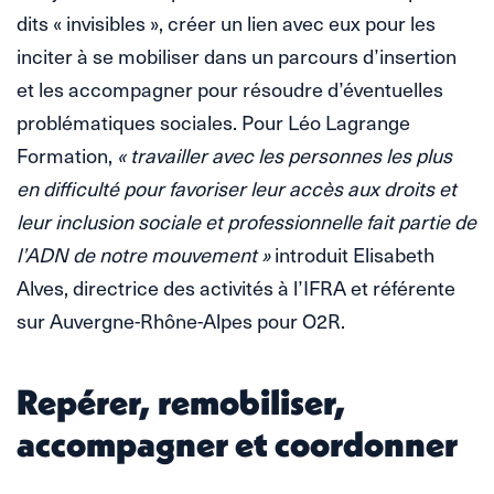
dits « invisibles », créer un lien avec eux pour les
inciter à se mobiliser dans un parcours d’insertion
et les accompagner pour résoudre d’éventuelles
problématiques sociales. Pour Léo Lagrange
Formation,
« travailler avec les personnes les plus
en difficulté pour favoriser leur accès aux droits et
leur inclusion sociale et professionnelle fait partie de
l’ADN de notre mouvement »
introduit Elisabeth
Alves, directrice des activités à l’IFRA et référente
sur Auvergne-Rhône-Alpes pour O2R.
Repérer, remobiliser,
accompagner et coordonner