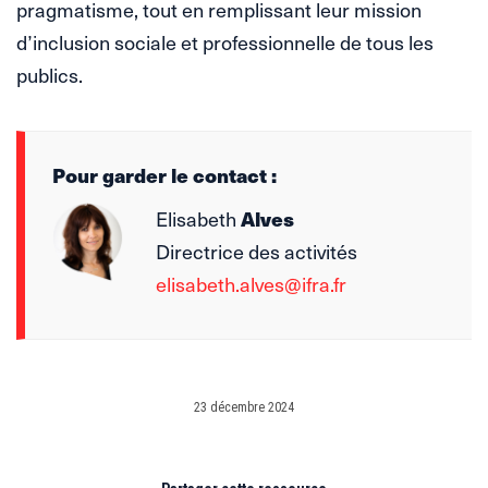
pragmatisme, tout en remplissant leur mission
d’inclusion sociale et professionnelle de tous les
publics.
Pour garder le contact :
Elisabeth
Alves
Directrice des activités
elisabeth.alves@ifra.fr
23 décembre 2024