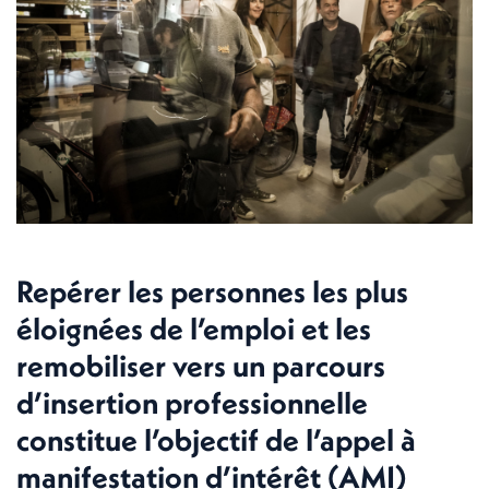
Repérer les personnes les plus
éloignées de l’emploi et les
remobiliser vers un parcours
d’insertion professionnelle
constitue l’objectif de l’appel à
manifestation d’intérêt (AMI)