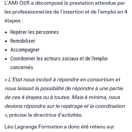
L’AMI O2R a décomposé la prestation attendue par
les professionnel.les de l’insertion et de l’emploi en 4
étapes :
Repérer les personnes
Remobiliser
Accompagner
Coordonner les acteurs sociaux et de l’emploi
concernés
« L’Etat nous incitait à répondre en consortium et
nous laissait la possibilité de répondre à une partie
de ces 4 étapes ou à toutes. Mais à minima, nous
devions répondre sur le repérage et la coordination
»
, précise la directrice d’activités.
Léo Lagrange Formation a donc été retenu sur