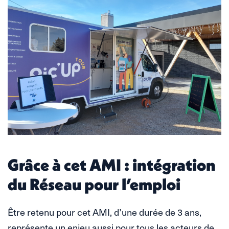
Grâce à cet AMI : intégration
du Réseau pour l’emploi
Être retenu pour cet AMI, d’une durée de 3 ans,
représente un enjeu aussi pour tous les acteurs de