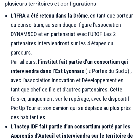
plusieurs territoires et configurations :
L’IFRA a été retenu dans la Drôme
, en tant que porteur
du consortium, au sein duquel figure l’association
DYNAM&CO et en partenariat avec l’UROF. Les 2
partenaires interviendront sur les 4 étapes du
parcours.
Par ailleurs,
l’institut fait partie d’un consortium qui
interviendra dans l’Est Lyonnais
( « Portes du Sud ») ,
avec l’association Innovation et Développement en
tant que chef de file et d’autres partenaires. Cette
fois-ci, uniquement sur le repérage, avec le dispositif
Pic Up Tour et son camion qui se déplace au plus près
des habitant·es.
L’Instep IDF fait partie d’un consortium porté par les
Apprentis d’Auteuil et interviendra sur le territoire de