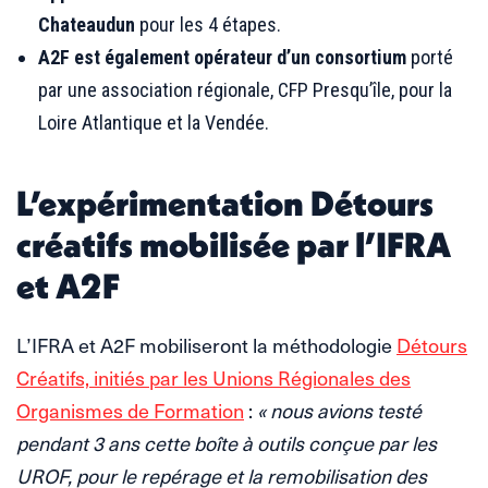
Chateaudun
pour les 4 étapes.
A2F est également opérateur d’un consortium
porté
par une association régionale, CFP Presqu’île, pour la
Loire Atlantique et la Vendée.
L’expérimentation Détours
créatifs mobilisée par l’IFRA
et A2F
L’IFRA et A2F mobiliseront la méthodologie
Détours
Créatifs, initiés par les Unions Régionales des
Organismes de Formation
:
« nous avions testé
pendant 3 ans cette boîte à outils conçue par les
UROF, pour le repérage et la remobilisation des