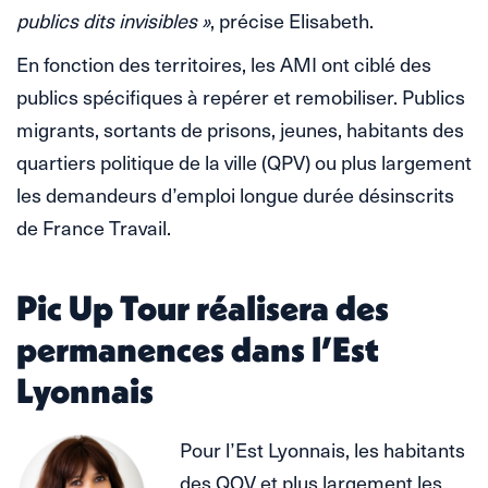
publics dits invisibles »
, précise Elisabeth.
En fonction des territoires, les AMI ont ciblé des
publics spécifiques à repérer et remobiliser. Publics
migrants, sortants de prisons, jeunes, habitants des
quartiers politique de la ville (QPV) ou plus largement
les demandeurs d’emploi longue durée désinscrits
de France Travail.
Pic Up Tour réalisera des
permanences dans l’Est
Lyonnais
Pour l’Est Lyonnais, les habitants
des QOV et plus largement les