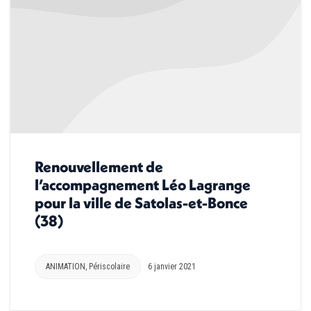
Renouvellement de
l’accompagnement Léo Lagrange
pour la ville de Satolas-et-Bonce
(38)
ANIMATION
,
Périscolaire
6 janvier 2021