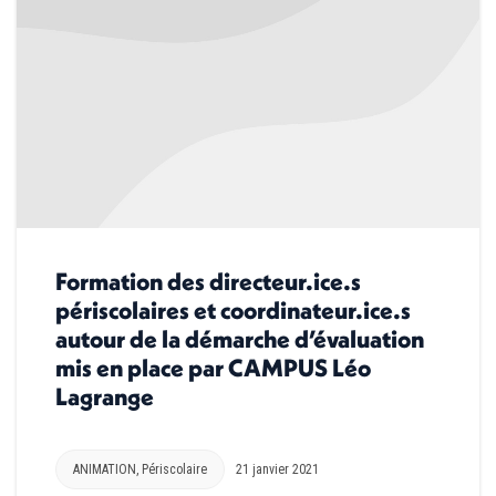
Formation des directeur.ice.s
périscolaires et coordinateur.ice.s
autour de la démarche d’évaluation
mis en place par CAMPUS Léo
Lagrange
ANIMATION
,
Périscolaire
21 janvier 2021