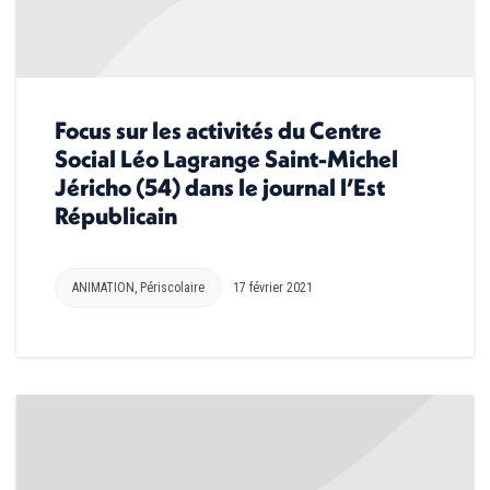
Focus sur les activités du Centre
Social Léo Lagrange Saint-Michel
Jéricho (54) dans le journal l’Est
Républicain
ANIMATION
,
Périscolaire
17 février 2021