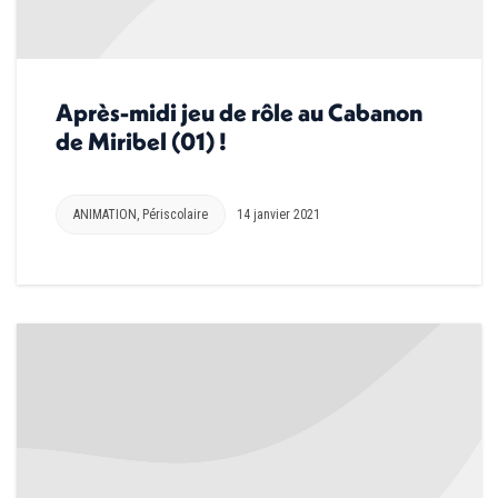
Après-midi jeu de rôle au Cabanon
de Miribel (01) !
ANIMATION
,
Périscolaire
14 janvier 2021