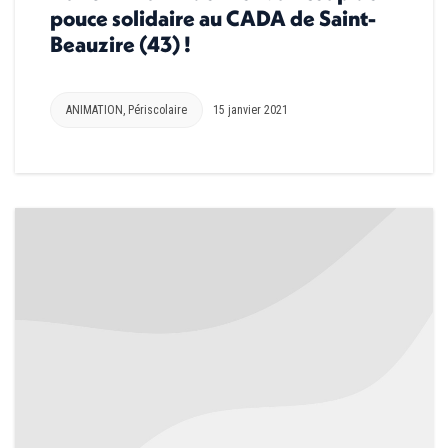
pouce solidaire au CADA de Saint-
Beauzire (43) !
ANIMATION
,
Périscolaire
15 janvier 2021