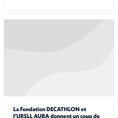
La Fondation DECATHLON et
l’URSLL AURA donnent un coup de