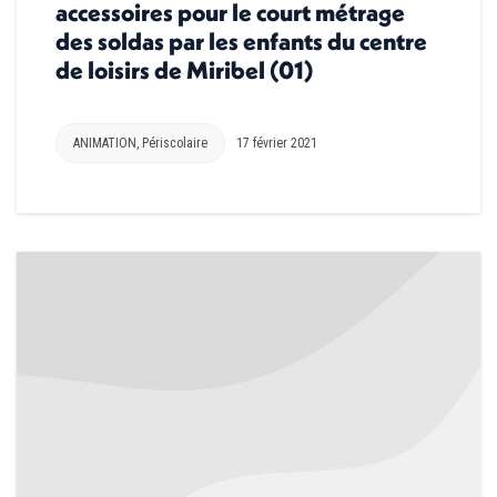
accessoires pour le court métrage
des soldas par les enfants du centre
de loisirs de Miribel (01)
ANIMATION
,
Périscolaire
17 février 2021