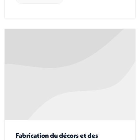
Fabrication du décors et des