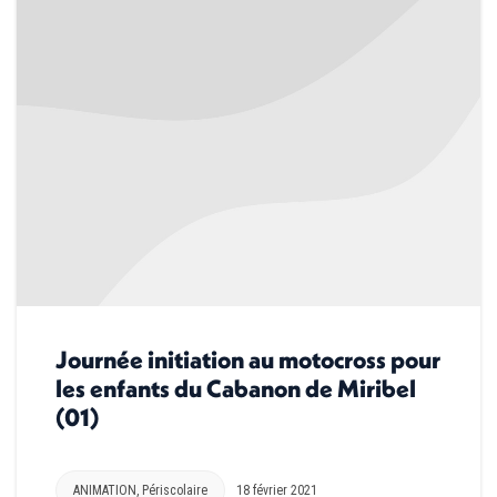
Journée initiation au motocross pour
les enfants du Cabanon de Miribel
(01)
ANIMATION
,
Périscolaire
18 février 2021