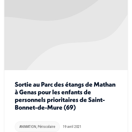
Sortie au Parc des étangs de Mathan
à Genas pour les enfants de
personnels prioritaires de Saint-
Bonnet-de-Mure (69)
ANIMATION
,
Périscolaire
19 avril 2021