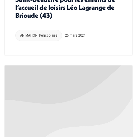
l’accueil de loisirs Léo Lagrange de
Brioude (43)
ANIMATION
,
Périscolaire
25 mars 2021