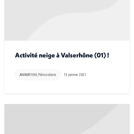
Activité neige à Valserhône (01) !
ANIMATION
,
Périscolaire
13 janvier 2021