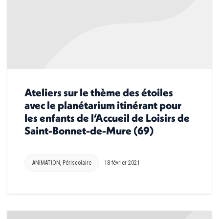
Ateliers sur le thème des étoiles
avec le planétarium itinérant pour
les enfants de l’Accueil de Loisirs de
Saint-Bonnet-de-Mure (69)
ANIMATION
,
Périscolaire
18 février 2021