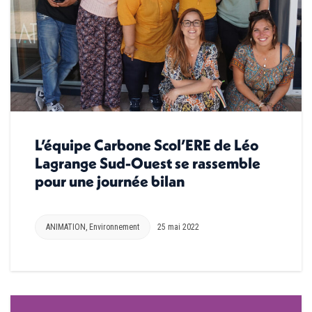
L’équipe Carbone Scol’ERE de Léo
Lagrange Sud-Ouest se rassemble
pour une journée bilan
ANIMATION
,
Environnement
25 mai 2022