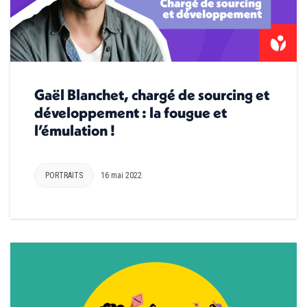
Gaël Blanchet, chargé de sourcing et
développement : la fougue et
l’émulation !
PORTRAITS
16 mai 2022