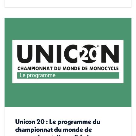
Unicon 20 : Le programme du
championnat du monde de