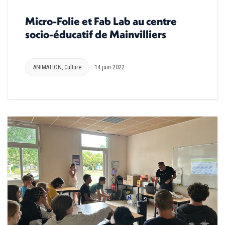
Micro-Folie et Fab Lab au centre
socio-éducatif de Mainvilliers
ANIMATION
,
Culture
14 juin 2022