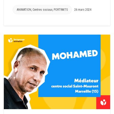
ANIMATION
,
Centres sociaux
,
PORTRAITS
26 mars 2024