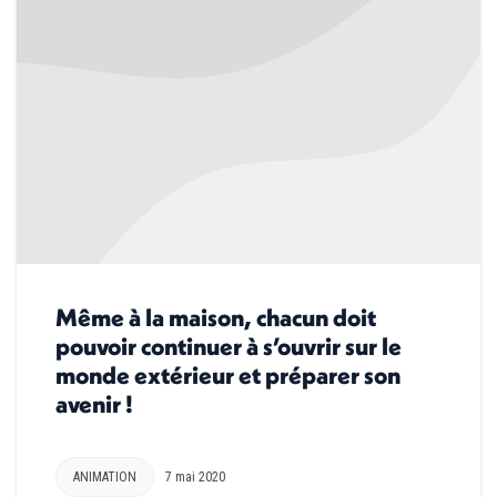
Même à la maison, chacun doit
pouvoir continuer à s’ouvrir sur le
monde extérieur et préparer son
avenir !
ANIMATION
7 mai 2020