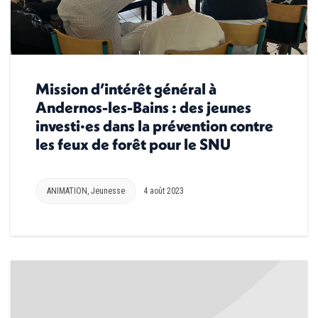
Mission d’intérêt général à
Andernos-les-Bains : des jeunes
investi·es dans la prévention contre
les feux de forêt pour le SNU
ANIMATION
,
Jeunesse
4 août 2023