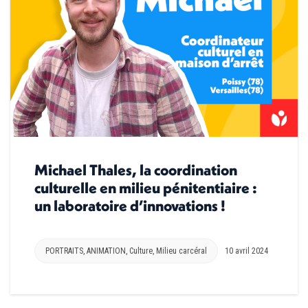
Michael Thales, la coordination
culturelle en milieu pénitentiaire :
un laboratoire d’innovations !
PORTRAITS
,
ANIMATION
,
Culture
,
Milieu carcéral
10 avril 2024