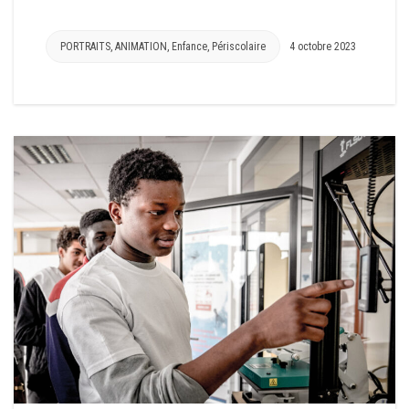
PORTRAITS
,
ANIMATION
,
Enfance
,
Périscolaire
4 octobre 2023