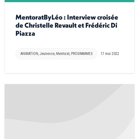
MentoratByLéo : Interview croisée
de Christelle Revault et Frédéric Di
Piazza
ANIMATION
,
Jeunesse
,
Mentorat
,
PROGRAMMES
17 mai 2022