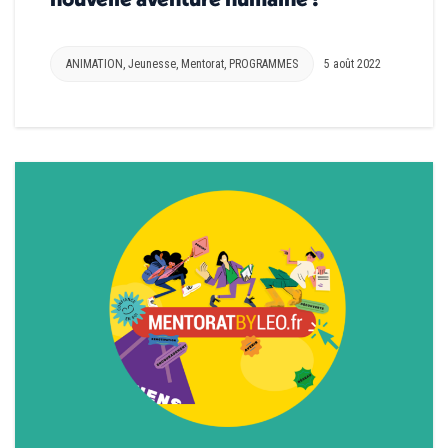
ANIMATION
,
Jeunesse
,
Mentorat
,
PROGRAMMES
5 août 2022