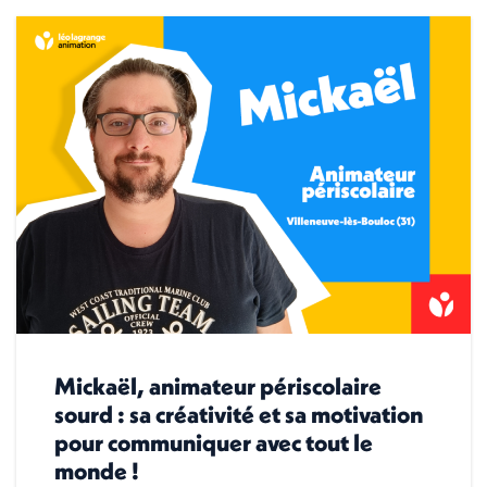
Mickaël, animateur périscolaire
sourd : sa créativité et sa motivation
pour communiquer avec tout le
monde !