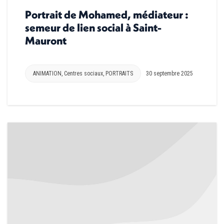
Portrait de Mohamed, médiateur :
semeur de lien social à Saint-
Mauront
ANIMATION
,
Centres sociaux
,
PORTRAITS
30 septembre 2025