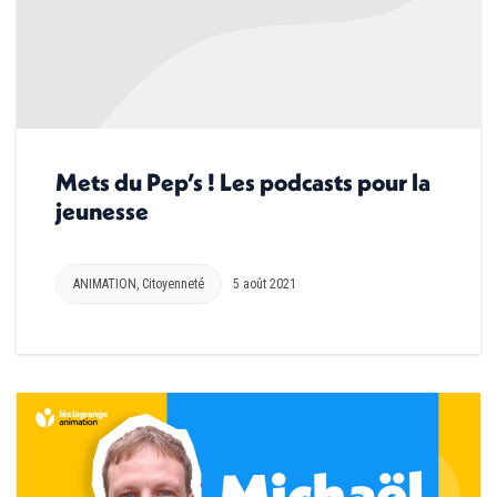
Mets du Pep’s ! Les podcasts pour la
jeunesse
ANIMATION
,
Citoyenneté
5 août 2021