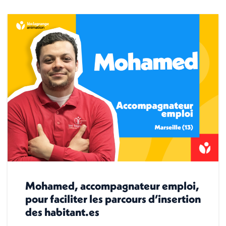
Mohamed, accompagnateur emploi,
pour faciliter les parcours d’insertion
des habitant.es