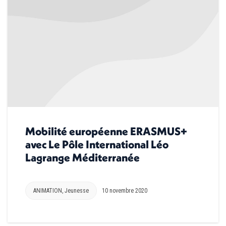
Mobilité européenne ERASMUS+
avec Le Pôle International Léo
Lagrange Méditerranée
ANIMATION
,
Jeunesse
10 novembre 2020