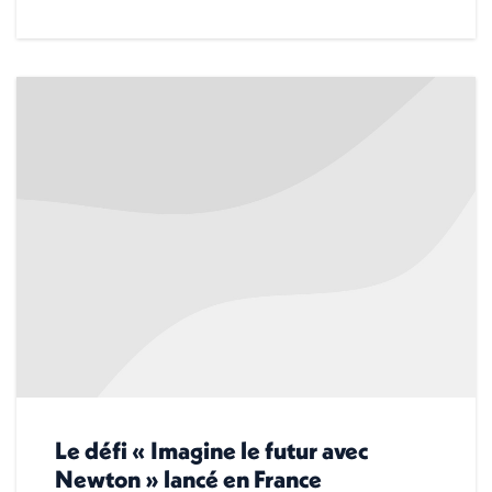
Le défi « Imagine le futur avec
Newton » lancé en France