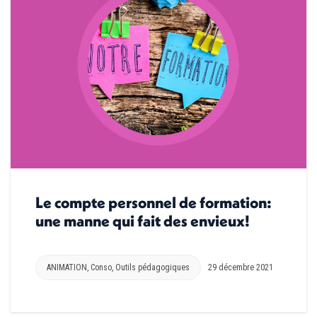
Le compte personnel de formation:
une manne qui fait des envieux!
ANIMATION
,
Conso
,
Outils pédagogiques
29 décembre 2021