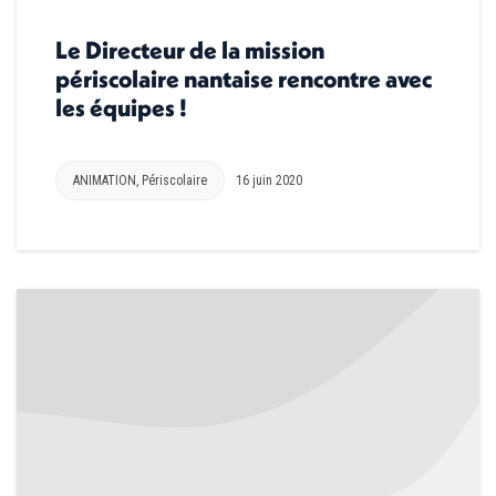
Le Directeur de la mission
périscolaire nantaise rencontre avec
les équipes !
ANIMATION
,
Périscolaire
16 juin 2020