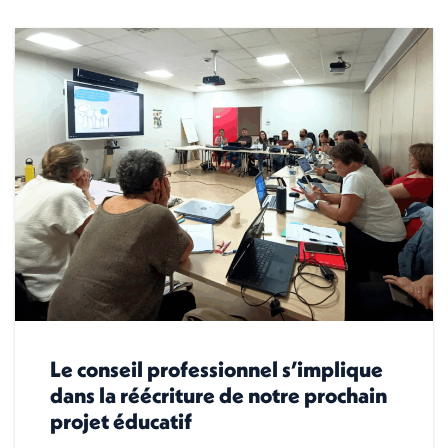
Le conseil professionnel s’implique
dans la réécriture de notre prochain
projet éducatif