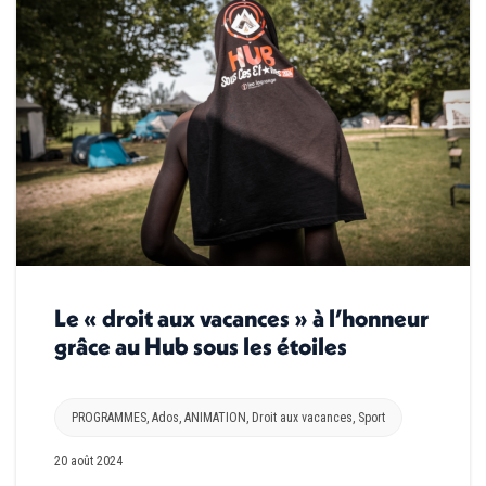
Le « droit aux vacances » à l’honneur
grâce au Hub sous les étoiles
PROGRAMMES
,
Ados
,
ANIMATION
,
Droit aux vacances
,
Sport
20 août 2024