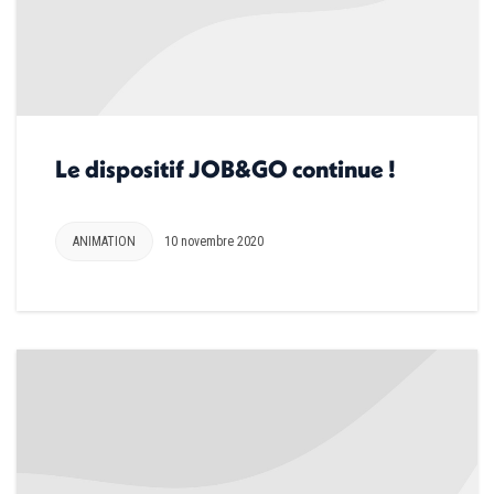
Le dispositif JOB&GO continue !
ANIMATION
10 novembre 2020