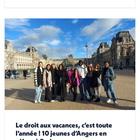
Le droit aux vacances, c’est toute
l’année ! 10 jeunes d’Angers en