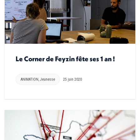
Le Corner de Feyzin fête ses 1 an !
ANIMATION
,
Jeunesse
25 juin 2020