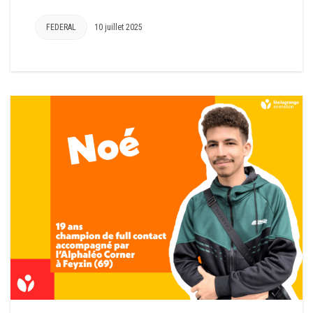
FEDERAL
10 juillet 2025