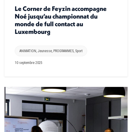
Le Corner de Feyzin accompagne
Noé jusqu’au championnat du
monde de full contact au
Luxembourg
ANIMATION
,
Jeunesse
,
PROGRAMMES
,
Sport
10 septembre 2025