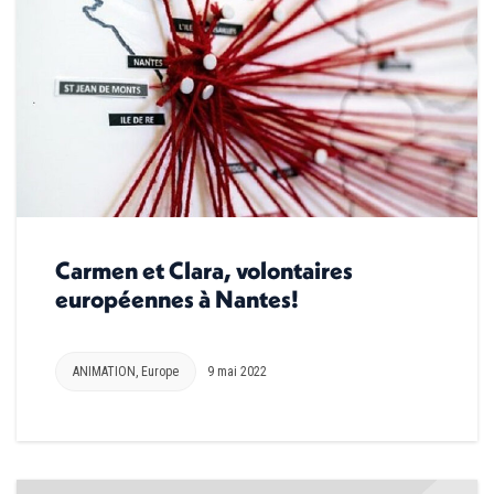
Carmen et Clara, volontaires
européennes à Nantes!
ANIMATION
,
Europe
9 mai 2022