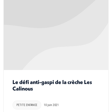
Le défi anti-gaspi de la crèche Les
Calinous
PETITE ENFANCE
10 juin 2021