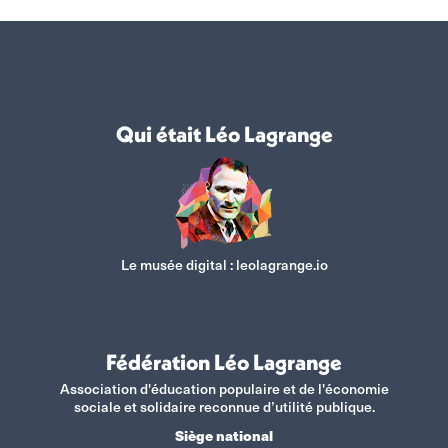
Qui était Léo Lagrange
Le musée digital :
leolagrange.io
Fédération Léo Lagrange
Association d'éducation populaire et de l'économie
sociale et solidaire reconnue d’utilité publique.
Siège national