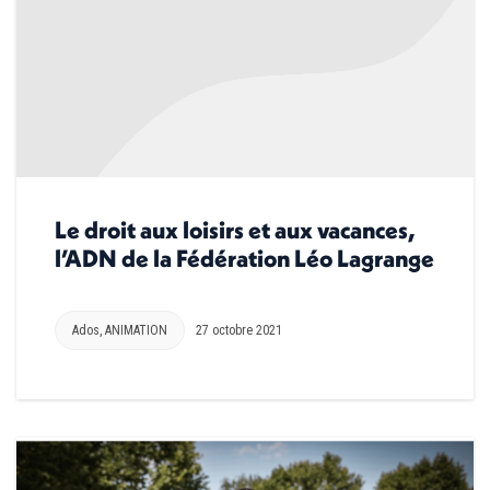
Le droit aux loisirs et aux vacances,
l’ADN de la Fédération Léo Lagrange
Ados
,
ANIMATION
27 octobre 2021