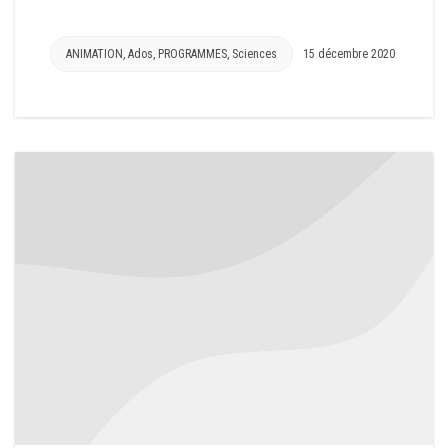
ANIMATION
,
Ados
,
PROGRAMMES
,
Sciences
15 décembre 2020