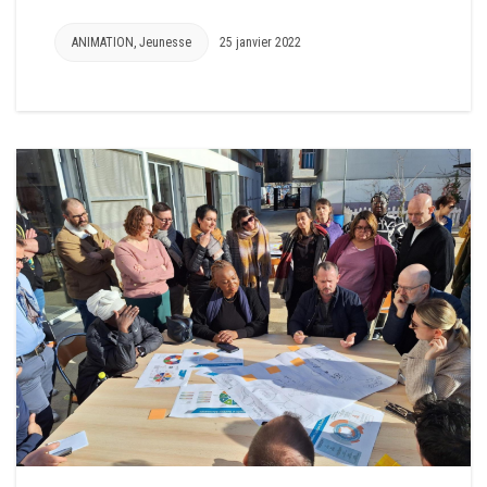
ANIMATION
,
Jeunesse
25 janvier 2022