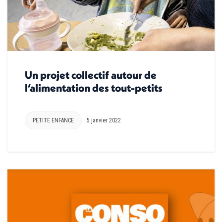
Un projet collectif autour de
l’alimentation des tout-petits
PETITE ENFANCE
5 janvier 2022