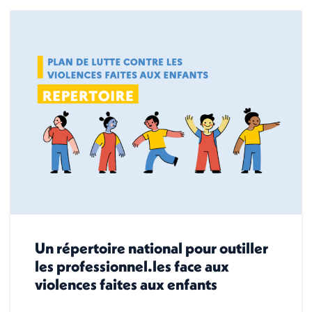
Un répertoire national pour outiller
les professionnel.les face aux
violences faites aux enfants