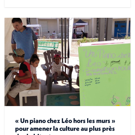
« Un piano chez Léo hors les murs »
pour amener la culture au plus près