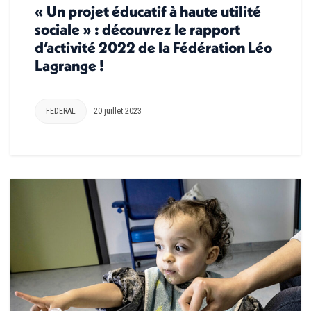
« Un projet éducatif à haute utilité
sociale » : découvrez le rapport
d’activité 2022 de la Fédération Léo
Lagrange !
FEDERAL
20 juillet 2023