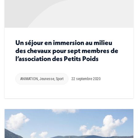
Un séjour en immersion au milieu
des chevaux pour sept membres de
l’association des Petits Poids
ANIMATION
,
Jeunesse
,
Sport
22 septembre 2020