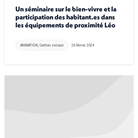
Un séminaire sur le bien-vivre et la
participation des habitant.es dans
les équipements de proximité Léo
ANIMATION
,
Centres sociaux
26 février 2024