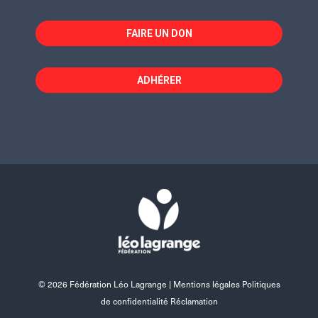
FAIRE UN DON
ADHÉRER
© 2026 Fédération Léo Lagrange |
Mentions légales Politiques
de confidentialité Réclamation