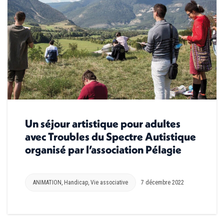
Un séjour artistique pour adultes
avec Troubles du Spectre Autistique
organisé par l’association Pélagie
ANIMATION
,
Handicap
,
Vie associative
7 décembre 2022