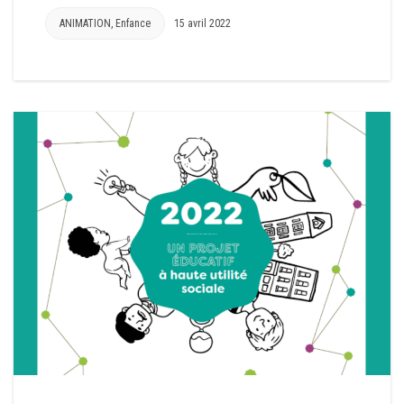
ANIMATION
,
Enfance
15 avril 2022