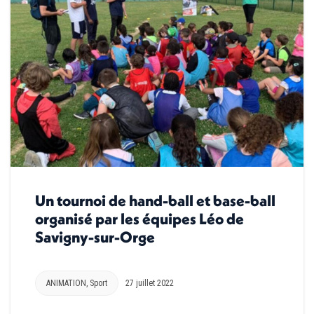
Un tournoi de hand-ball et base-ball
organisé par les équipes Léo de
Savigny-sur-Orge
ANIMATION
,
Sport
27 juillet 2022