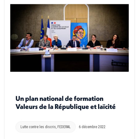
Un plan national de formation
Valeurs de la République et laïcité
Lutte contre les discris
,
FEDERAL
6 décembre 2022