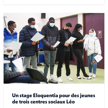
Un stage Eloquentia pour des jeunes
de trois centres sociaux Léo