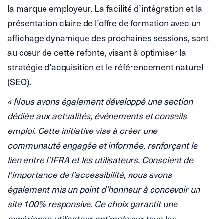
la marque employeur. La facilité d’intégration et la
présentation claire de l’offre de formation avec un
affichage dynamique des prochaines sessions, sont
au cœur de cette refonte, visant à optimiser la
stratégie d’acquisition et le référencement naturel
(SEO).
« Nous avons également développé une section
dédiée aux actualités, événements et conseils
emploi. Cette initiative vise à créer une
communauté engagée et informée, renforçant le
lien entre l’IFRA et les utilisateurs. Conscient de
l’importance de l’accessibilité, nous avons
également mis un point d’honneur à concevoir un
site 100% responsive. Ce choix garantit une
expérience utilisateur optimale sur tous les