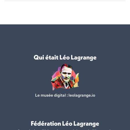
Qui était Léo Lagrange
Le musée digital :
leolagrange.io
Fédération Léo Lagrange