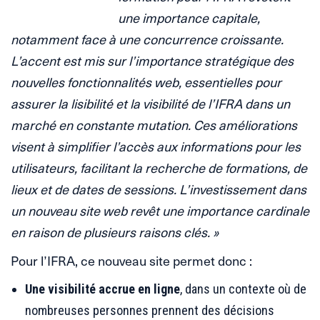
une importance capitale,
notamment face à une concurrence croissante.
L’accent est mis sur l’importance stratégique des
nouvelles fonctionnalités web, essentielles pour
assurer la lisibilité et la visibilité de l’IFRA dans un
marché en constante mutation. Ces améliorations
visent à simplifier l’accès aux informations pour les
utilisateurs, facilitant la recherche de formations, de
lieux et de dates de sessions. L’investissement dans
un nouveau site web revêt une importance cardinale
en raison de plusieurs raisons clés. »
Pour l’IFRA, ce nouveau site permet donc :
Une visibilité accrue en ligne
, dans un contexte où de
nombreuses personnes prennent des décisions