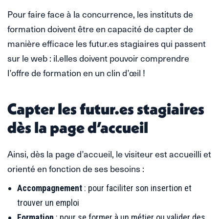
Pour faire face à la concurrence, les instituts de
formation doivent être en capacité de capter de
manière efficace les futur.es stagiaires qui passent
sur le web : il.elles doivent pouvoir comprendre
l’offre de formation en un clin d’œil !
Capter les futur.es stagiaires
dès la page d’accueil
Ainsi, dès la page d’accueil, le visiteur est accueilli et
orienté en fonction de ses besoins :
Accompagnement
: pour faciliter son insertion et
trouver un emploi
Formation
: pour se former à un métier ou valider des