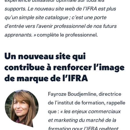
supports. Le nouveau site web de l’IFRA est plus
qu’un simple site catalogue ; c’est une porte
d’entrée vers l’avenir professionnel de nos futurs
apprenants. »
complète le professionnel.
Un nouveau site qui
contribue à renforcer l’image
de marque de l’IFRA
Fayroze Boudjemline, directrice
de l’institut de formation, rappelle
que :
« les enjeux commerciaux
et marketing du marché de la
formation pour l’IFRA revêtent