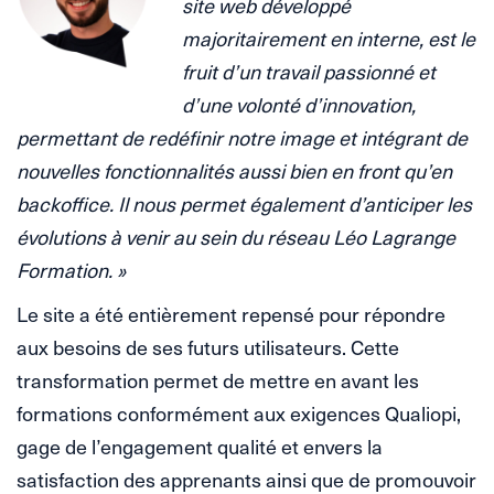
site web développé
majoritairement en interne, est le
fruit d’un travail passionné et
d’une volonté d’innovation,
permettant de redéfinir notre image et intégrant de
nouvelles fonctionnalités aussi bien en front qu’en
backoffice. Il nous permet également d’anticiper les
évolutions à venir au sein du réseau Léo Lagrange
Formation. »
Le site a été entièrement repensé pour répondre
aux besoins de ses futurs utilisateurs. Cette
transformation permet de mettre en avant les
formations conformément aux exigences Qualiopi,
gage de l’engagement qualité et envers la
satisfaction des apprenants ainsi que de promouvoir