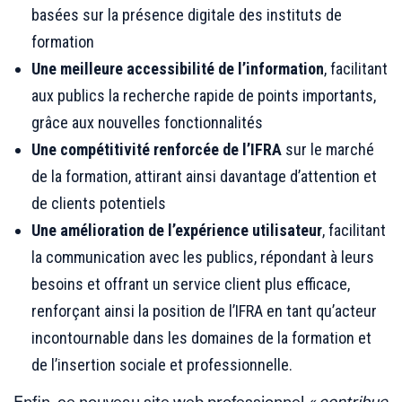
basées sur la présence digitale des instituts de
formation
Une meilleure accessibilité de l’information
, facilitant
aux publics la recherche rapide de points importants,
grâce aux nouvelles fonctionnalités
Une compétitivité renforcée de l’IFRA
sur le marché
de la formation, attirant ainsi davantage d’attention et
de clients potentiels
Une amélioration de l’expérience utilisateur
, facilitant
la communication avec les publics, répondant à leurs
besoins et offrant un service client plus efficace,
renforçant ainsi la position de l’IFRA en tant qu’acteur
incontournable dans les domaines de la formation et
de l’insertion sociale et professionnelle.
Enfin, ce nouveau site web professionnel
« contribue