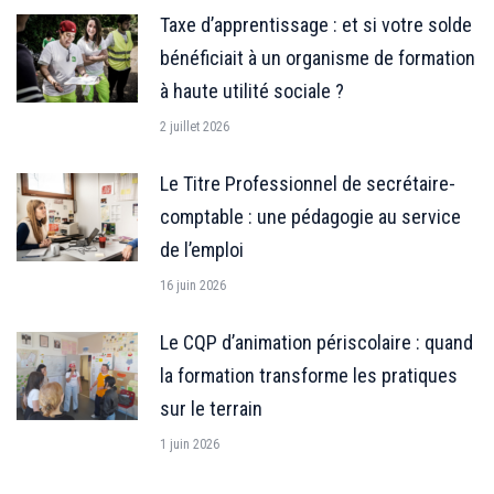
Taxe d’apprentissage : et si votre solde
bénéficiait à un organisme de formation
à haute utilité sociale ?
2 juillet 2026
Le Titre Professionnel de secrétaire-
comptable : une pédagogie au service
de l’emploi
16 juin 2026
Le CQP d’animation périscolaire : quand
la formation transforme les pratiques
sur le terrain
1 juin 2026