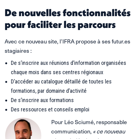
De nouvelles fonctionnalités
pour faciliter les parcours
Avec ce nouveau site, l’IFRA propose à ses futur.es
stagiaires :
De s’inscrire aux réunions d’information organisées
chaque mois dans ses centres régionaux
D’accéder au catalogue détaillé de toutes les
formations, par domaine d’activité
De s’inscrire aux formations
Des ressources et conseils emploi
Pour Léo Sciumé, responsable
communication,
« ce nouveau