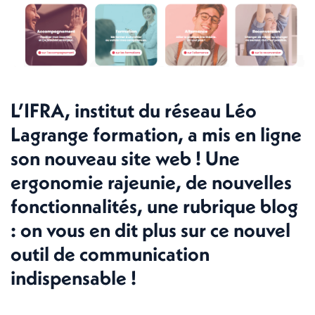
L’IFRA, institut du réseau Léo
Lagrange formation, a mis en ligne
son nouveau site web ! Une
ergonomie rajeunie, de nouvelles
fonctionnalités, une rubrique blog
: on vous en dit plus sur ce nouvel
outil de communication
indispensable !