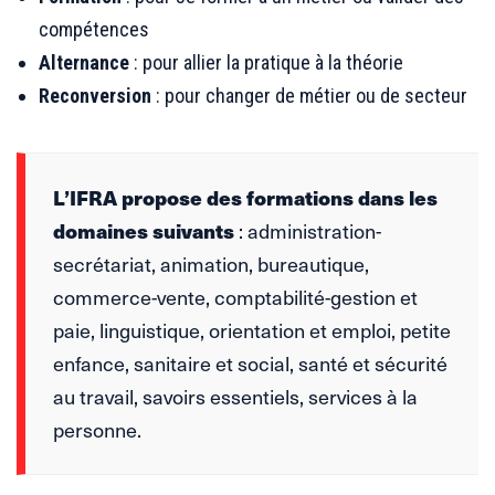
compétences
Alternance
: pour allier la pratique à la théorie
Reconversion
: pour changer de métier ou de secteur
L’IFRA propose des formations dans les
domaines suivants
: administration-
secrétariat, animation, bureautique,
commerce-vente, comptabilité-gestion et
paie, linguistique, orientation et emploi, petite
enfance, sanitaire et social, santé et sécurité
au travail, savoirs essentiels, services à la
personne.