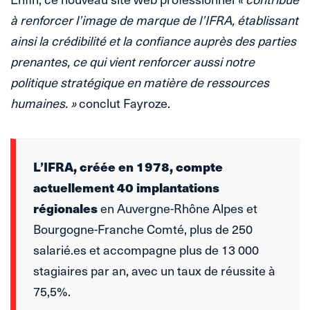
à renforcer l’image de marque de l’IFRA, établissant
ainsi la crédibilité et la confiance auprès des parties
prenantes, ce qui vient renforcer aussi notre
politique stratégique en matière de ressources
humaines. »
conclut Fayroze.
L’IFRA, créée en 1978, compte
actuellement 40 implantations
régionales
en Auvergne-Rhône Alpes et
Bourgogne-Franche Comté, plus de 250
salarié.es et accompagne plus de 13 000
stagiaires par an, avec un taux de réussite à
75,5%.