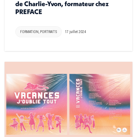
de Charlie-Yvon, formateur chez
PREFACE
FORMATION
,
PORTRAITS
17 juillet 2024