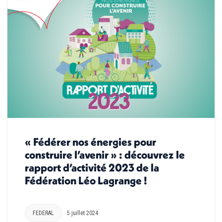
« Fédérer nos énergies pour
construire l’avenir » : découvrez le
rapport d’activité 2023 de la
Fédération Léo Lagrange !
FEDERAL
5 juillet 2024