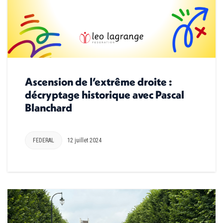
Ascension de l’extrême droite :
décryptage historique avec Pascal
Blanchard
FEDERAL
12 juillet 2024