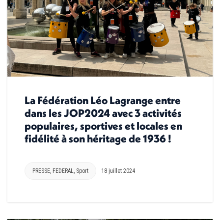
La Fédération Léo Lagrange entre
dans les JOP2024 avec 3 activités
populaires, sportives et locales en
fidélité à son héritage de 1936 !
PRESSE
,
FEDERAL
,
Sport
18 juillet 2024