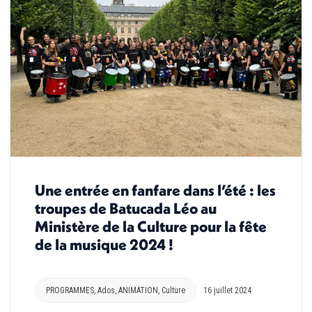
Une entrée en fanfare dans l’été : les
troupes de Batucada Léo au
Ministère de la Culture pour la fête
de la musique 2024 !
PROGRAMMES
,
Ados
,
ANIMATION
,
Culture
16 juillet 2024