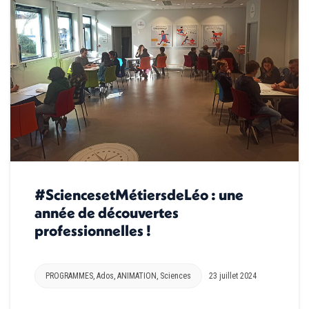
#SciencesetMétiersdeLéo : une
année de découvertes
professionnelles !
PROGRAMMES
,
Ados
,
ANIMATION
,
Sciences
23 juillet 2024