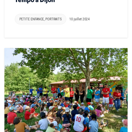
PETITE ENFANCE
,
PORTRAITS
10 juillet 2024