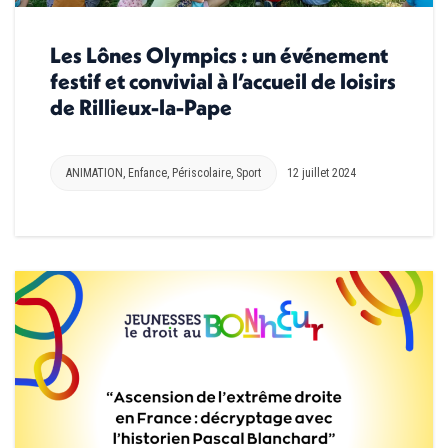
Les Lônes Olympics : un événement
festif et convivial à l’accueil de loisirs
de Rillieux-la-Pape
ANIMATION
,
Enfance
,
Périscolaire
,
Sport
12 juillet 2024