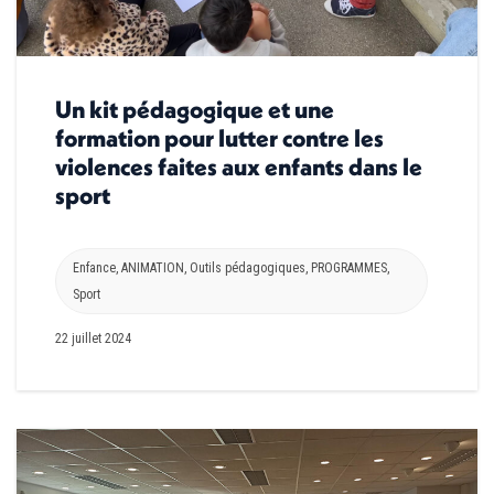
Un kit pédagogique et une
formation pour lutter contre les
violences faites aux enfants dans le
sport
Enfance
,
ANIMATION
,
Outils pédagogiques
,
PROGRAMMES
,
Sport
22 juillet 2024