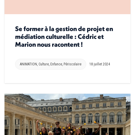
Se former à la gestion de projet en
médiation culturelle : Cédric et
Marion nous racontent !
ANIMATION
,
Culture
,
Enfance
,
Périscolaire
18 juillet 2024