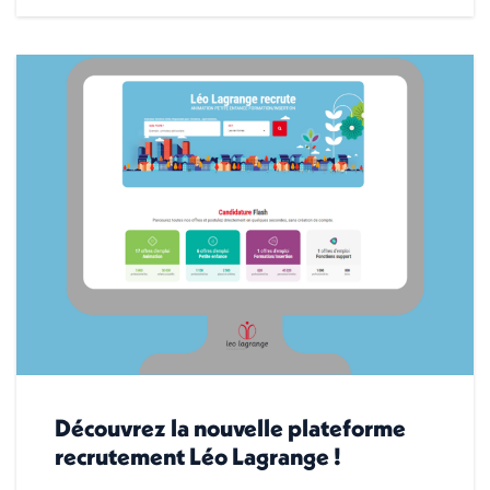
Découvrez la nouvelle plateforme
recrutement Léo Lagrange !