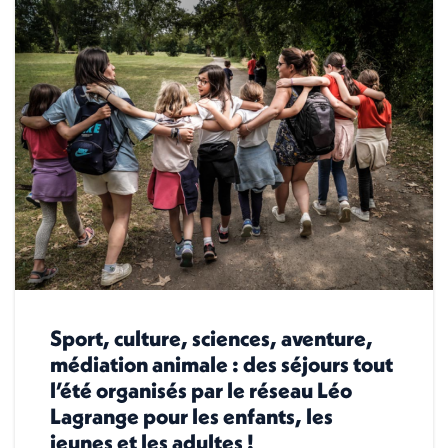
Sport, culture, sciences, aventure,
médiation animale : des séjours tout
l’été organisés par le réseau Léo
Lagrange pour les enfants, les
jeunes et les adultes !