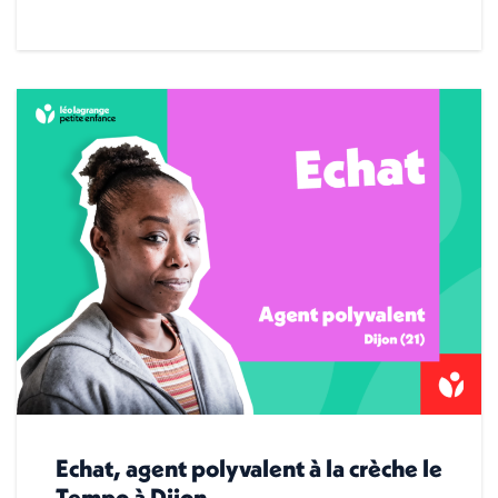
Echat, agent polyvalent à la crèche le
Tempo à Dijon