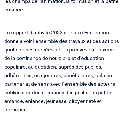
les champs de l’animation, la formation et la petite
enfance.
Le rapport d’activité 2023 de notre Fédération
donne à voir l’ensemble des travaux et des actions
quotidiennes menées, et les preuves par l’exemple
de la pertinence de notre projet d’éducation
populaire, au quotidien, auprès des publics,
adhérent.es, usager.ères, bénéficiaires, cela en
partenariat de sens avec l’ensemble des acteurs
publics dans les domaines des politiques petite
enfance, enfance, jeunesse, citoyenneté et
formation.