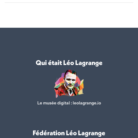
Qui était Léo Lagrange
Le musée digital :
leolagrange.io
Fédération Léo Lagrange