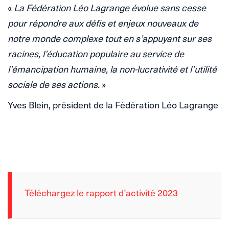
«
La Fédération Léo Lagrange évolue sans cesse
pour répondre aux défis et enjeux nouveaux de
notre monde complexe tout en s’appuyant sur ses
racines, l’éducation populaire au service de
l’émancipation humaine, la non-lucrativité et l’utilité
sociale de ses actions
.
»
Yves Blein, président de la Fédération Léo Lagrange
Téléchargez le rapport d’activité 2023