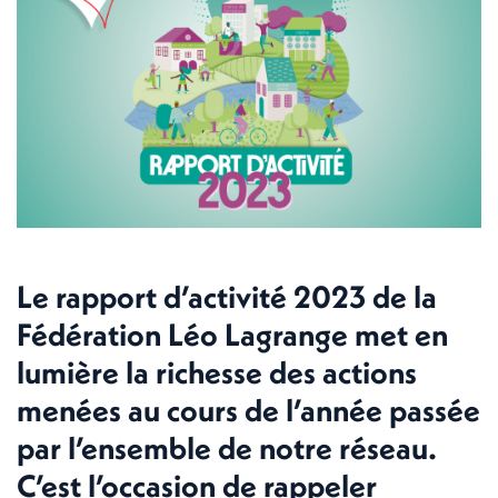
Le rapport d’activité 2023 de la
Fédération Léo Lagrange met en
lumière la richesse des actions
menées au cours de l’année passée
par l’ensemble de notre réseau.
C’est l’occasion de rappeler