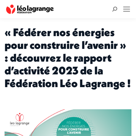
Recherche
:
« Fédérer nos énergies
pour construire l’avenir »
: découvrez le rapport
d’activité 2023 de la
Fédération Léo Lagrange !