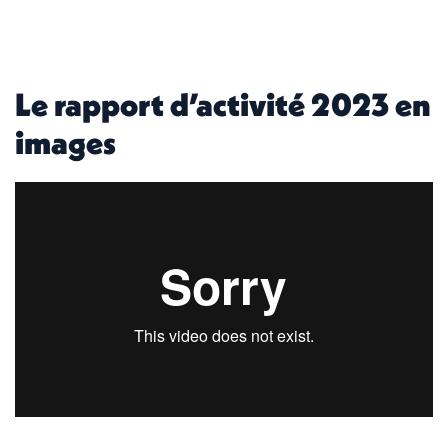
Le rapport d’activité 2023 en
images