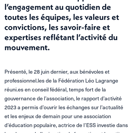
l’engagement au quotidien de
toutes les équipes, les valeurs et
convictions, les savoir-faire et
expertises reflétant l’activité du
mouvement.
Présenté, le 28 juin dernier, aux bénévoles et
professionnel.les de la Fédération Léo Lagrange
réuni.es en conseil fédéral, temps fort de la
gouvernance de l’association, le rapport d’activité
2023 a permis d’ouvrir les échanges sur l’actualité
et les enjeux de demain pour une association
d’éducation populaire, actrice de l’ESS investie dans