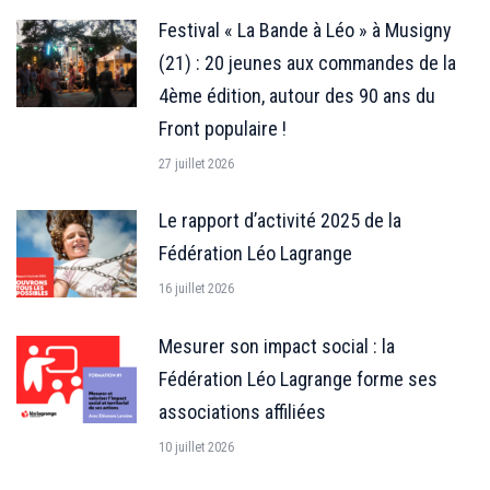
Festival « La Bande à Léo » à Musigny
(21) : 20 jeunes aux commandes de la
4ème édition, autour des 90 ans du
Front populaire !
27 juillet 2026
Le rapport d’activité 2025 de la
Fédération Léo Lagrange
16 juillet 2026
Mesurer son impact social : la
Fédération Léo Lagrange forme ses
associations affiliées
10 juillet 2026