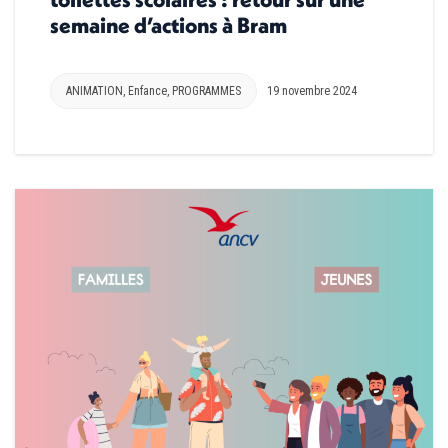
semaine d’actions à Bram
ANIMATION
,
Enfance
,
PROGRAMMES
19 novembre 2024