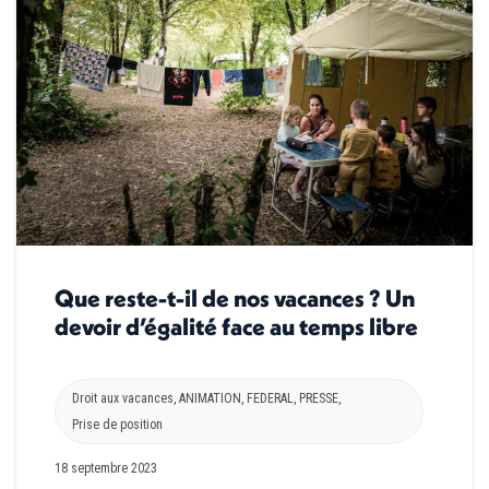
Que reste-t-il de nos vacances ? Un
devoir d’égalité face au temps libre
Droit aux vacances
,
ANIMATION
,
FEDERAL
,
PRESSE
,
Prise de position
18 septembre 2023