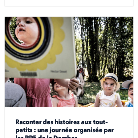
Raconter des histoires aux tout-
petits : une journée organisée par
les RPE de la Dombes