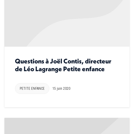
Questions à Joël Contis, directeur
de Léo Lagrange Petite enfance
PETITE ENFANCE
15 juin 2020