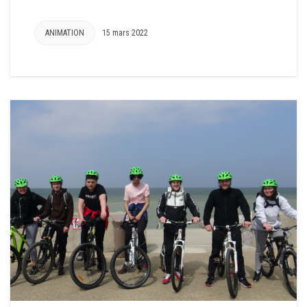
ANIMATION
15 mars 2022