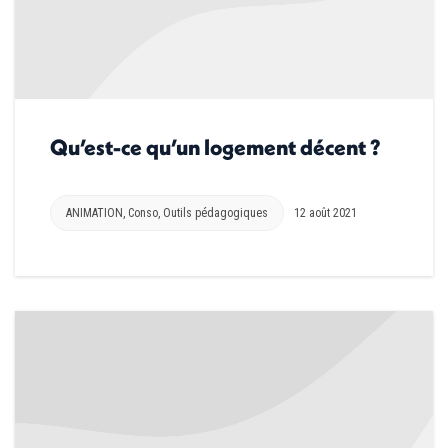
Qu’est-ce qu’un logement décent ?
ANIMATION
,
Conso
,
Outils pédagogiques
12 août 2021