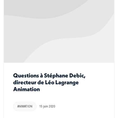
Questions à Stéphane Debic,
directeur de Léo Lagrange
Animation
ANIMATION
15 juin 2020