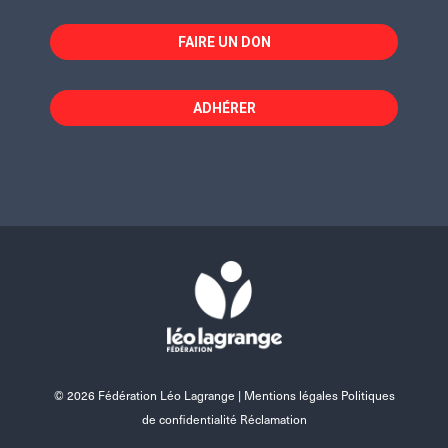
FAIRE UN DON
ADHÉRER
© 2026 Fédération Léo Lagrange |
Mentions légales Politiques
de confidentialité Réclamation