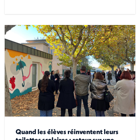
Quand les élèves réinventent leurs
toilettes scolaires : retour sur une