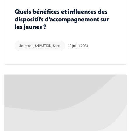
Quels bénéfices et influences des
dispositifs d’accompagnement sur
les jeunes ?
Jeunesse
,
ANIMATION
,
Sport
19 juillet 2023