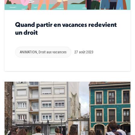
Quand partir en vacances redevient
un droit
ANIMATION
,
Droit aux vacances
27 août 2023