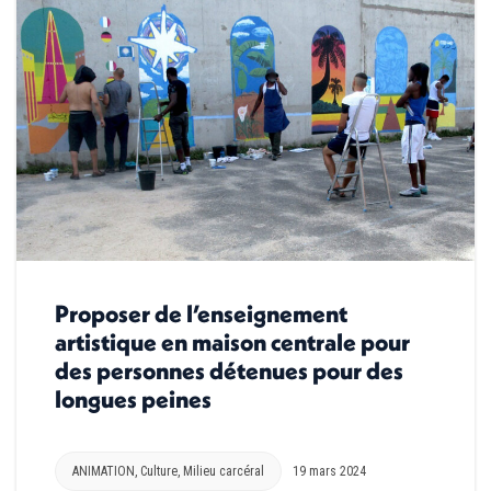
Proposer de l’enseignement
artistique en maison centrale pour
des personnes détenues pour des
longues peines
ANIMATION
,
Culture
,
Milieu carcéral
19 mars 2024