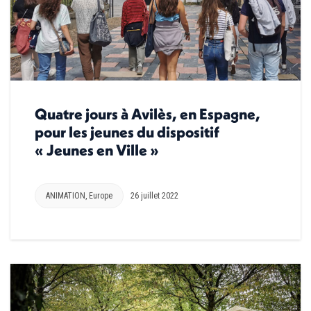
Quatre jours à Avilès, en Espagne,
pour les jeunes du dispositif
« Jeunes en Ville »
ANIMATION
,
Europe
26 juillet 2022