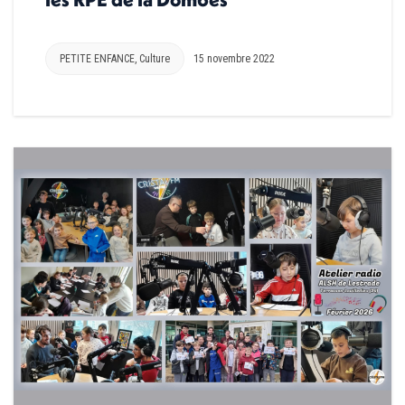
PETITE ENFANCE
,
Culture
15 novembre 2022