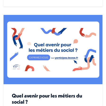
Quel avenir pour les métiers du
social ?