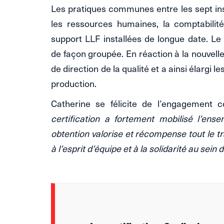
Les pratiques communes entre les sept ins
les ressources humaines, la comptabilit
support LLF installées de longue date. 
de façon groupée. En réaction à la nouvelle
de direction de la qualité et a ainsi élargi
production.
Catherine se félicite de l’engagement co
certification a fortement mobilisé l’en
obtention valorise et récompense tout le t
à l’esprit d’équipe et à la solidarité au sein 