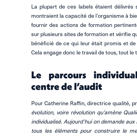
La plupart de ces labels étaient délivrés
montraient la capacité de l’organisme à bien 
fournir des actions de formation pertinent
sur plusieurs sites de formation et vérifie 
bénéficié de ce qui leur était promis et d
Cela engage donc le travail de tous, tout le
Le parcours individua
centre de l’audit
Pour Catherine Raffin, directrice qualité,
évolution, voire révolution qu’amène Quali
individualisé. Aujourd’hui on demande aux i
tous les éléments pour construire le me