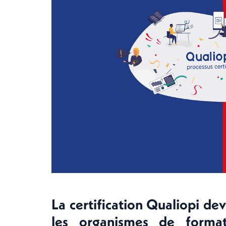
La certification Qualiopi de
les organismes de format