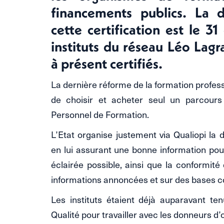
financements publics. La 
cette certification est le 
instituts du réseau Léo Lag
à présent certifiés.
La dernière réforme de la formation profess
de choisir et acheter seul un parcour
Personnel de Formation.
L’Etat organise justement via Qualiopi 
en lui assurant une bonne information pour
éclairée possible, ainsi que la conformité
informations annoncées et sur des bases 
Les instituts étaient déjà auparavant ten
Qualité pour travailler avec les donneurs d’