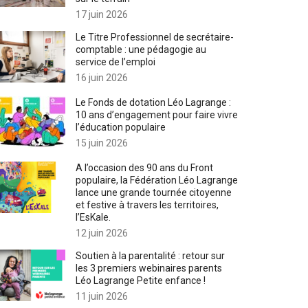
17 juin 2026
Le Titre Professionnel de secrétaire-
comptable : une pédagogie au
service de l’emploi
16 juin 2026
Le Fonds de dotation Léo Lagrange :
10 ans d’engagement pour faire vivre
l’éducation populaire
15 juin 2026
A l’occasion des 90 ans du Front
populaire, la Fédération Léo Lagrange
lance une grande tournée citoyenne
et festive à travers les territoires,
l’EsKale.
12 juin 2026
Soutien à la parentalité : retour sur
les 3 premiers webinaires parents
Léo Lagrange Petite enfance !
11 juin 2026