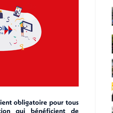
vient obligatoire pour tous
ion qui bénéficient de