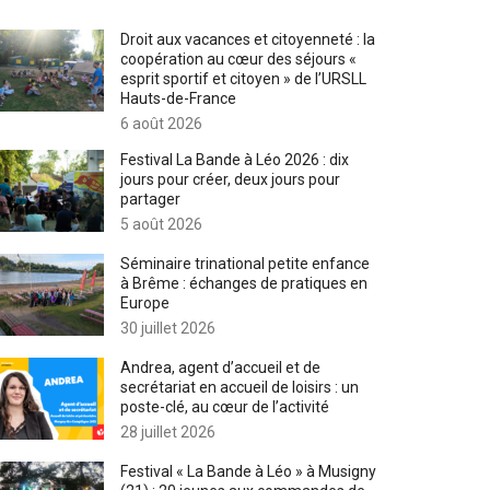
Droit aux vacances et citoyenneté : la
coopération au cœur des séjours «
esprit sportif et citoyen » de l’URSLL
Hauts-de-France
6 août 2026
Festival La Bande à Léo 2026 : dix
jours pour créer, deux jours pour
partager
5 août 2026
Séminaire trinational petite enfance
à Brême : échanges de pratiques en
Europe
30 juillet 2026
Andrea, agent d’accueil et de
secrétariat en accueil de loisirs : un
poste-clé, au cœur de l’activité
28 juillet 2026
Festival « La Bande à Léo » à Musigny