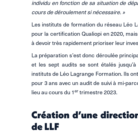
individu en fonction de sa situation de dépa
cours de déroulement si nécessaire. »
Les instituts de formation du réseau Léo 
pour la certification Qualiopi en 2020, mais
à devoir très rapidement prioriser leur inve
La préparation s’est donc déroulée princi
et les sept audits se sont étalés jusqu
instituts de Léo Lagrange Formation. Ils ont
pour 3 ans avec un audit de suivi à mi-parc
er
lieu au cours du 1
trimestre 2023.
Création d’une direction
de LLF