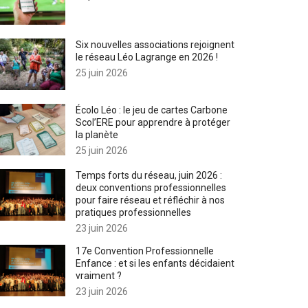
Six nouvelles associations rejoignent
le réseau Léo Lagrange en 2026 !
25 juin 2026
Écolo Léo : le jeu de cartes Carbone
Scol’ERE pour apprendre à protéger
la planète
25 juin 2026
Temps forts du réseau, juin 2026 :
deux conventions professionnelles
pour faire réseau et réfléchir à nos
pratiques professionnelles
23 juin 2026
17e Convention Professionnelle
Enfance : et si les enfants décidaient
vraiment ?
23 juin 2026