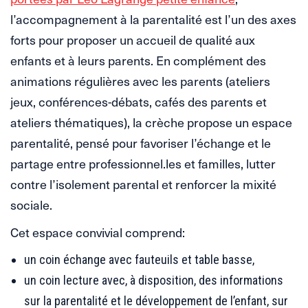
l’accompagnement à la parentalité est l’un des axes
forts pour proposer un accueil de qualité aux
enfants et à leurs parents. En complément des
animations régulières avec les parents (ateliers
jeux, conférences-débats, cafés des parents et
ateliers thématiques), la crèche propose un espace
parentalité, pensé pour favoriser l’échange et le
partage entre professionnel.les et familles, lutter
contre l’isolement parental et renforcer la mixité
sociale.
Cet espace convivial comprend:
un coin échange avec fauteuils et table basse,
un coin lecture avec, à disposition, des informations
sur la parentalité et le développement de l’enfant, sur