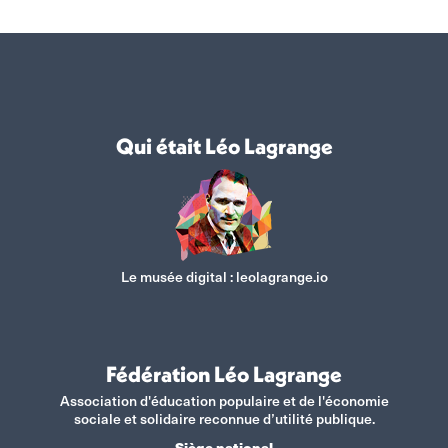
Qui était Léo Lagrange
Le musée digital :
leolagrange.io
Fédération Léo Lagrange
Association d'éducation populaire et de l'économie
sociale et solidaire reconnue d’utilité publique.
Siège national