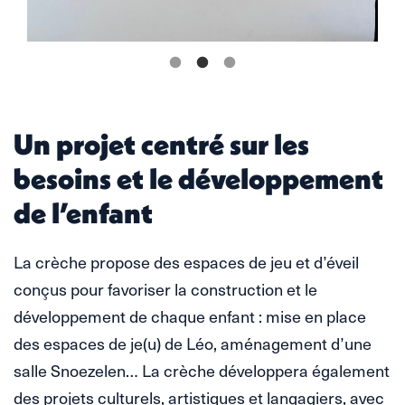
Un projet centré sur les
besoins et le développement
de l’enfant
La crèche propose des espaces de jeu et d’éveil
conçus pour favoriser la construction et le
développement de chaque enfant : mise en place
des espaces de je(u) de Léo, aménagement d’une
salle Snoezelen… La crèche développera également
des projets culturels, artistiques et langagiers, avec