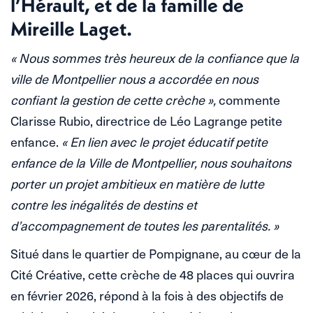
l’Hérault, et de la famille de
Mireille Laget.
« Nous sommes très heureux de la confiance que la
ville de Montpellier nous a accordée en nous
confiant la gestion de cette crèche »,
commente
Clarisse Rubio, directrice de Léo Lagrange petite
enfance.
« En lien avec le projet éducatif petite
enfance de la Ville de Montpellier, nous souhaitons
porter un projet ambitieux en matière de lutte
contre les inégalités de destins et
d’accompagnement de toutes les parentalités. »
Situé dans le quartier de Pompignane, au cœur de la
Cité Créative, cette crèche de 48 places qui ouvrira
en février 2026, répond à la fois à des objectifs de