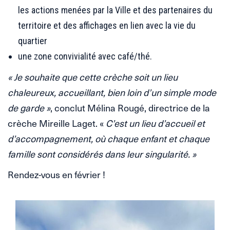
les actions menées par la Ville et des partenaires du
territoire et des affichages en lien avec la vie du
quartier
une zone convivialité avec café/thé.
« Je souhaite que cette crèche soit un lieu
chaleureux, accueillant, bien loin d’un simple mode
de garde »
, conclut Mélina Rougé, directrice de la
crèche Mireille Laget. «
C’est un lieu d’accueil et
d’accompagnement, où chaque enfant et chaque
famille sont considérés dans leur singularité. »
Rendez-vous en février !