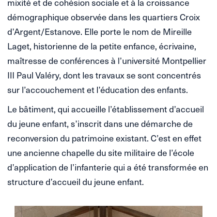
mixité et de cohésion sociale et à la croissance
démographique observée dans les quartiers Croix
d’Argent/Estanove. Elle porte le nom de Mireille
Laget, historienne de la petite enfance, écrivaine,
maîtresse de conférences à l’université Montpellier
III Paul Valéry, dont les travaux se sont concentrés
sur l’accouchement et l’éducation des enfants.
Le bâtiment, qui accueille l’établissement d’accueil
du jeune enfant, s’inscrit dans une démarche de
reconversion du patrimoine existant. C’est en effet
une ancienne chapelle du site militaire de l’école
d’application de l’infanterie qui a été transformée en
structure d’accueil du jeune enfant.