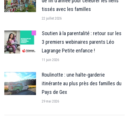
de fin d’année pour célébrer les liens
tissés avec les familles
22 juillet 2026
Soutien à la parentalité : retour sur les
3 premiers webinaires parents Léo
Lagrange Petite enfance !
11 juin 2026
Roulinotte : une halte-garderie
itinérante au plus près des familles du
Pays de Gex
29 mai 2026