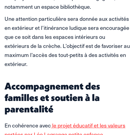
notamment un espace bibliothèque.
Une attention particulière sera donnée aux activités
en extérieur et l’itinérance ludique sera encouragée
que ce soit dans les espaces intérieurs ou
extérieurs de la crèche. L’objectif est de favoriser au
maximum l’accès des tout-petits à des activités en
extérieur.
Accompagnement des
familles et soutien à la
parentalité
En cohérence avec
le projet éducatif et les valeurs
portées par Léo Lagrange petite enfance
,