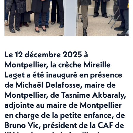
Le 12 décembre 2025 à
Montpellier, la crèche Mireille
Laget a été inauguré en présence
de Michaël Delafosse, maire de
Montpellier, de Tasnime Akbaraly,
adjointe au maire de Montpellier
en charge de la petite enfance, de
Bruno Vic, président de la CAF de