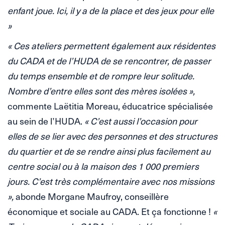
enfant joue. Ici, il y a de la place et des jeux pour elle
»
« Ces ateliers permettent également aux résidentes
du CADA et de l’HUDA de se rencontrer, de passer
du temps ensemble et de rompre leur solitude.
Nombre d’entre elles sont des mères isolées »,
commente Laëtitia Moreau, éducatrice spécialisée
au sein de l’HUDA.
« C’est aussi l’occasion pour
elles de se lier avec des personnes et des structures
du quartier et de se rendre ainsi plus facilement au
centre social ou à la maison des 1 000 premiers
jours. C’est très complémentaire avec nos missions
»,
abonde Morgane Maufroy, conseillère
économique et sociale au CADA. Et ça fonctionne !
«