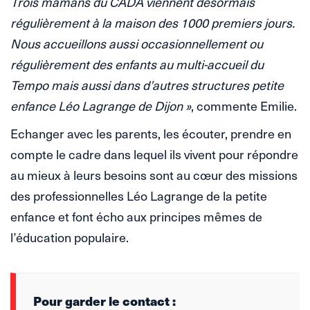
Trois mamans du CADA viennent désormais
régulièrement à la maison des 1000 premiers jours.
Nous accueillons aussi occasionnellement ou
régulièrement des enfants au multi-accueil du
Tempo mais aussi dans d’autres structures petite
enfance Léo Lagrange de Dijon »
, commente Emilie.
Echanger avec les parents, les écouter, prendre en
compte le cadre dans lequel ils vivent pour répondre
au mieux à leurs besoins sont au cœur des missions
des professionnelles Léo Lagrange de la petite
enfance et font écho aux principes mêmes de
l’éducation populaire.
Pour garder le contact :