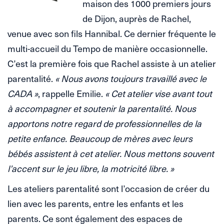
maison des 1000 premiers jours
de Dijon, auprès de Rachel,
venue avec son fils Hannibal. Ce dernier fréquente le
multi-accueil du Tempo de manière occasionnelle.
C’est la première fois que Rachel assiste à un atelier
parentalité.
« Nous avons toujours travaillé avec le
CADA »
, rappelle Emilie.
« Cet atelier vise avant tout
à accompagner et soutenir la parentalité. Nous
apportons notre regard de professionnelles de la
petite enfance. Beaucoup de mères avec leurs
bébés assistent à cet atelier. Nous mettons souvent
l’accent sur le jeu libre, la motricité libre. »
Les ateliers parentalité sont l’occasion de créer du
lien avec les parents, entre les enfants et les
parents. Ce sont également des espaces de