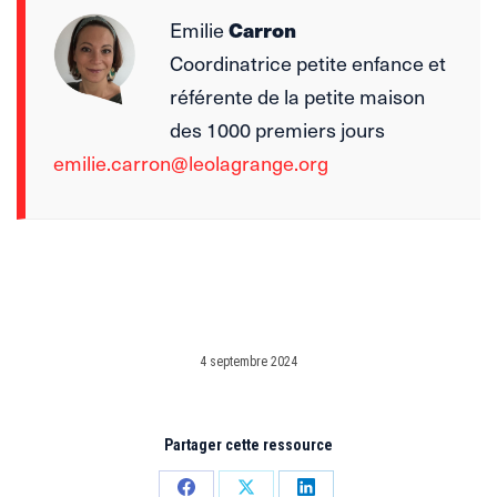
Emilie
Carron
Coordinatrice petite enfance et
référente de la petite maison
des 1000 premiers jours
emilie.carron@leolagrange.org
4 septembre 2024
Partager cette ressource