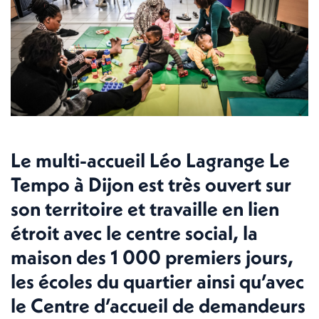
Le multi-accueil Léo Lagrange Le
Tempo à Dijon est très ouvert sur
son territoire et travaille en lien
étroit avec le centre social, la
maison des 1 000 premiers jours,
les écoles du quartier ainsi qu’avec
le Centre d’accueil de demandeurs