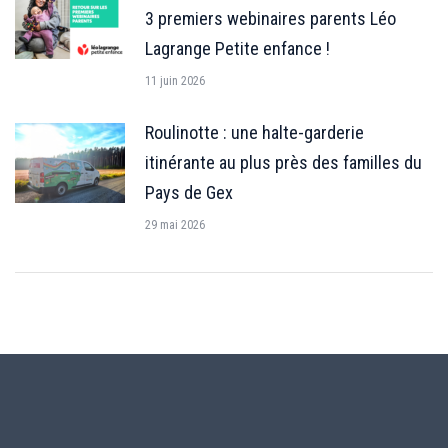
3 premiers webinaires parents Léo
Lagrange Petite enfance !
11 juin 2026
Roulinotte : une halte-garderie
itinérante au plus près des familles du
Pays de Gex
29 mai 2026