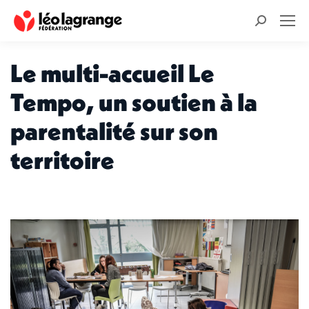
Recherche
:
Le multi-accueil Le
Tempo, un soutien à la
parentalité sur son
territoire