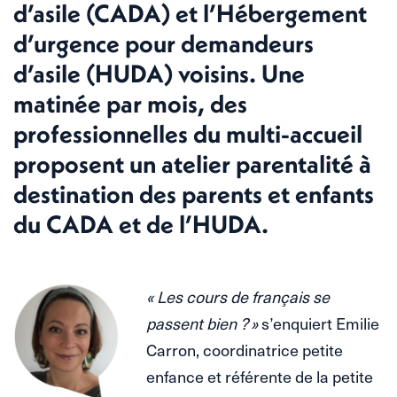
d’asile (CADA) et l’Hébergement
d’urgence pour demandeurs
d’asile (HUDA) voisins. Une
matinée par mois, des
professionnelles du multi-accueil
proposent un atelier parentalité à
destination des parents et enfants
du CADA et de l’HUDA.
« Les cours de français se
passent bien ? »
s’enquiert Emilie
Carron, coordinatrice petite
enfance et référente de la petite