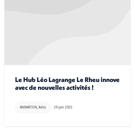
Le Hub Léo Lagrange Le Rheu innove
avec de nouvelles activités !
ANIMATION
,
Ados
29 juin 2020