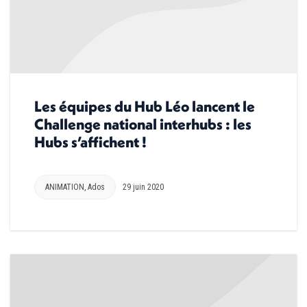
Les équipes du Hub Léo lancent le
Challenge national interhubs : les
Hubs s’affichent !
ANIMATION
,
Ados
29 juin 2020