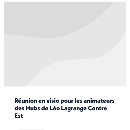
Réunion en visio pour les animateurs
des Hubs de Léo Lagrange Centre
Est