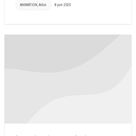
ANIMATION
,
Ados
8 juin 2020