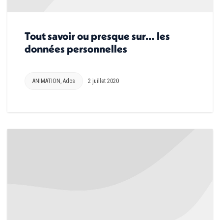
Tout savoir ou presque sur… les
données personnelles
ANIMATION
,
Ados
2 juillet 2020