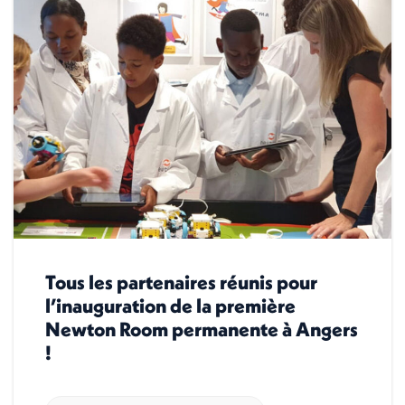
Tous les partenaires réunis pour
l’inauguration de la première
Newton Room permanente à Angers
!