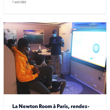
7 avril 2022
La Newton Room à Paris, rendez-