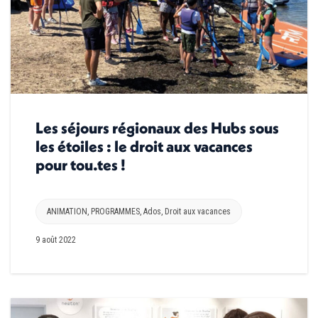
Les séjours régionaux des Hubs sous
les étoiles : le droit aux vacances
pour tou.tes !
ANIMATION
,
PROGRAMMES
,
Ados
,
Droit aux vacances
9 août 2022