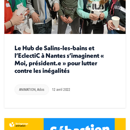
Le Hub de Salins-les-bains et
l’EclectiC à Nantes s’imaginent «
Moi, président.e » pour lutter
contre les inégalités
ANIMATION
,
Ados
12 avril 2022