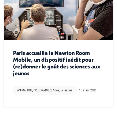
Paris accueille la Newton Room
Mobile, un dispositif inédit pour
(re)donner le goût des sciences aux
jeunes
ANIMATION
,
PROGRAMMES
,
Ados
,
Sciences
10 mars 2022