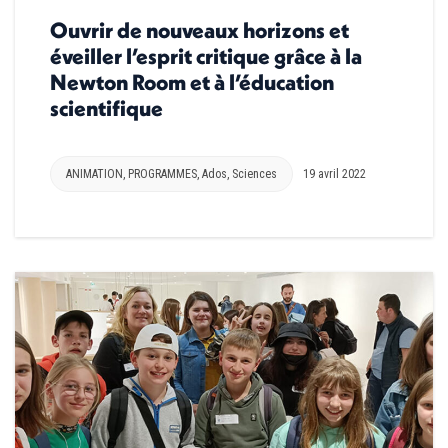
Ouvrir de nouveaux horizons et
éveiller l’esprit critique grâce à la
Newton Room et à l’éducation
scientifique
ANIMATION
,
PROGRAMMES
,
Ados
,
Sciences
19 avril 2022