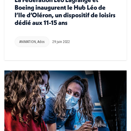
Boeing inaugurent le Hub Léo de
l’Ile d’Oléron, un dispositif de loisirs
dédié aux 11-15 ans
ANIMATION
,
Ados
29 juin 2022