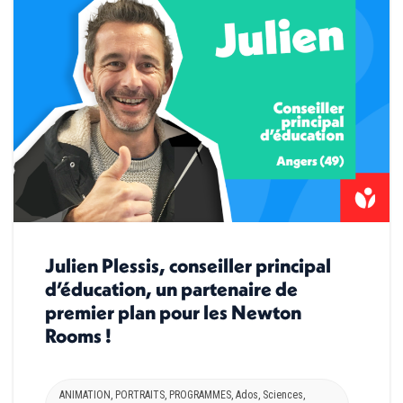
Julien Plessis, conseiller principal
d’éducation, un partenaire de
premier plan pour les Newton
Rooms !
ANIMATION
,
PORTRAITS
,
PROGRAMMES
,
Ados
,
Sciences
,