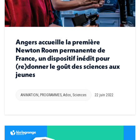
Angers accueille la première
Newton Room permanente de
France, un dispositif inédit pour
(re)donner le goût des sciences aux
jeunes
ANIMATION
,
PROGRAMMES
,
Ados
,
Sciences
22 juin 2022