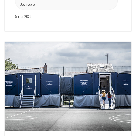
Jeunesse
5 mai 2022