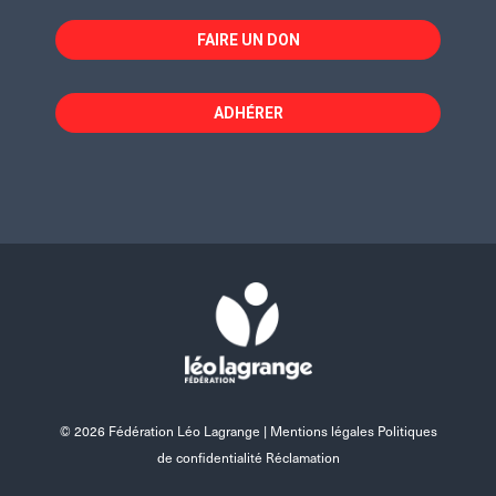
FAIRE UN DON
ADHÉRER
© 2026 Fédération Léo Lagrange |
Mentions légales Politiques
de confidentialité Réclamation