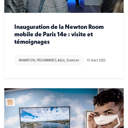
Inauguration de la Newton Room
mobile de Paris 14e : visite et
témoignages
ANIMATION
,
PROGRAMMES
,
Ados
,
Sciences
15 mars 2022