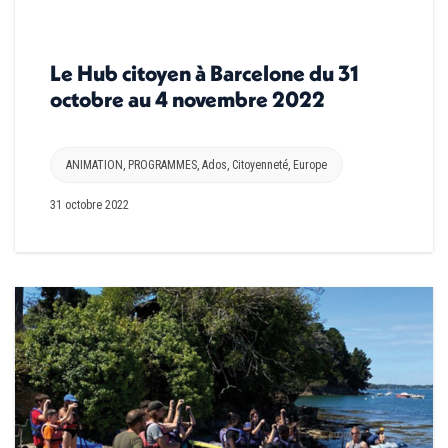
Le Hub citoyen à Barcelone du 31
octobre au 4 novembre 2022
ANIMATION
,
PROGRAMMES
,
Ados
,
Citoyenneté
,
Europe
31 octobre 2022