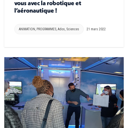
vous avec la robotique et
l’aéronautique !
ANIMATION
,
PROGRAMMES
,
Ados
,
Sciences
21 mars 2022