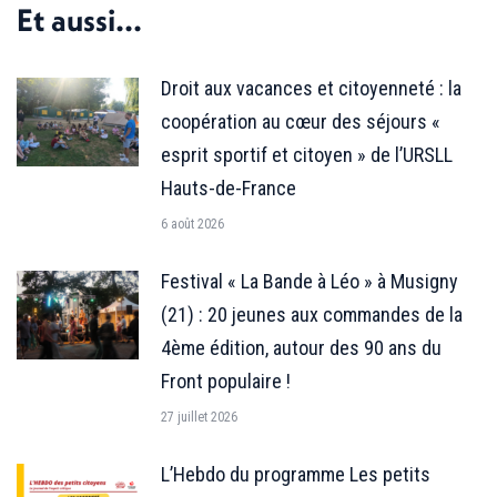
Et aussi...
Droit aux vacances et citoyenneté : la
coopération au cœur des séjours «
esprit sportif et citoyen » de l’URSLL
Hauts-de-France
6 août 2026
Festival « La Bande à Léo » à Musigny
(21) : 20 jeunes aux commandes de la
4ème édition, autour des 90 ans du
Front populaire !
27 juillet 2026
L’Hebdo du programme Les petits