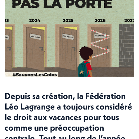
Depuis sa création, la Fédération
Léo Lagrange a toujours considéré
le droit aux vacances pour tous
comme une préoccupation
centrale. Tout au long de l’année,