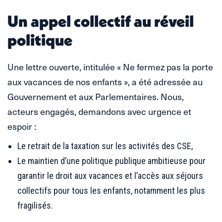
Un appel collectif au réveil
politique
Une lettre ouverte, intitulée « Ne fermez pas la porte
aux vacances de nos enfants », a été adressée au
Gouvernement et aux Parlementaires. Nous,
acteurs engagés, demandons avec urgence et
espoir :
Le retrait de la taxation sur les activités des CSE,
Le maintien d’une politique publique ambitieuse pour
garantir le droit aux vacances et l’accès aux séjours
collectifs pour tous les enfants, notamment les plus
fragilisés.