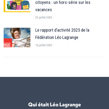
citoyens : un hors-série sur les
vacances
23 juillet 2026
Le rapport d’activité 2025 de la
Fédération Léo Lagrange
16 juillet 2026
Qui était Léo Lagrange