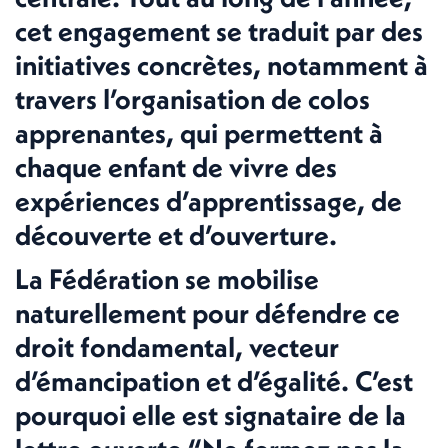
cet engagement se traduit par des
initiatives concrètes, notamment à
travers l’organisation de colos
apprenantes, qui permettent à
chaque enfant de vivre des
expériences d’apprentissage, de
découverte et d’ouverture.
La Fédération se mobilise
naturellement pour défendre ce
droit fondamental, vecteur
d’émancipation et d’égalité. C’est
pourquoi elle est signataire de la