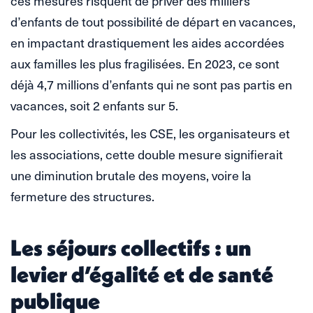
ces mesures risquent de priver des milliers
d’enfants de tout possibilité de départ en vacances,
en impactant drastiquement les aides accordées
aux familles les plus fragilisées. En 2023, ce sont
déjà 4,7 millions d’enfants qui ne sont pas partis en
vacances, soit 2 enfants sur 5.
Pour les collectivités, les CSE, les organisateurs et
les associations, cette double mesure signifierait
une diminution brutale des moyens, voire la
fermeture des structures.
Les séjours collectifs : un
levier d’égalité et de santé
publique