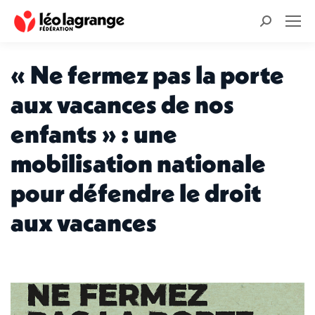
Recherche
:
« Ne fermez pas la porte
aux vacances de nos
enfants » : une
mobilisation nationale
pour défendre le droit
aux vacances