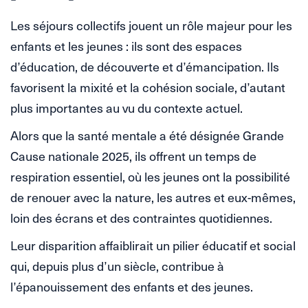
Les séjours collectifs jouent un rôle majeur pour les
enfants et les jeunes : ils sont des espaces
d’éducation, de découverte et d’émancipation. Ils
favorisent la mixité et la cohésion sociale, d’autant
plus importantes au vu du contexte actuel.
Alors que la santé mentale a été désignée Grande
Cause nationale 2025, ils offrent un temps de
respiration essentiel, où les jeunes ont la possibilité
de renouer avec la nature, les autres et eux-mêmes,
loin des écrans et des contraintes quotidiennes.
Leur disparition affaiblirait un pilier éducatif et social
qui, depuis plus d’un siècle, contribue à
l’épanouissement des enfants et des jeunes.