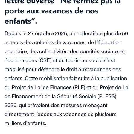
lettre ouverte “Ne fermez pas la
porte aux vacances de nos
enfants”.
Depuis le 27 octobre 2025, un collectif de plus de 50
acteurs des colonies de vacances, de l’éducation
populaire, des collectivités, des comités sociaux et
économiques (CSE) et du tourisme social s’est
mobilisé pour défendre le droit aux vacances des
enfants. Cette mobilisation fait suite à la publication
du Projet de Loi de Finances (PLF) et du Projet de Loi
de Financement de la Sécurité Sociale (PLFSS)
2026, qui prévoient des mesures menaçant
directement l’accès aux vacances de plusieurs
milliers d’enfants.