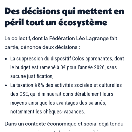
Des décisions qui mettent en
péril tout un écosystème
Le collectif, dont la Fédération Léo Lagrange fait
partie, dénonce deux décisions :
La suppression du dispositif Colos apprenantes, dont
le budget est ramené à 0€ pour l’année 2026, sans
aucune justification,
La taxation à 8% des activités sociales et culturelles
des CSE, qui diminuerait considérablement leurs
moyens ainsi que les avantages des salariés,
notamment les chèques-vacances.
Dans un contexte économique et social déjà tendu,