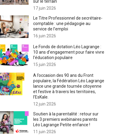
sur le terrain
17 juin 2026
Le Titre Professionnel de secrétaire-
comptable : une pédagogie au
service de l’emploi
16 juin 2026
Le Fonds de dotation Léo Lagrange :
10 ans d’engagement pour faire vivre
l’éducation populaire
15 juin 2026
A l’occasion des 90 ans du Front
populaire, la Fédération Léo Lagrange
lance une grande tournée citoyenne
et festive à travers les territoires,
l’EsKale.
12 juin 2026
Soutien à la parentalité : retour sur
les 3 premiers webinaires parents
Léo Lagrange Petite enfance !
11 juin 2026