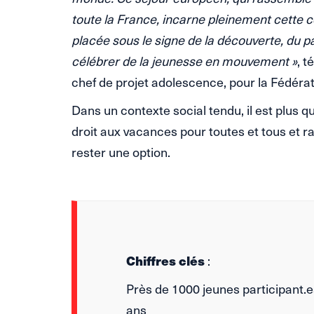
toute la France, incarne pleinement cette c
placée sous le signe de la découverte, du p
célébrer de la jeunesse en mouvement
»
, 
chef de projet adolescence, pour la Fédéra
Dans un contexte social tendu, il est plus qu
droit aux vacances pour toutes et tous et ra
rester une option.
Chiffres clés
:
Près de 1000 jeunes participant.
ans