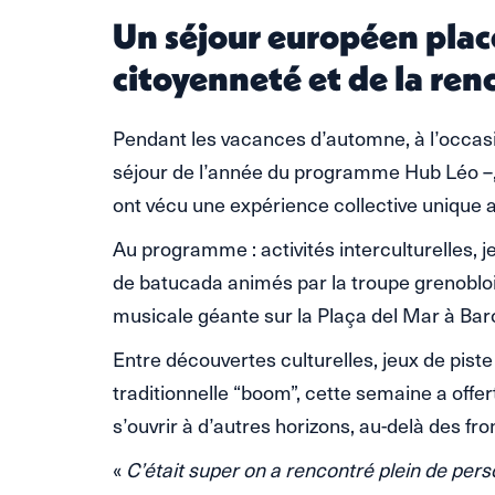
Un séjour européen placé
citoyenneté et de la ren
Pendant les vacances d’automne, à l’occas
séjour de l’année du programme Hub Léo –,
ont vécu une expérience collective unique 
Au programme : activités interculturelles, j
de batucada animés par la troupe grenoblo
musicale géante sur la Plaça del Mar à Bar
Entre découvertes culturelles, jeux de piste
traditionnelle “boom”, cette semaine a offer
s’ouvrir à d’autres horizons, au-delà des fr
«
C’était super on a rencontré plein de pers