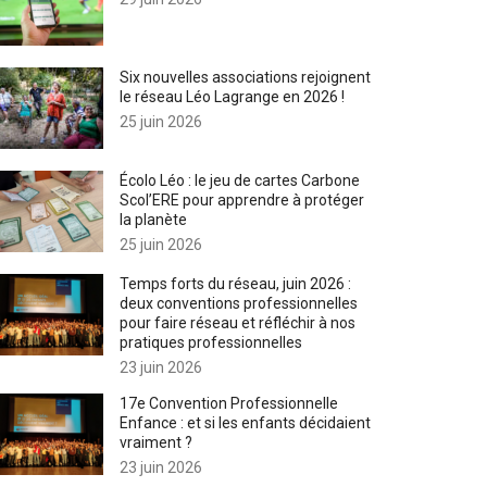
Six nouvelles associations rejoignent
le réseau Léo Lagrange en 2026 !
25 juin 2026
Écolo Léo : le jeu de cartes Carbone
Scol’ERE pour apprendre à protéger
la planète
25 juin 2026
Temps forts du réseau, juin 2026 :
deux conventions professionnelles
pour faire réseau et réfléchir à nos
pratiques professionnelles
23 juin 2026
17e Convention Professionnelle
Enfance : et si les enfants décidaient
vraiment ?
23 juin 2026