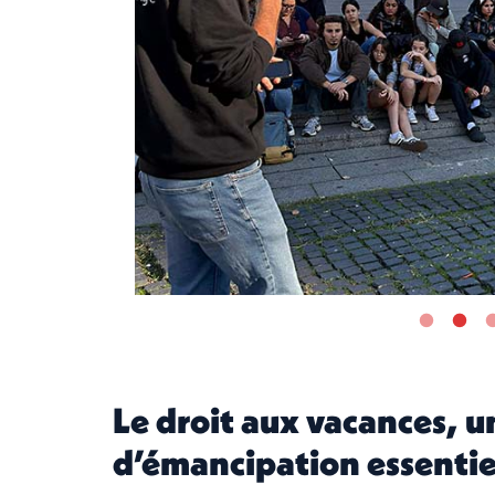
Le droit aux vacances, u
d’émancipation essentie