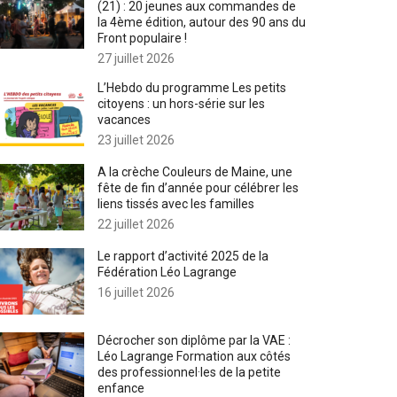
(21) : 20 jeunes aux commandes de
la 4ème édition, autour des 90 ans du
Front populaire !
27 juillet 2026
L’Hebdo du programme Les petits
citoyens : un hors-série sur les
vacances
23 juillet 2026
A la crèche Couleurs de Maine, une
fête de fin d’année pour célébrer les
liens tissés avec les familles
22 juillet 2026
Le rapport d’activité 2025 de la
Fédération Léo Lagrange
16 juillet 2026
Décrocher son diplôme par la VAE :
Léo Lagrange Formation aux côtés
des professionnel·les de la petite
enfance