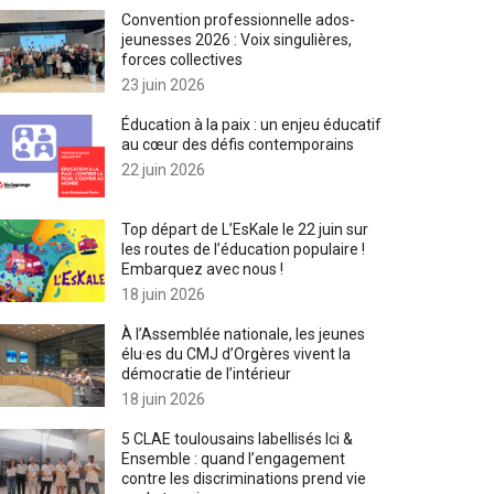
Convention professionnelle ados-
jeunesses 2026 : Voix singulières,
forces collectives
23 juin 2026
Éducation à la paix : un enjeu éducatif
au cœur des défis contemporains
22 juin 2026
Top départ de L’EsKale le 22 juin sur
les routes de l’éducation populaire !
Embarquez avec nous !
18 juin 2026
À l’Assemblée nationale, les jeunes
élu·es du CMJ d’Orgères vivent la
démocratie de l’intérieur
18 juin 2026
5 CLAE toulousains labellisés Ici &
Ensemble : quand l’engagement
contre les discriminations prend vie