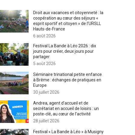
Droit aux vacances et citoyenneté : la
coopération au cœur des séjours «
esprit sportif et citoyen » de l’URSLL
Hauts-de-France
6 août 2026
Festival La Bande à Léo 2026 : dix
jours pour créer, deux jours pour
partager
5 août 2026
Séminaire trinational petite enfance
à Brême : échanges de pratiques en
Europe
30 juillet 2026
Andrea, agent d’accueil et de
secrétariat en accueil de loisirs : un
poste-clé, au cœur de l’activité
28 juillet 2026
Festival « La Bande à Léo » à Musigny