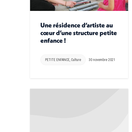
Une résidence d’artiste au
cœur d’une structure petite
enfance !
PETITE ENFANCE
,
Culture
30 novembre 2021