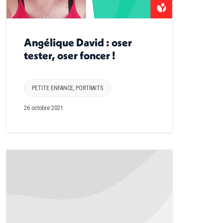
Angélique David : oser
tester, oser foncer !
PETITE ENFANCE
,
PORTRAITS
26 octobre 2021