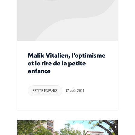
Malik Vitalien, l’optimisme
et le rire de la petite
enfance
PETITE ENFANCE
17 août 2021