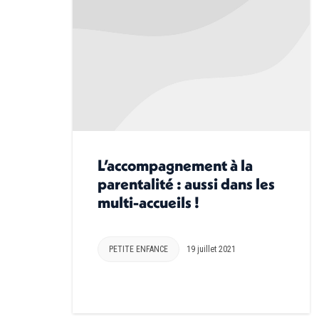
L’accompagnement à la
parentalité : aussi dans les
multi-accueils !
PETITE ENFANCE
19 juillet 2021