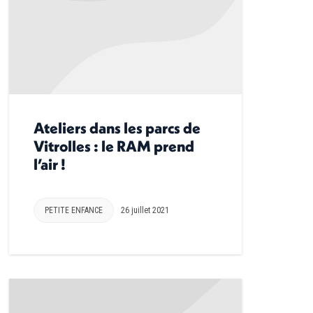
Ateliers dans les parcs de
Vitrolles : le RAM prend
l’air !
PETITE ENFANCE
26 juillet 2021