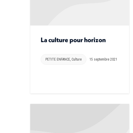
La culture pour horizon
PETITE ENFANCE
,
Culture
15 septembre 2021