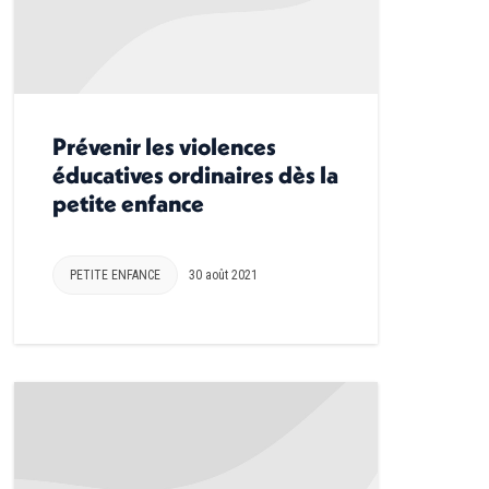
Prévenir les violences
éducatives ordinaires dès la
petite enfance
PETITE ENFANCE
30 août 2021