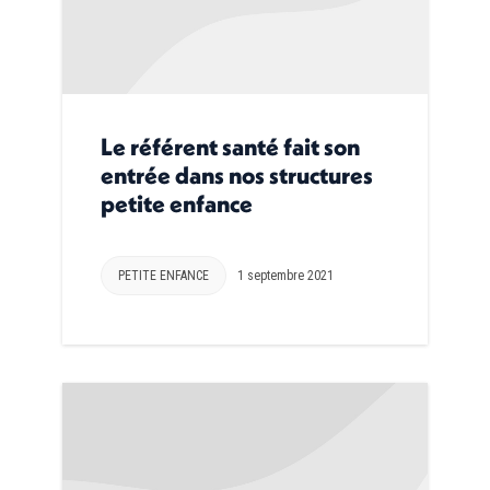
Le référent santé fait son
entrée dans nos structures
petite enfance
PETITE ENFANCE
1 septembre 2021