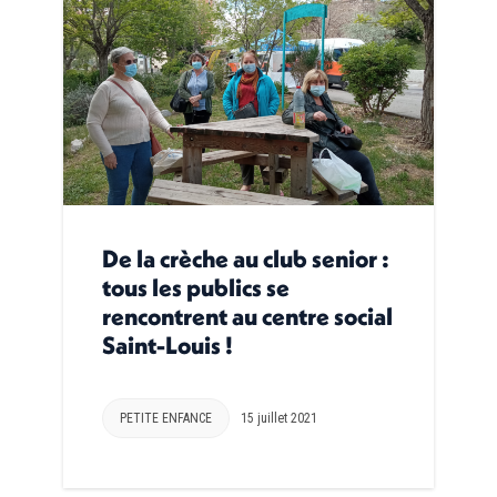
De la crèche au club senior :
tous les publics se
rencontrent au centre social
Saint-Louis !
PETITE ENFANCE
15 juillet 2021