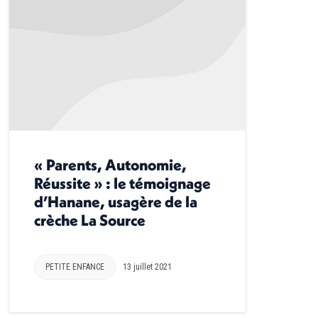
« Parents, Autonomie,
Réussite » : le témoignage
d’Hanane, usagère de la
crèche La Source
PETITE ENFANCE
13 juillet 2021