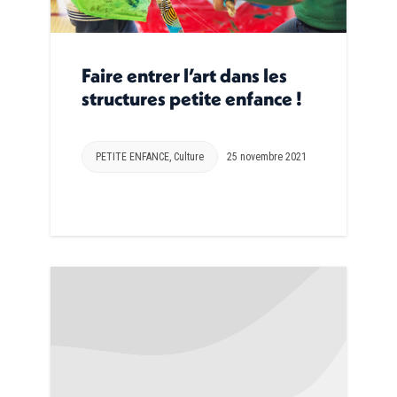
Faire entrer l’art dans les
structures petite enfance !
PETITE ENFANCE
,
Culture
25 novembre 2021