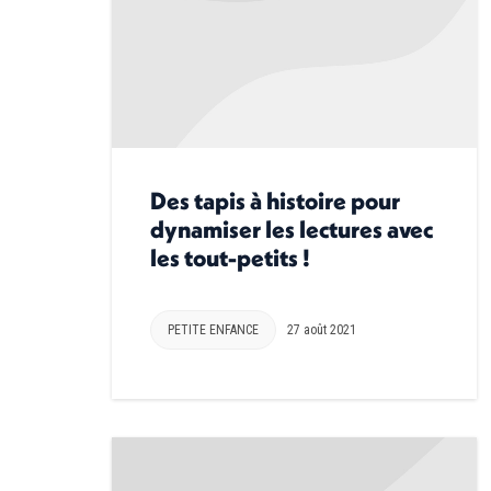
Des tapis à histoire pour
dynamiser les lectures avec
les tout-petits !
PETITE ENFANCE
27 août 2021