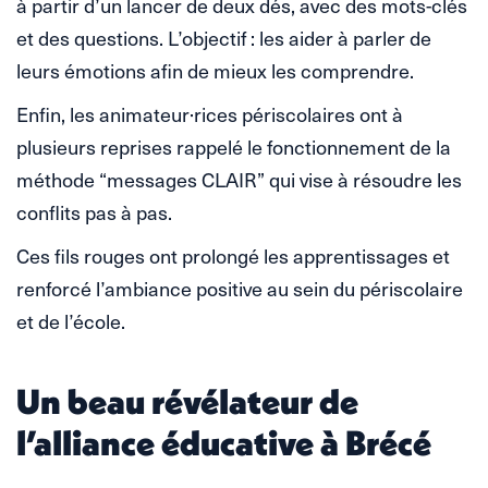
à partir d’un lancer de deux dés, avec des mots-clés
et des questions. L’objectif : les aider à parler de
leurs émotions afin de mieux les comprendre.
Enfin, les animateur·rices périscolaires ont à
plusieurs reprises rappelé le fonctionnement de la
méthode “messages CLAIR” qui vise à résoudre les
conflits pas à pas.
Ces fils rouges ont prolongé les apprentissages et
renforcé l’ambiance positive au sein du périscolaire
et de l’école.
Un beau révélateur de
l’alliance éducative à Brécé