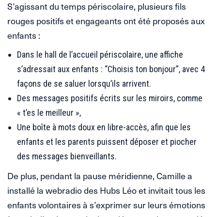
S’agissant du temps périscolaire, plusieurs fils
rouges positifs et engageants ont été proposés aux
enfants :
Dans le hall de l’accueil périscolaire, une affiche
s’adressait aux enfants : “Choisis ton bonjour”, avec 4
façons de se saluer lorsqu’ils arrivent.
Des messages positifs écrits sur les miroirs, comme
« t’es le meilleur »,
Une boîte à mots doux en libre-accès, afin que les
enfants et les parents puissent déposer et piocher
des messages bienveillants.
De plus, pendant la pause méridienne, Camille a
installé la webradio des Hubs Léo et invitait tous les
enfants volontaires à s’exprimer sur leurs émotions