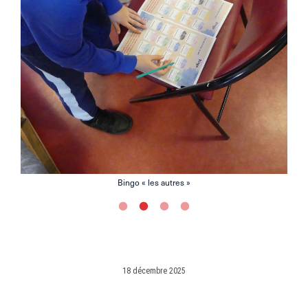
Bingo « les autres »
18 décembre 2025