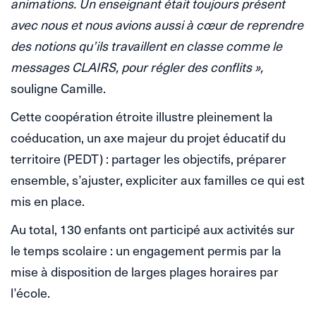
animations. Un enseignant était toujours présent
avec nous et nous avions aussi à cœur de reprendre
des notions qu’ils travaillent en classe comme le
messages CLAIRS, pour régler des conflits »,
souligne Camille.
Cette coopération étroite illustre pleinement la
coéducation, un axe majeur du projet éducatif du
territoire (PEDT) : partager les objectifs, préparer
ensemble, s’ajuster, expliciter aux familles ce qui est
mis en place.
Au total, 130 enfants ont participé aux activités sur
le temps scolaire : un engagement permis par la
mise à disposition de larges plages horaires par
l’école.