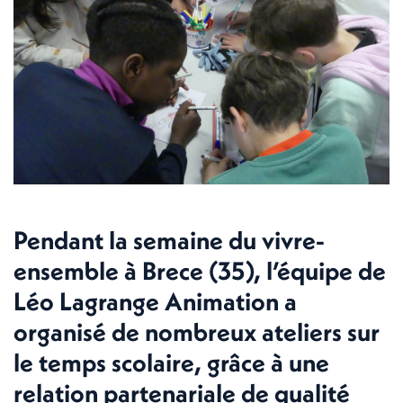
Pendant la semaine du vivre-
ensemble à
Brece
(35), l’équipe de
Léo Lagrange Animation a
organisé de nombreux ateliers sur
le temps scolaire, grâce à une
relation partenariale de qualité