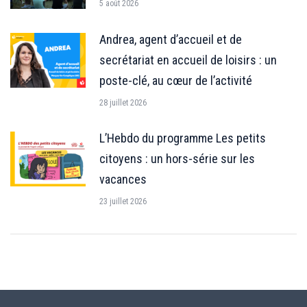
5 août 2026
Andrea, agent d’accueil et de
secrétariat en accueil de loisirs : un
poste-clé, au cœur de l’activité
28 juillet 2026
L’Hebdo du programme Les petits
citoyens : un hors-série sur les
vacances
23 juillet 2026