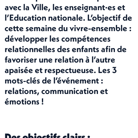
avec la Ville, les enseignant·es et
l’Education nationale. L’objectif de
cette semaine du vivre-ensemble :
développer les compétences
relationnelles des enfants afin de
favoriser une relation à l’autre
apaisée et respectueuse. Les 3
mots-clés de l’événement :
relations, communication et
émotions !
Des objectifs clairs :