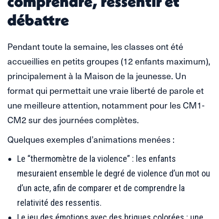
comprendre, ressentir et
débattre
Pendant toute la semaine, les classes ont été
accueillies en petits groupes (12 enfants maximum),
principalement à la Maison de la jeunesse. Un
format qui permettait une vraie liberté de parole et
une meilleure attention, notamment pour les CM1-
CM2 sur des journées complètes.
Quelques exemples d’animations menées :
Le “thermomètre de la violence” : les enfants
mesuraient ensemble le degré de violence d’un mot ou
d’un acte, afin de comparer et de comprendre la
relativité des ressentis.
Le jeu des émotions avec des briques colorées : une