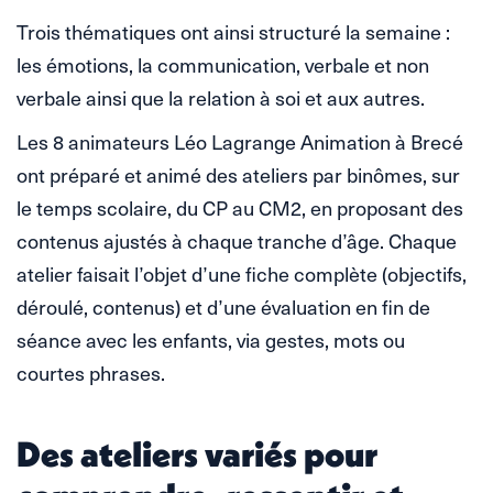
Trois thématiques ont ainsi structuré la semaine :
les émotions, la communication, verbale et non
verbale ainsi que la relation à soi et aux autres.
Les 8 animateurs Léo Lagrange Animation à Brecé
ont préparé et animé des ateliers par binômes, sur
le temps scolaire, du CP au CM2, en proposant des
contenus ajustés à chaque tranche d’âge. Chaque
atelier faisait l’objet d’une fiche complète (objectifs,
déroulé, contenus) et d’une évaluation en fin de
séance avec les enfants, via gestes, mots ou
courtes phrases.
Des ateliers variés pour