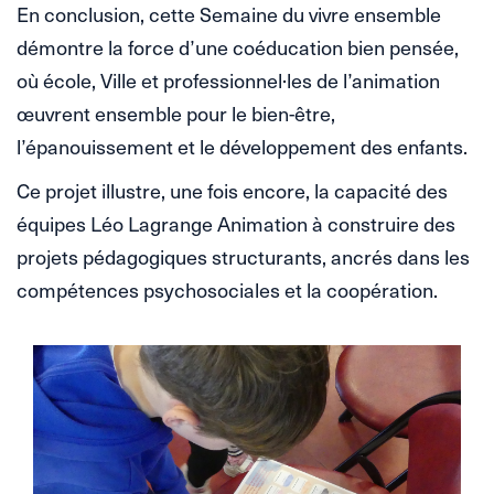
En conclusion, cette Semaine du vivre ensemble
démontre la force d’une coéducation bien pensée,
où école, Ville et professionnel·les de l’animation
œuvrent ensemble pour le bien-être,
l’épanouissement et le développement des enfants.
Ce projet illustre, une fois encore, la capacité des
équipes Léo Lagrange Animation à construire des
projets pédagogiques structurants, ancrés dans les
compétences psychosociales et la coopération.