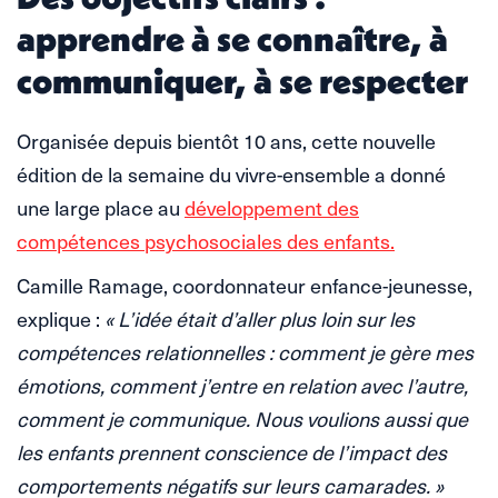
apprendre à se connaître, à
communiquer, à se respecter
Organisée depuis bientôt 10 ans, cette nouvelle
édition de la semaine du vivre-ensemble a donné
une large place au
développement des
compétences psychosociales des enfants.
Camille Ramage, coordonnateur enfance-jeunesse,
explique :
« L’idée était d’aller plus loin sur les
compétences relationnelles : comment je gère mes
émotions, comment j’entre en relation avec l’autre,
comment je communique. Nous voulions aussi que
les enfants prennent conscience de l’impact des
comportements négatifs sur leurs camarades. »