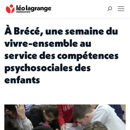
Recherche
:
À Brécé, une semaine du
vivre-ensemble au
service des compétences
psychosociales des
enfants