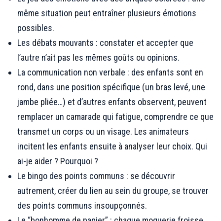
même situation peut entraîner plusieurs émotions
possibles.
Les débats mouvants : constater et accepter que
l’autre n’ait pas les mêmes goûts ou opinions.
La communication non verbale : des enfants sont en
rond, dans une position spécifique (un bras levé, une
jambe pliée…) et d’autres enfants observent, peuvent
remplacer un camarade qui fatigue, comprendre ce que
transmet un corps ou un visage. Les animateurs
incitent les enfants ensuite à analyser leur choix. Qui
ai-je aider ? Pourquoi ?
Le bingo des points communs : se découvrir
autrement, créer du lien au sein du groupe, se trouver
des points communs insoupçonnés.
Le “bonhomme de papier” : chaque moquerie froisse