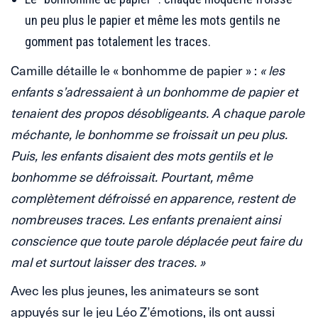
un peu plus le papier et même les mots gentils ne
gomment pas totalement les traces.
Camille détaille le « bonhomme de papier » :
« les
enfants s’adressaient à un bonhomme de papier et
tenaient des propos désobligeants. A chaque parole
méchante, le bonhomme se froissait un peu plus.
Puis, les enfants disaient des mots gentils et le
bonhomme se défroissait. Pourtant, même
complètement défroissé en apparence, restent de
nombreuses traces. Les enfants prenaient ainsi
conscience que toute parole déplacée peut faire du
mal et surtout laisser des traces. »
Avec les plus jeunes, les animateurs se sont
appuyés sur le jeu Léo Z’émotions, ils ont aussi