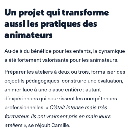
Un projet qui transforme
aussi les pratiques des
animateurs
Au-delà du bénéfice pour les enfants, la dynamique
a été fortement valorisante pour les animateurs.
Préparer les ateliers à deux ou trois, formaliser des
objectifs pédagogiques, construire une évaluation,
animer face à une classe entière : autant
d’expériences qui nourrissent les compétences
professionnelles.
« C’était intense mais très
formateur. Ils ont vraiment pris en main leurs
ateliers »,
se réjouit Camille.