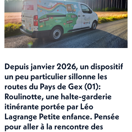
Depuis janvier 2026, un dispositif
un peu particulier sillonne les
routes du Pays de Gex (01):
Roulinotte, une halte-garderie
itinérante portée par Léo
Lagrange Petite enfance. Pensée
pour aller à la rencontre des