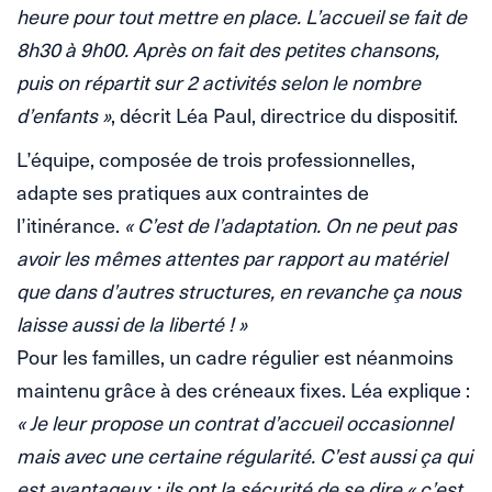
heure pour tout mettre en place. L’accueil se fait de
8h30 à 9h00. Après on fait des petites chansons,
puis on répartit sur 2 activités selon le nombre
d’enfants »
, décrit Léa Paul, directrice du dispositif.
L’équipe, composée de trois professionnelles,
adapte ses pratiques aux contraintes de
l’itinérance.
« C’est de l’adaptation. On ne peut pas
avoir les mêmes attentes par rapport au matériel
que dans d’autres structures, en revanche ça nous
laisse aussi de la liberté ! »
Pour les familles, un cadre régulier est néanmoins
maintenu grâce à des créneaux fixes. Léa explique :
« Je leur propose un contrat d’accueil occasionnel
mais avec une certaine régularité. C’est aussi ça qui
est avantageux : ils ont la sécurité de se dire « c’est