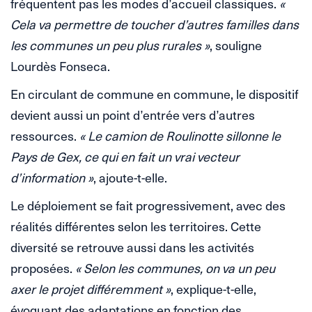
fréquentent pas les modes d’accueil classiques.
«
Cela va permettre de toucher d’autres familles dans
les communes un peu plus rurales »
, souligne
Lourdès Fonseca.
En circulant de commune en commune, le dispositif
devient aussi un point d’entrée vers d’autres
ressources.
« Le camion de Roulinotte sillonne le
Pays de Gex, ce qui en fait un vrai vecteur
d’information »
, ajoute-t-elle.
Le déploiement se fait progressivement, avec des
réalités différentes selon les territoires. Cette
diversité se retrouve aussi dans les activités
proposées.
« Selon les communes, on va un peu
axer le projet différemment »
, explique-t-elle,
évoquant des adaptations en fonction des