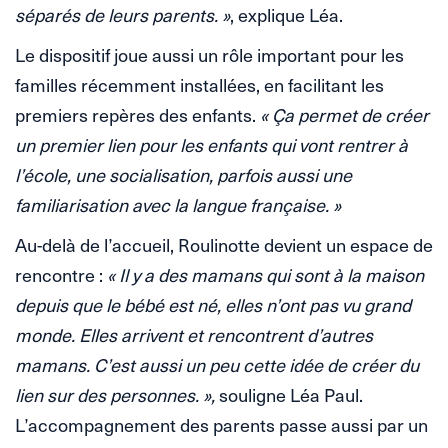
séparés de leurs parents. »
, explique Léa.
Le dispositif joue aussi un rôle important pour les
familles récemment installées, en facilitant les
premiers repères des enfants.
« Ça permet de créer
un premier lien pour les enfants qui vont rentrer à
l’école, une socialisation, parfois aussi une
familiarisation avec la langue française. »
Au-delà de l’accueil, Roulinotte devient un espace de
rencontre :
« Il y a des mamans qui sont à la maison
depuis que le bébé est né, elles n’ont pas vu grand
monde. Elles arrivent et rencontrent d’autres
mamans. C’est aussi un peu cette idée de créer du
lien sur des personnes. »,
souligne Léa Paul.
L’accompagnement des parents passe aussi par un