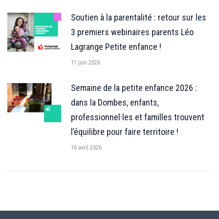
Soutien à la parentalité : retour sur les
3 premiers webinaires parents Léo
Lagrange Petite enfance !
11 juin 2026
Semaine de la petite enfance 2026 :
dans la Dombes, enfants,
professionnel·les et familles trouvent
l’équilibre pour faire territoire !
16 avril 2026