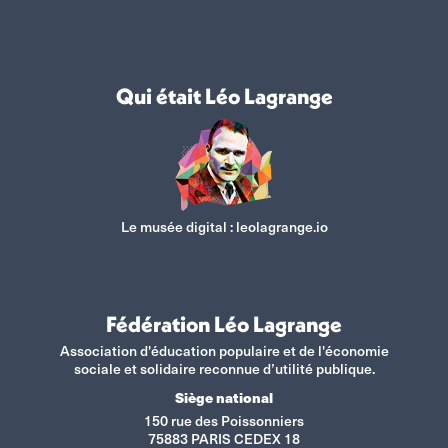
Qui était Léo Lagrange
Le musée digital :
leolagrange.io
Fédération Léo Lagrange
Association d'éducation populaire et de l'économie
sociale et solidaire reconnue d’utilité publique.
Siège national
150 rue des Poissonniers
75883 PARIS CEDEX 18