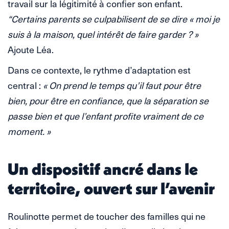
travail sur la légitimité à confier son enfant.
“Certains parents se culpabilisent de se dire « moi je
suis à la maison, quel intérêt de faire garder ? »
Ajoute Léa.
Dans ce contexte, le rythme d’adaptation est
central :
« On prend le temps qu’il faut pour être
bien, pour être en confiance, que la séparation se
passe bien et que l’enfant profite vraiment de ce
moment. »
Un dispositif ancré dans le
territoire, ouvert sur l’avenir
Roulinotte permet de toucher des familles qui ne