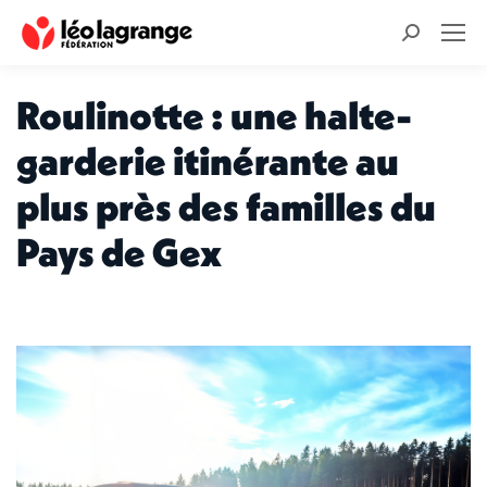
Recherche
:
Roulinotte : une halte-
garderie itinérante au
plus près des familles du
Pays de Gex