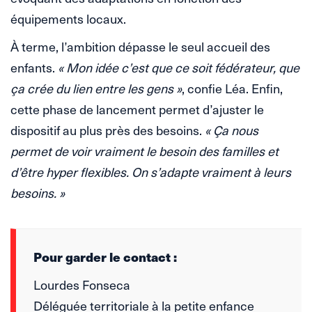
équipements locaux.
À terme, l’ambition dépasse le seul accueil des
enfants.
« Mon idée c’est que ce soit fédérateur, que
ça crée du lien entre les gens »
, confie Léa. Enfin,
cette phase de lancement permet d’ajuster le
dispositif au plus près des besoins.
« Ça nous
permet de voir vraiment le besoin des familles et
d’être hyper flexibles. On s’adapte vraiment à leurs
besoins. »
Pour garder le contact :
Lourdes Fonseca
Déléguée territoriale à la petite enfance