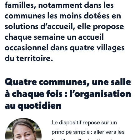
familles, notamment dans les
communes les moins dotées en
solutions d’accueil, elle propose
chaque semaine un accueil
occasionnel dans quatre villages
du territoire.
Quatre communes, une salle
à chaque fois : l’organisation
au quotidien
Le dispositif repose sur un
principe simple : aller vers les