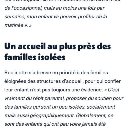
de l’occasionnel, mais au moins une fois par
semaine, mon enfant va pouvoir profiter de la
matinée ». »
Un accueil au plus près des
familles isolées
Roulinotte s’adresse en priorité à des familles
éloignées des structures d’accueil, pour qui confier
leur enfant n’est pas toujours une évidence.
« C’est
vraiment du répit parental, proposer du soutien pour
des familles qui sont un peu isolées, socialement
mais aussi géographiquement. Globalement, ce
sont des enfants qui ont peu voire jamais été