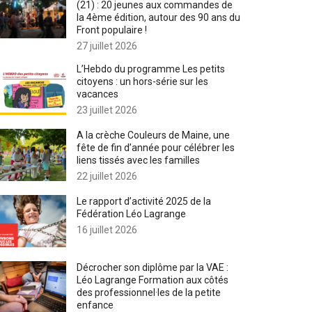
(21) : 20 jeunes aux commandes de
la 4ème édition, autour des 90 ans du
Front populaire !
27 juillet 2026
L’Hebdo du programme Les petits
citoyens : un hors-série sur les
vacances
23 juillet 2026
A la crèche Couleurs de Maine, une
fête de fin d’année pour célébrer les
liens tissés avec les familles
22 juillet 2026
Le rapport d’activité 2025 de la
Fédération Léo Lagrange
16 juillet 2026
Décrocher son diplôme par la VAE :
Léo Lagrange Formation aux côtés
des professionnel·les de la petite
enfance