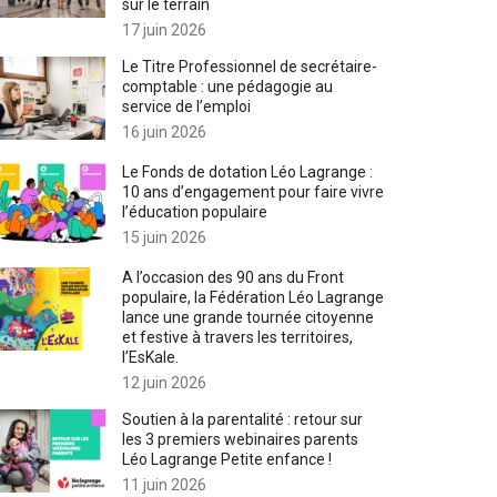
sur le terrain
17 juin 2026
Le Titre Professionnel de secrétaire-
comptable : une pédagogie au
service de l’emploi
16 juin 2026
Le Fonds de dotation Léo Lagrange :
10 ans d’engagement pour faire vivre
l’éducation populaire
15 juin 2026
A l’occasion des 90 ans du Front
populaire, la Fédération Léo Lagrange
lance une grande tournée citoyenne
et festive à travers les territoires,
l’EsKale.
12 juin 2026
Soutien à la parentalité : retour sur
les 3 premiers webinaires parents
Léo Lagrange Petite enfance !
11 juin 2026