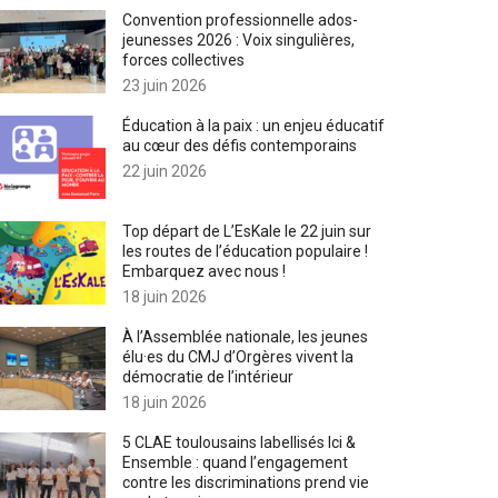
Convention professionnelle ados-
jeunesses 2026 : Voix singulières,
forces collectives
23 juin 2026
Éducation à la paix : un enjeu éducatif
au cœur des défis contemporains
22 juin 2026
Top départ de L’EsKale le 22 juin sur
les routes de l’éducation populaire !
Embarquez avec nous !
18 juin 2026
À l’Assemblée nationale, les jeunes
élu·es du CMJ d’Orgères vivent la
démocratie de l’intérieur
18 juin 2026
5 CLAE toulousains labellisés Ici &
Ensemble : quand l’engagement
contre les discriminations prend vie