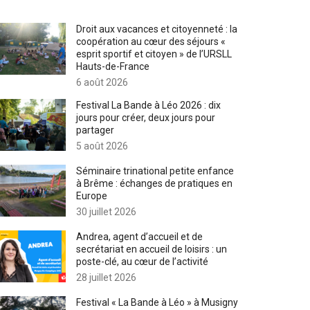
Droit aux vacances et citoyenneté : la
coopération au cœur des séjours «
esprit sportif et citoyen » de l’URSLL
Hauts-de-France
6 août 2026
Festival La Bande à Léo 2026 : dix
jours pour créer, deux jours pour
partager
5 août 2026
Séminaire trinational petite enfance
à Brême : échanges de pratiques en
Europe
30 juillet 2026
Andrea, agent d’accueil et de
secrétariat en accueil de loisirs : un
poste-clé, au cœur de l’activité
28 juillet 2026
Festival « La Bande à Léo » à Musigny