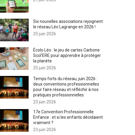
Six nouvelles associations rejoignent
le réseau Léo Lagrange en 2026 !
25 juin 2026
Écolo Léo : le jeu de cartes Carbone
Scol’ERE pour apprendre à protéger
la planète
25 juin 2026
Temps forts du réseau, juin 2026 :
deux conventions professionnelles
pour faire réseau et réfléchir à nos
pratiques professionnelles
23 juin 2026
17e Convention Professionnelle
Enfance : et si les enfants décidaient
vraiment ?
23 juin 2026