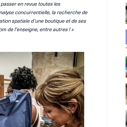
 passer en revue toutes les
alyse concurrentielle, la recherche de
ation spatiale d’une boutique et de ses
om de l’enseigne, entre autres ! »