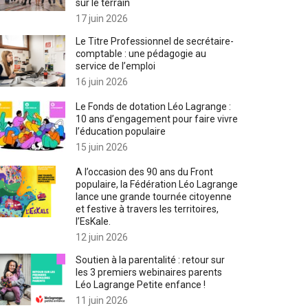
sur le terrain
17 juin 2026
Le Titre Professionnel de secrétaire-
comptable : une pédagogie au
service de l’emploi
16 juin 2026
Le Fonds de dotation Léo Lagrange :
10 ans d’engagement pour faire vivre
l’éducation populaire
15 juin 2026
A l’occasion des 90 ans du Front
populaire, la Fédération Léo Lagrange
lance une grande tournée citoyenne
et festive à travers les territoires,
l’EsKale.
12 juin 2026
Soutien à la parentalité : retour sur
les 3 premiers webinaires parents
Léo Lagrange Petite enfance !
11 juin 2026