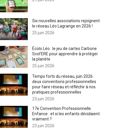
Six nouvelles associations rejoignent
le réseau Léo Lagrange en 2026 !
25 juin 2026
Écolo Léo : le jeu de cartes Carbone
Scol’ERE pour apprendre à protéger
la planète
25 juin 2026
Temps forts du réseau, juin 2026 :
deux conventions professionnelles
pour faire réseau et réfléchir à nos
pratiques professionnelles
23 juin 2026
17e Convention Professionnelle
Enfance : et si les enfants décidaient
vraiment ?
23 juin 2026