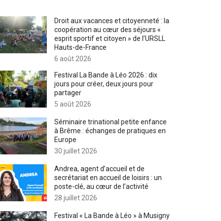
Droit aux vacances et citoyenneté : la
coopération au cœur des séjours «
esprit sportif et citoyen » de l’URSLL
Hauts-de-France
6 août 2026
Festival La Bande à Léo 2026 : dix
jours pour créer, deux jours pour
partager
5 août 2026
Séminaire trinational petite enfance
à Brême : échanges de pratiques en
Europe
30 juillet 2026
Andrea, agent d’accueil et de
secrétariat en accueil de loisirs : un
poste-clé, au cœur de l’activité
28 juillet 2026
Festival « La Bande à Léo » à Musigny