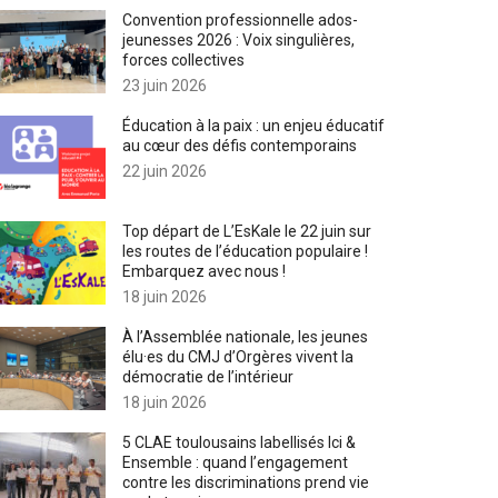
Convention professionnelle ados-
jeunesses 2026 : Voix singulières,
forces collectives
23 juin 2026
Éducation à la paix : un enjeu éducatif
au cœur des défis contemporains
22 juin 2026
Top départ de L’EsKale le 22 juin sur
les routes de l’éducation populaire !
Embarquez avec nous !
18 juin 2026
À l’Assemblée nationale, les jeunes
élu·es du CMJ d’Orgères vivent la
démocratie de l’intérieur
18 juin 2026
5 CLAE toulousains labellisés Ici &
Ensemble : quand l’engagement
contre les discriminations prend vie