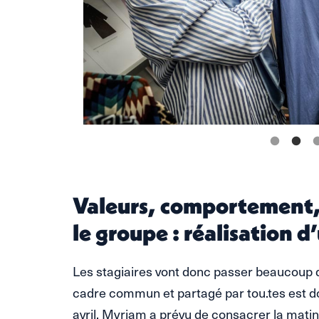
Valeurs, comportement
le groupe : réalisation d
Les stagiaires vont donc passer beaucoup d
cadre commun et partagé par tou.tes est d
avril, Myriam a prévu de consacrer la matin