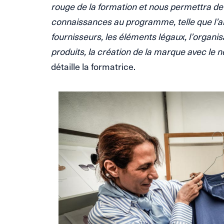
rouge de la formation et nous permettra de
connaissances au programme, telle que l’an
fournisseurs, les éléments légaux, l’organis
produits, la création de la marque avec le n
détaille la formatrice.