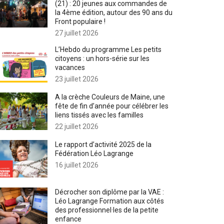
(21) : 20 jeunes aux commandes de
la 4ème édition, autour des 90 ans du
Front populaire !
27 juillet 2026
L’Hebdo du programme Les petits
citoyens : un hors-série sur les
vacances
23 juillet 2026
A la crèche Couleurs de Maine, une
fête de fin d’année pour célébrer les
liens tissés avec les familles
22 juillet 2026
Le rapport d’activité 2025 de la
Fédération Léo Lagrange
16 juillet 2026
Décrocher son diplôme par la VAE :
Léo Lagrange Formation aux côtés
des professionnel·les de la petite
enfance