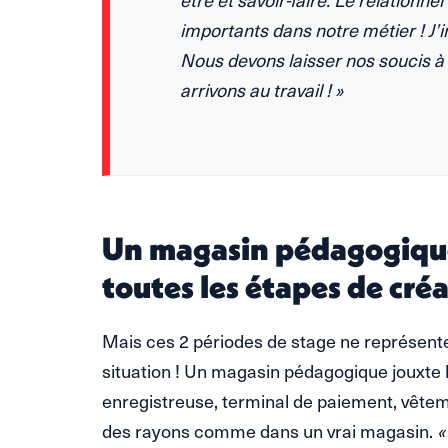
importants dans notre métier ! J’
Nous devons laisser nos soucis à 
arrivons au travail ! »
Un magasin pédagogiqu
toutes les étapes de cré
Mais ces 2 périodes de stage ne représente
situation ! Un magasin pédagogique jouxte l
enregistreuse, terminal de paiement, vête
des rayons comme dans un vrai magasin.
«