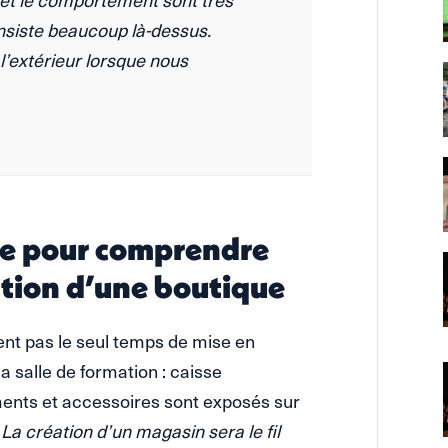
insiste beaucoup là-dessus.
l’extérieur lorsque nous
e pour comprendre
ation d’une boutique
nt pas le seul temps de mise en
a salle de formation : caisse
ments et accessoires sont exposés sur
 La création d’un magasin sera le fil