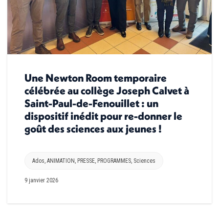
Une Newton Room temporaire
célébrée au collège Joseph Calvet à
Saint-Paul-de-Fenouillet : un
dispositif inédit pour re-donner le
goût des sciences aux jeunes !
Ados
,
ANIMATION
,
PRESSE
,
PROGRAMMES
,
Sciences
9 janvier 2026