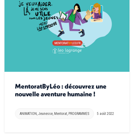
MentoratByLéo : découvrez une
nouvelle aventure humaine !
ANIMATION
,
Jeunesse
,
Mentorat
,
PROGRAMMES
5 août 2022