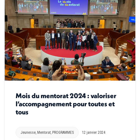
Mois du mentorat 2024 : valoriser
l’accompagnement pour toutes et
tous
Jeunesse
,
Mentorat
,
PROGRAMMES
12 janvier 2024