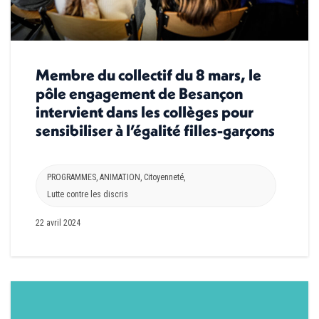
Membre du collectif du 8 mars, le
pôle engagement de Besançon
intervient dans les collèges pour
sensibiliser à l’égalité filles-garçons
PROGRAMMES
,
ANIMATION
,
Citoyenneté
,
Lutte contre les discris
22 avril 2024