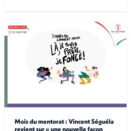
Mois du mentorat : Vincent Séguéla
revient sur « une nouvelle façon