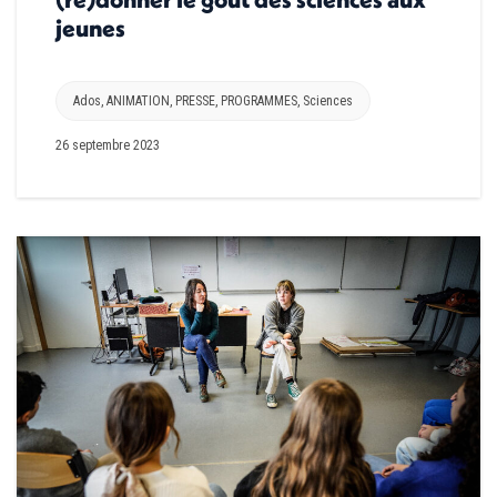
jeunes
Ados
,
ANIMATION
,
PRESSE
,
PROGRAMMES
,
Sciences
26 septembre 2023