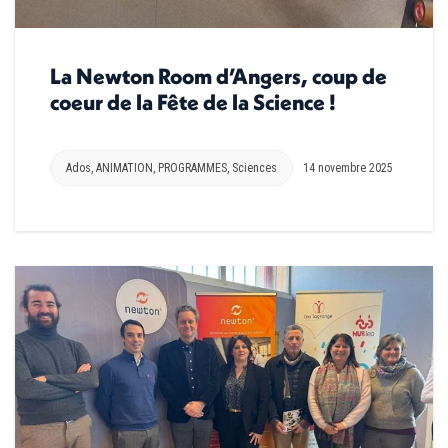
La Newton Room d’Angers, coup de
coeur de la Fête de la Science !
Ados
,
ANIMATION
,
PROGRAMMES
,
Sciences
14 novembre 2025