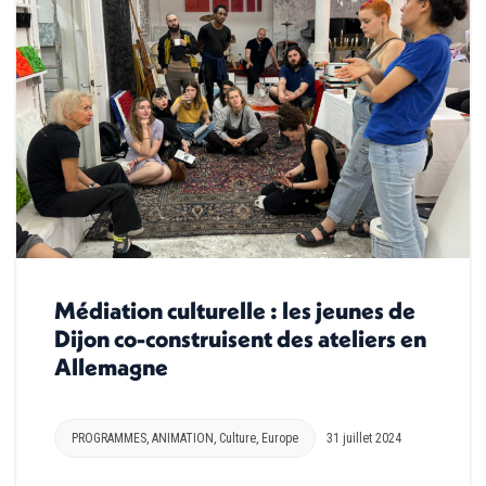
Médiation culturelle : les jeunes de
Dijon co-construisent des ateliers en
Allemagne
PROGRAMMES
,
ANIMATION
,
Culture
,
Europe
31 juillet 2024