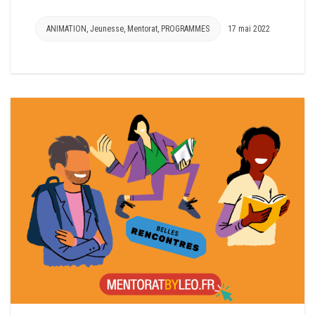
ANIMATION
,
Jeunesse
,
Mentorat
,
PROGRAMMES
17 mai 2022