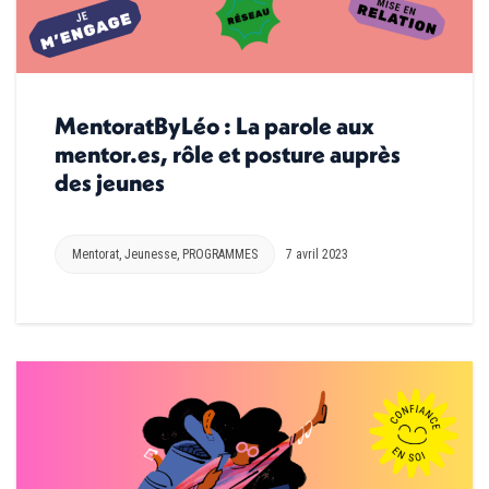
MentoratByLéo : La parole aux
mentor.es, rôle et posture auprès
des jeunes
Mentorat
,
Jeunesse
,
PROGRAMMES
7 avril 2023