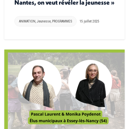
Nantes, on veut révéler la jeunesse »
ANIMATION
,
Jeunesse
,
PROGRAMMES
15 juillet 2025