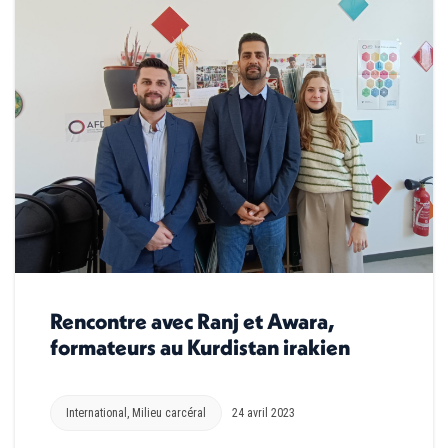
Rencontre avec Ranj et Awara,
formateurs au Kurdistan irakien
International
,
Milieu carcéral
24 avril 2023