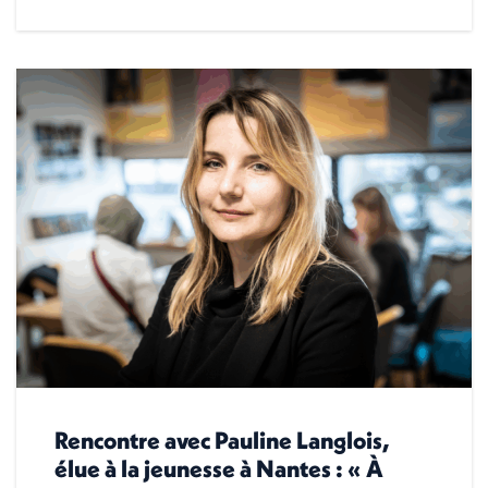
Rencontre avec Pauline Langlois,
élue à la jeunesse à Nantes : « À