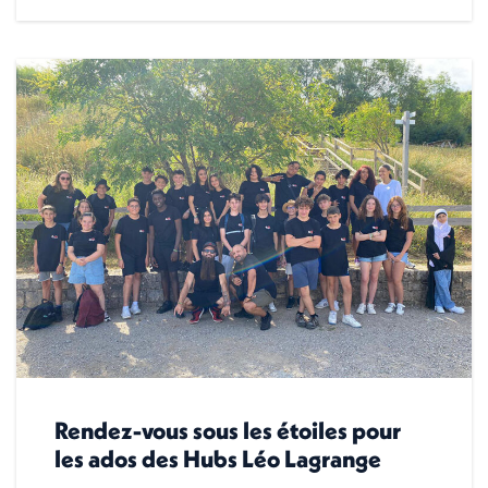
Rendez-vous sous les étoiles pour
les ados des Hubs Léo Lagrange