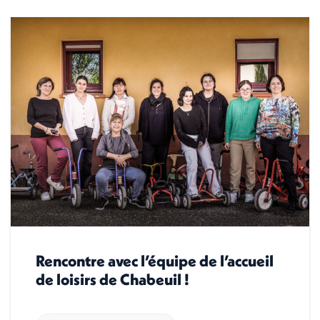
Rencontre avec l’équipe de l’accueil
de loisirs de Chabeuil !