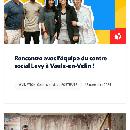
Rencontre avec l’équipe du centre
social Levy à Vaulx-en-Velin !
ANIMATION
,
Centres sociaux
,
PORTRAITS
12 novembre 2024