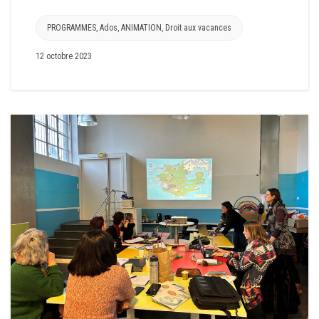
PROGRAMMES
,
Ados
,
ANIMATION
,
Droit aux vacances
12 octobre 2023