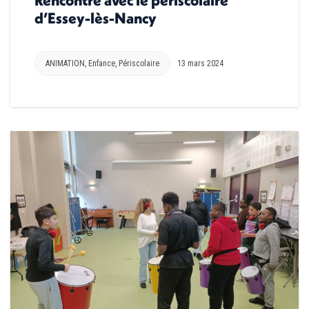
d’Essey-lès-Nancy
ANIMATION
,
Enfance
,
Périscolaire
13 mars 2024