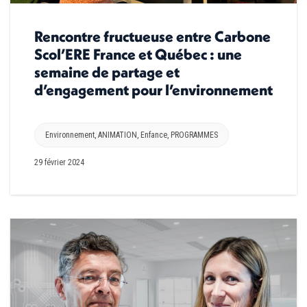
Rencontre fructueuse entre Carbone
Scol’ERE France et Québec : une
semaine de partage et
d’engagement pour l’environnement
Environnement
,
ANIMATION
,
Enfance
,
PROGRAMMES
29 février 2024