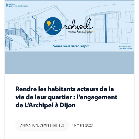
Rendre les habitants acteurs de la
vie de leur quartier : l’engagement
de L’Archipel à Dijon
ANIMATION
,
Centres sociaux
16 mars 2023