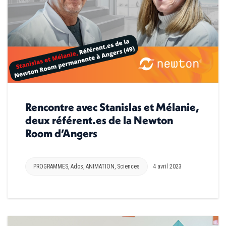
Rencontre avec Stanislas et Mélanie,
deux référent.es de la Newton
Room d’Angers
PROGRAMMES
,
Ados
,
ANIMATION
,
Sciences
4 avril 2023