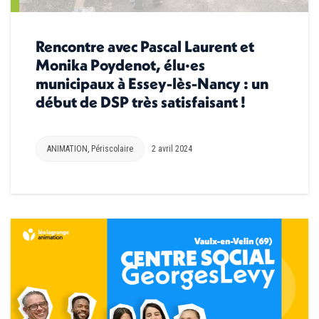
Rencontre avec Pascal Laurent et
Monika Poydenot, élu·es
municipaux à Essey-lès-Nancy : un
début de DSP très satisfaisant !
ANIMATION
,
Périscolaire
2 avril 2024