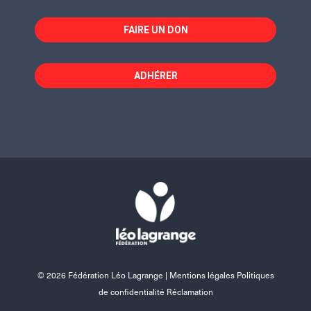
FAIRE UN DON
ADHÉRER
© 2026 Fédération Léo Lagrange |
Mentions légales Politiques
de confidentialité Réclamation