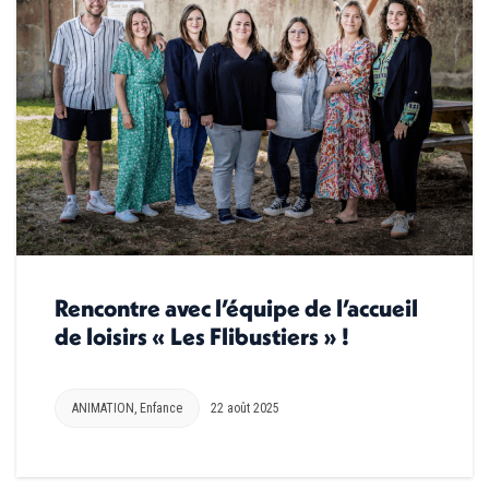
Rencontre avec l’équipe de l’accueil
de loisirs « Les Flibustiers » !
ANIMATION
,
Enfance
22 août 2025