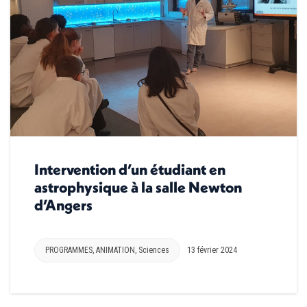
Intervention d’un étudiant en
astrophysique à la salle Newton
d’Angers
PROGRAMMES
,
ANIMATION
,
Sciences
13 février 2024