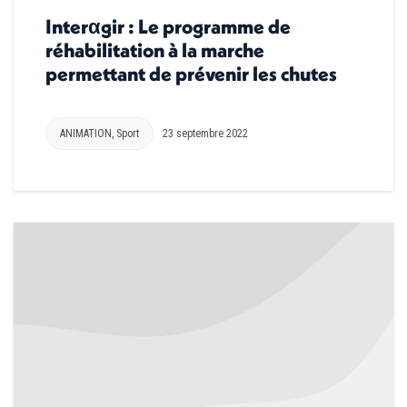
Interαgir : Le programme de
réhabilitation à la marche
permettant de prévenir les chutes
ANIMATION
,
Sport
23 septembre 2022