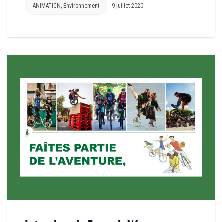
ANIMATION
,
Environnement
9 juillet 2020