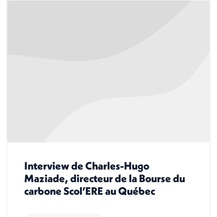
Interview de Charles-Hugo
Maziade, directeur de la Bourse du
carbone Scol’ERE au Québec