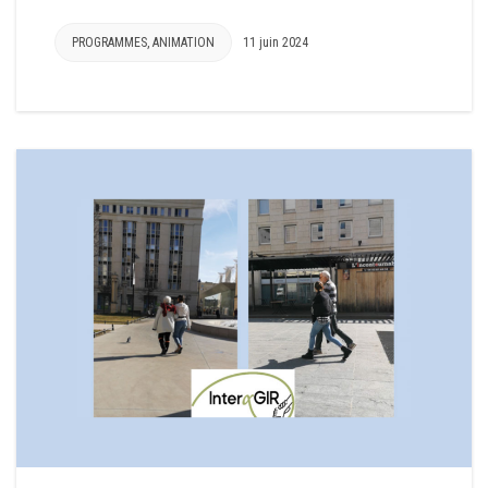
PROGRAMMES
,
ANIMATION
11 juin 2024