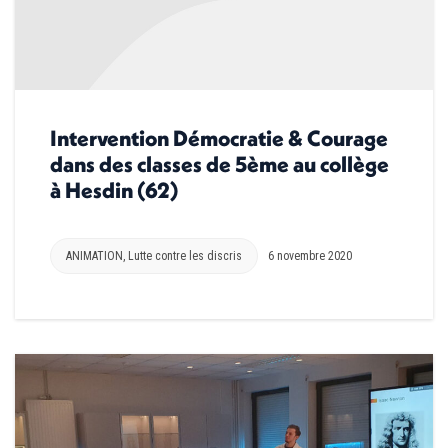
Intervention Démocratie & Courage
dans des classes de 5ème au collège
à Hesdin (62)
ANIMATION
,
Lutte contre les discris
6 novembre 2020