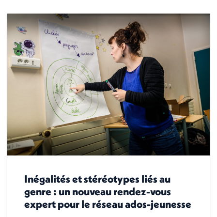
Inégalités et stéréotypes liés au
genre : un nouveau rendez-vous
expert pour le réseau ados-jeunesse