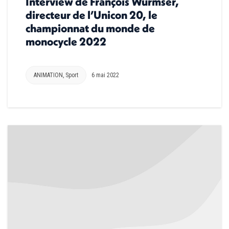
Interview de François Wurmser,
directeur de l’Unicon 20, le
championnat du monde de
monocycle 2022
ANIMATION
,
Sport
6 mai 2022