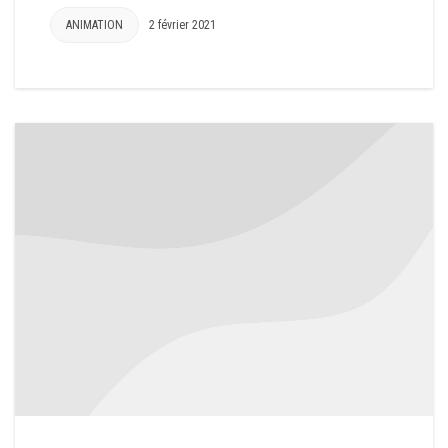
ANIMATION
2 février 2021