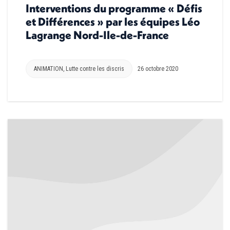
Interventions du programme « Défis
et Différences » par les équipes Léo
Lagrange Nord-Ile-de-France
ANIMATION
,
Lutte contre les discris
26 octobre 2020