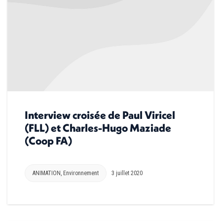
Interview croisée de Paul Viricel
(FLL) et Charles-Hugo Maziade
(Coop FA)
ANIMATION
,
Environnement
3 juillet 2020