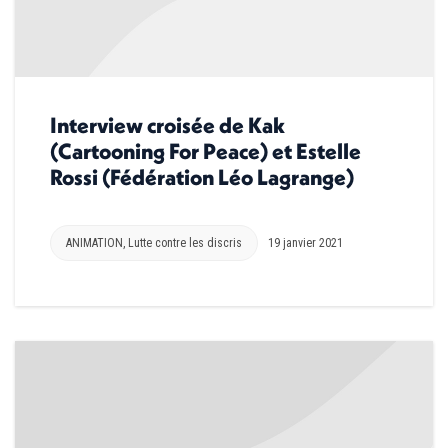
Interview croisée de Kak
(Cartooning For Peace) et Estelle
Rossi (Fédération Léo Lagrange)
ANIMATION
,
Lutte contre les discris
19 janvier 2021