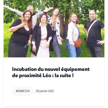
Incubation du nouvel équipement
de proximité Léo : la suite !
ANIMATION
28 janvier 2022