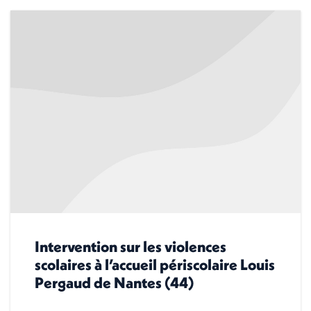
Intervention sur les violences
scolaires à l’accueil périscolaire Louis
Pergaud de Nantes (44)