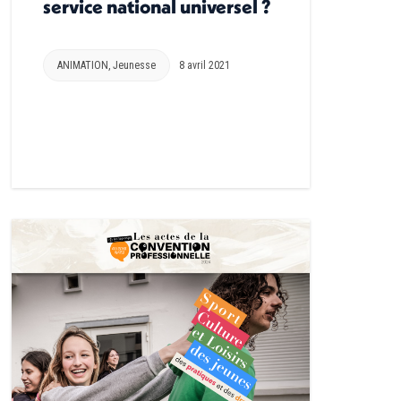
service national universel ?
ANIMATION
,
Jeunesse
8 avril 2021