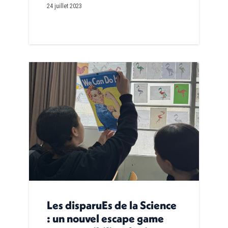
24 juillet 2023
Les disparuEs de la Science
: un nouvel escape game