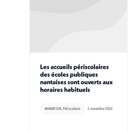
Les accueils périscolaires
des écoles publiques
nantaises sont ouverts aux
horaires habituels
ANIMATION
,
Périscolaire
2 novembre 2020