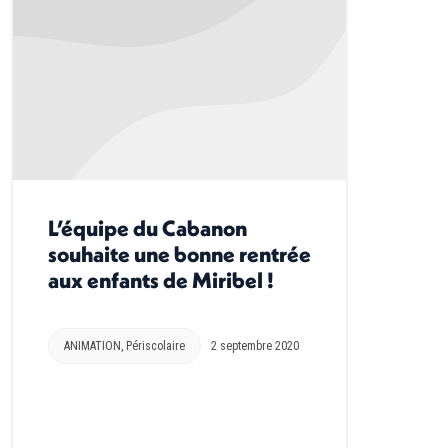
L’équipe du Cabanon
souhaite une bonne rentrée
aux enfants de Miribel !
ANIMATION
,
Périscolaire
2 septembre 2020