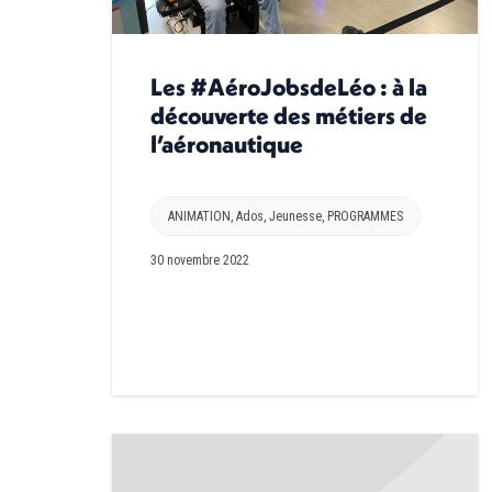
Les #AéroJobsdeLéo : à la
découverte des métiers de
l’aéronautique
ANIMATION
,
Ados
,
Jeunesse
,
PROGRAMMES
30 novembre 2022