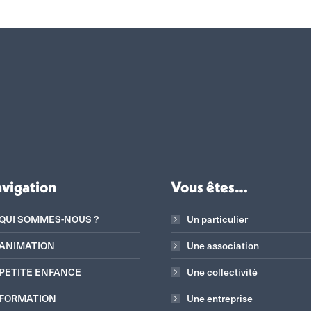
vigation
Vous êtes…
QUI SOMMES-NOUS ?
Un particulier
ANIMATION
Une association
PETITE ENFANCE
Une collectivité
FORMATION
Une entreprise