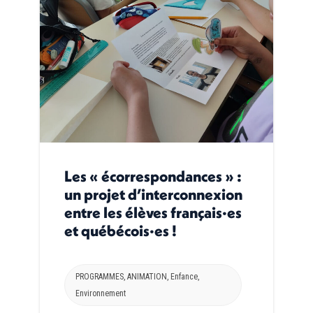
Les « écorrespondances » :
un projet d’interconnexion
entre les élèves français·es
et québécois·es !
PROGRAMMES
,
ANIMATION
,
Enfance
,
Environnement