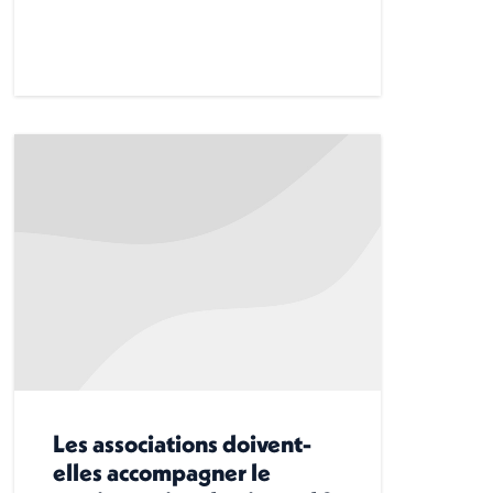
Les associations doivent-
elles accompagner le