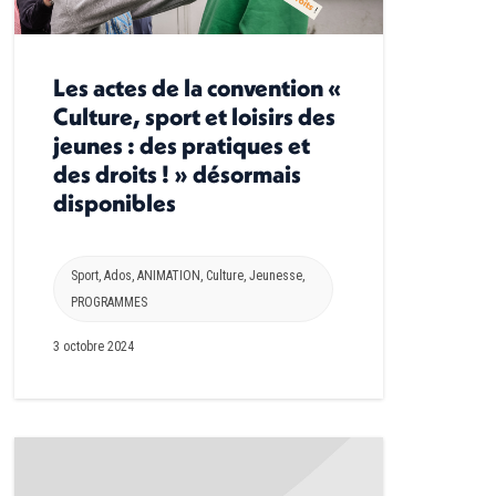
Les actes de la convention «
Culture, sport et loisirs des
jeunes : des pratiques et
des droits ! » désormais
disponibles
Sport
,
Ados
,
ANIMATION
,
Culture
,
Jeunesse
,
PROGRAMMES
3 octobre 2024