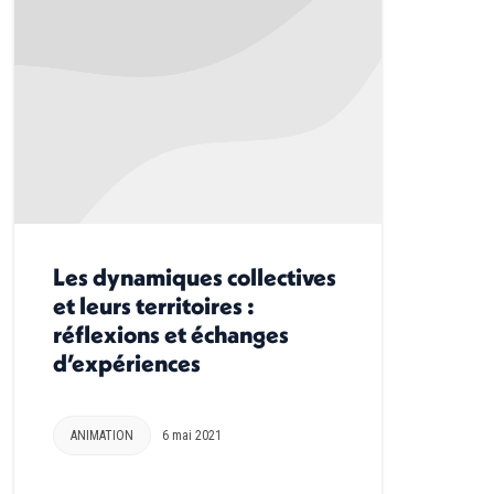
Les dynamiques collectives
et leurs territoires :
réflexions et échanges
d’expériences
ANIMATION
6 mai 2021