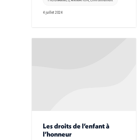
4 juillet 2024
Les droits de l’enfant à
l’honneur