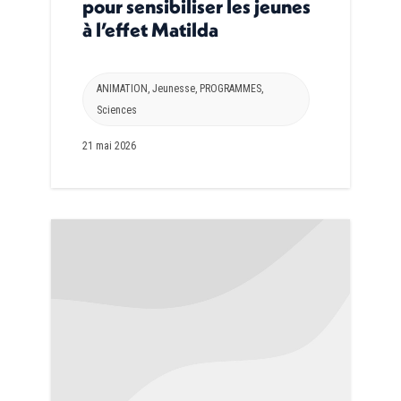
pour sensibiliser les jeunes
à l’effet Matilda
ANIMATION
,
Jeunesse
,
PROGRAMMES
,
Sciences
21 mai 2026