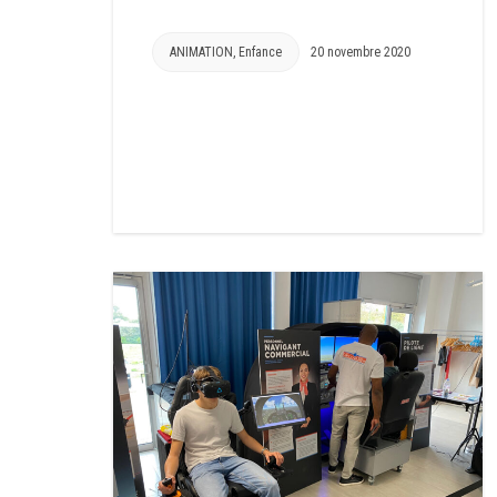
ANIMATION
,
Enfance
20 novembre 2020