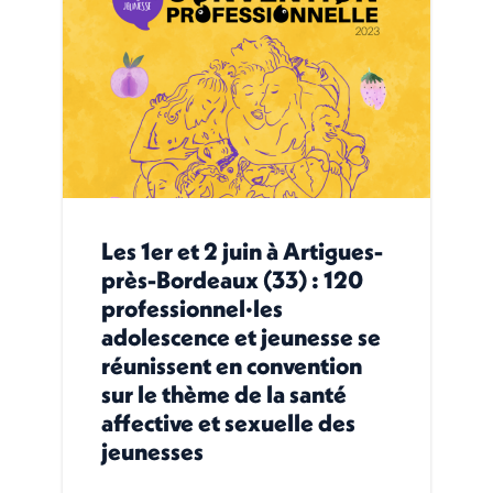
Les 1er et 2 juin à Artigues-
près-Bordeaux (33) : 120
professionnel·les
adolescence et jeunesse se
réunissent en convention
sur le thème de la santé
affective et sexuelle des
jeunesses