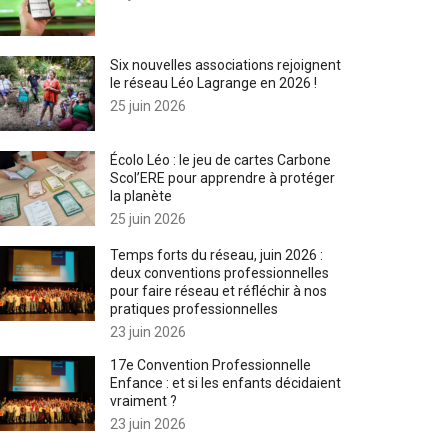
Six nouvelles associations rejoignent
le réseau Léo Lagrange en 2026 !
25 juin 2026
Écolo Léo : le jeu de cartes Carbone
Scol’ERE pour apprendre à protéger
la planète
25 juin 2026
Temps forts du réseau, juin 2026 :
deux conventions professionnelles
pour faire réseau et réfléchir à nos
pratiques professionnelles
23 juin 2026
17e Convention Professionnelle
Enfance : et si les enfants décidaient
vraiment ?
23 juin 2026