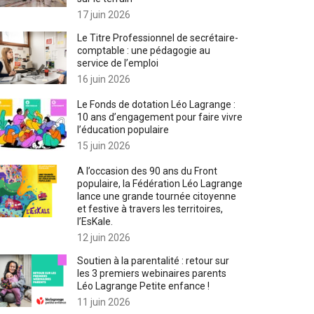
17 juin 2026
Le Titre Professionnel de secrétaire-
comptable : une pédagogie au
service de l’emploi
16 juin 2026
Le Fonds de dotation Léo Lagrange :
10 ans d’engagement pour faire vivre
l’éducation populaire
15 juin 2026
A l’occasion des 90 ans du Front
populaire, la Fédération Léo Lagrange
lance une grande tournée citoyenne
et festive à travers les territoires,
l’EsKale.
12 juin 2026
Soutien à la parentalité : retour sur
les 3 premiers webinaires parents
Léo Lagrange Petite enfance !
11 juin 2026