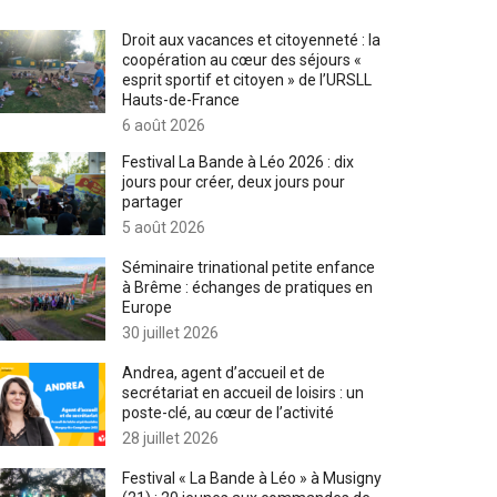
Droit aux vacances et citoyenneté : la
coopération au cœur des séjours «
esprit sportif et citoyen » de l’URSLL
Hauts-de-France
6 août 2026
Festival La Bande à Léo 2026 : dix
jours pour créer, deux jours pour
partager
5 août 2026
Séminaire trinational petite enfance
à Brême : échanges de pratiques en
Europe
30 juillet 2026
Andrea, agent d’accueil et de
secrétariat en accueil de loisirs : un
poste-clé, au cœur de l’activité
28 juillet 2026
Festival « La Bande à Léo » à Musigny