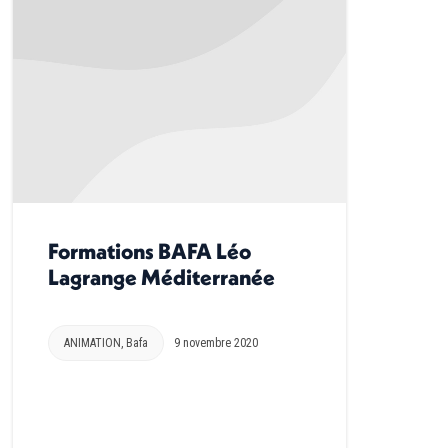
Formations BAFA Léo
Lagrange Méditerranée
ANIMATION
,
Bafa
9 novembre 2020