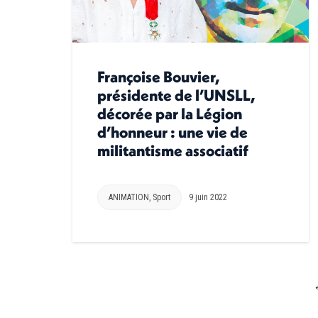
Françoise Bouvier,
présidente de l’UNSLL,
décorée par la Légion
d’honneur : une vie de
militantisme associatif
ANIMATION
,
Sport
9 juin 2022