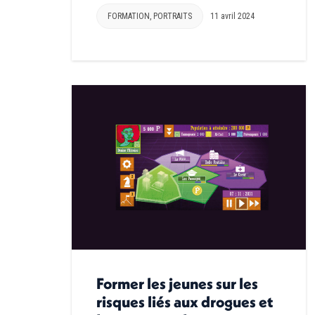
FORMATION
,
PORTRAITS
11 avril 2024
Former les jeunes sur les
risques liés aux drogues et