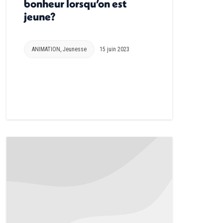
bonheur lorsqu’on est
jeune?
ANIMATION
,
Jeunesse
15 juin 2023