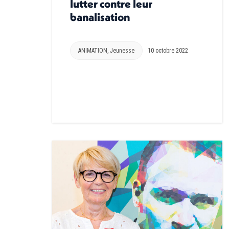
lutter contre leur
banalisation
ANIMATION
,
Jeunesse
10 octobre 2022