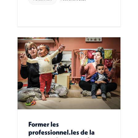
Former les
professionnel.les de la