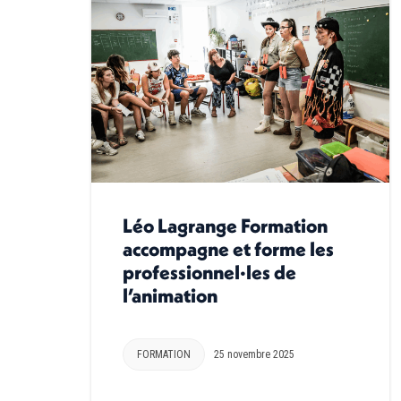
Léo Lagrange Formation
accompagne et forme les
professionnel·les de
l’animation
FORMATION
25 novembre 2025