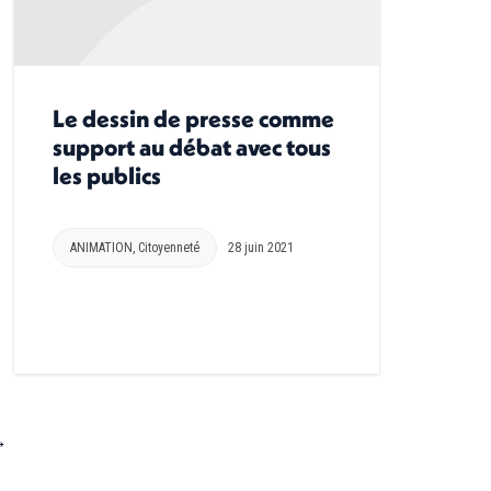
Le dessin de presse comme
support au débat avec tous
les publics
ANIMATION
,
Citoyenneté
28 juin 2021
→