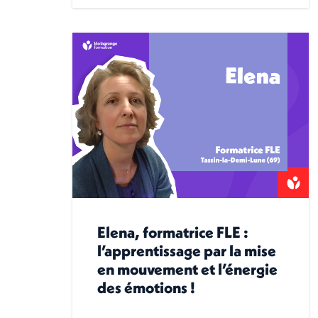
Elena, formatrice FLE :
l’apprentissage par la mise
en mouvement et l’énergie
des émotions !