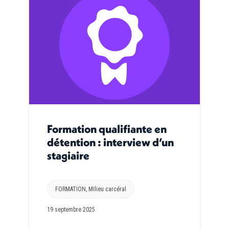
Formation qualifiante en
détention : interview d’un
stagiaire
FORMATION
,
Milieu carcéral
19 septembre 2025