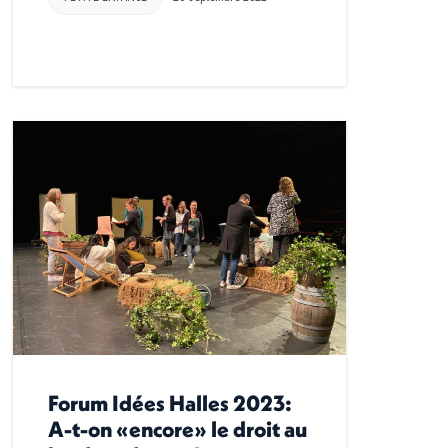
Forum Idées Halles 2023:
A-t-on «encore» le droit au