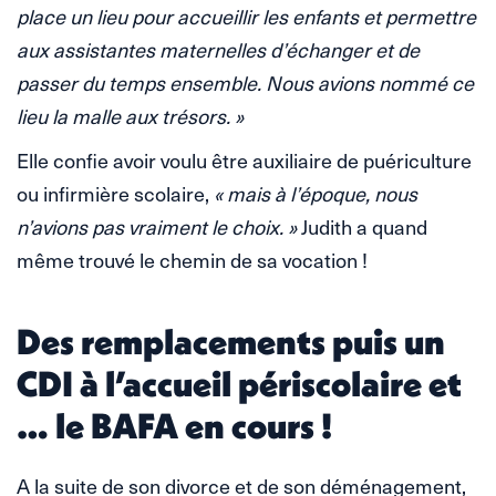
place un lieu pour accueillir les enfants et permettre
aux assistantes maternelles d’échanger et de
passer du temps ensemble. Nous avions nommé ce
lieu la malle aux trésors. »
Elle confie avoir voulu être auxiliaire de puériculture
ou infirmière scolaire,
« mais à l’époque, nous
n’avions pas vraiment le choix. »
Judith a quand
même trouvé le chemin de sa vocation !
Des remplacements puis un
CDI à l’accueil périscolaire et
… le BAFA en cours !
A la suite de son divorce et de son déménagement,