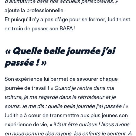
d’animatrice dans nos accueils périscolaires. »
ajoute la professionnelle.
Et puisqu’il n’y a pas d’âge pour se former, Judith est
en train de passer son BAFA !
« Quelle belle journée j’ai
passée ! »
Son expérience lui permet de savourer chaque
journée de travail !
« Quand je rentre dans ma
voiture, je me regarde dans le rétroviseur et je
souris. Je me dis : quelle belle journée j’ai passée ! »
Judith a à cœur de transmettre aux plus jeunes son
expérience de vie,
« il faut être curieux ! Nous avons
en nous comme des rayons, les enfants le sentent. A