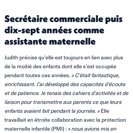
Secrétaire commerciale puis
dix-sept années comme
assistante maternelle
Judith précise qu’elle est toujours en lien avec plus
de la moitié des enfants dont elle s’est occupée
pendant toutes ces années.
« C’était fantastique,
enrichissant. J’ai développé des capacités d’écoute
et de patience. Je tenais des cahiers d’activités et de
liaison pour transmettre aux parents ce que leurs
enfants avaient fait pendant la journée. »
Elle
travaillait en étroite collaboration avec la protection
maternelle infantile (PMI) :
« nous avions mis en