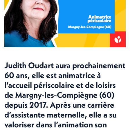
Judith Oudart aura prochainement
60 ans, elle est animatrice à
l’accueil périscolaire et de loisirs
de Margny-les-Compiègne (60)
depuis 2017. Après une carrière
d’assistante maternelle, elle a su
valoriser dans l’animation son