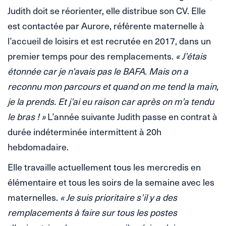
Judith doit se réorienter, elle distribue son CV. Elle
est contactée par Aurore, référente maternelle à
l’accueil de loisirs et est recrutée en 2017, dans un
premier temps pour des remplacements.
« J’étais
étonnée car je n’avais pas le BAFA. Mais on a
reconnu mon parcours et quand on me tend la main,
je la prends. Et j’ai eu raison car après on m’a tendu
le bras ! »
L’année suivante Judith passe en contrat à
durée indéterminée intermittent à 20h
hebdomadaire.
Elle travaille actuellement tous les mercredis en
élémentaire et tous les soirs de la semaine avec les
maternelles.
« Je suis prioritaire s’il y a des
remplacements à faire sur tous les postes