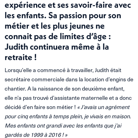
expérience et ses savoir-faire avec
les enfants. Sa passion pour son
métier et les plus jeunes ne
connait pas de limites d’âge :
Judith continuera même à la
retraite !
Lorsqu’elle a commencé à travailler, Judith était
secrétaire commerciale dans la location d’engins de
chantier. A la naissance de son deuxième enfant,
elle n’a pas trouvé d’assistante maternelle et a donc
décidé d’en faire son métier !
« J’avais un agrément
pour cinq enfants à temps plein, je vivais en maison.
Mes enfants ont grandi avec les enfants que j’ai
gardés de 1999 à 2016 ! »