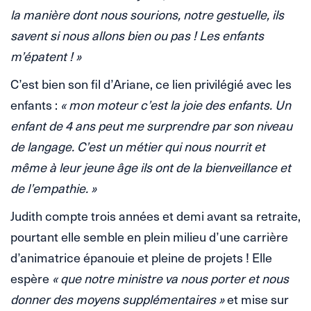
la manière dont nous sourions, notre gestuelle, ils
savent si nous allons bien ou pas ! Les enfants
m’épatent ! »
C’est bien son fil d’Ariane, ce lien privilégié avec les
enfants :
« mon moteur c’est la joie des enfants. Un
enfant de 4 ans peut me surprendre par son niveau
de langage. C’est un métier qui nous nourrit et
même à leur jeune âge ils ont de la bienveillance et
de l’empathie. »
Judith compte trois années et demi avant sa retraite,
pourtant elle semble en plein milieu d’une carrière
d’animatrice épanouie et pleine de projets ! Elle
espère
« que notre ministre va nous porter et nous
donner des moyens supplémentaires »
et mise sur