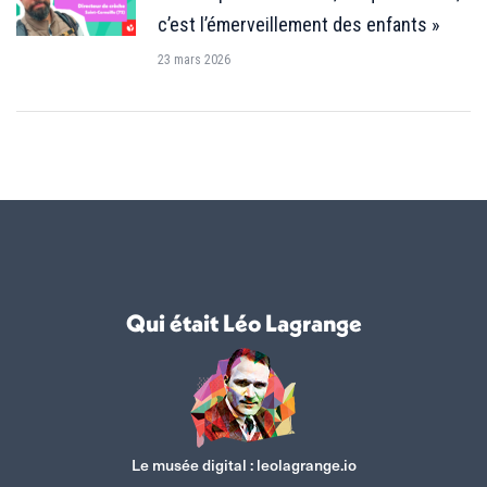
c’est l’émerveillement des enfants »
23 mars 2026
Qui était Léo Lagrange
Le musée digital :
leolagrange.io