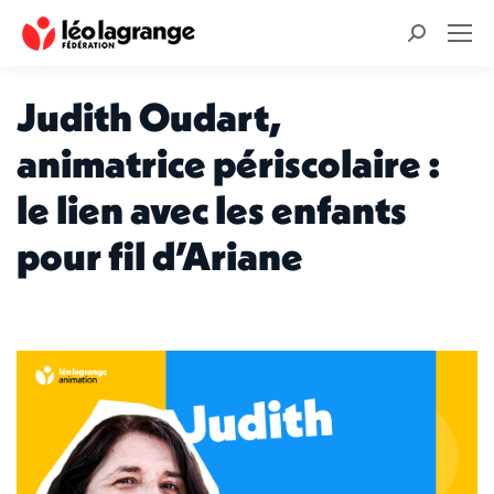
Recherche
:
Judith Oudart,
animatrice périscolaire :
le lien avec les enfants
pour fil d’Ariane