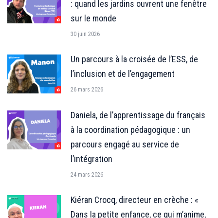
: quand les jardins ouvrent une fenêtre
sur le monde
30 juin 2026
Un parcours à la croisée de l’ESS, de
l’inclusion et de l’engagement
26 mars 2026
Daniela, de l’apprentissage du français
à la coordination pédagogique : un
parcours engagé au service de
l’intégration
24 mars 2026
Kiéran Crocq, directeur en crèche : «
Dans la petite enfance, ce qui m’anime,