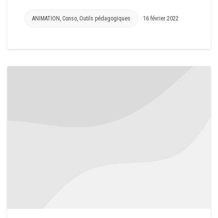
ANIMATION
,
Conso
,
Outils pédagogiques
16 février 2022