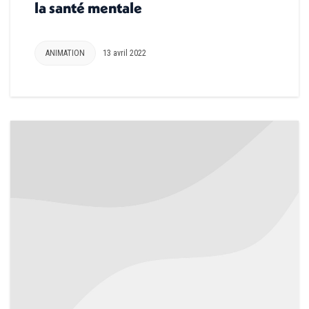
la santé mentale
ANIMATION
13 avril 2022