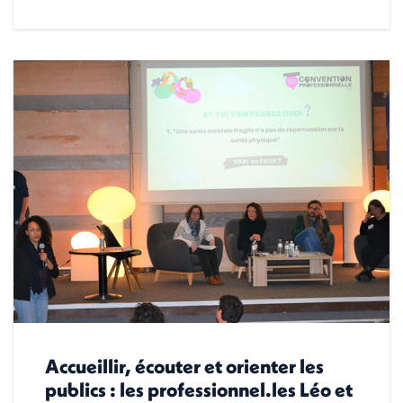
Accueillir, écouter et orienter les
publics : les professionnel.les Léo et