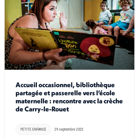
Accueil occasionnel, bibliothèque
partagée et passerelle vers l’école
maternelle : rencontre avec la crèche
de Carry-le-Rouet
PETITE ENFANCE
29 septembre 2025