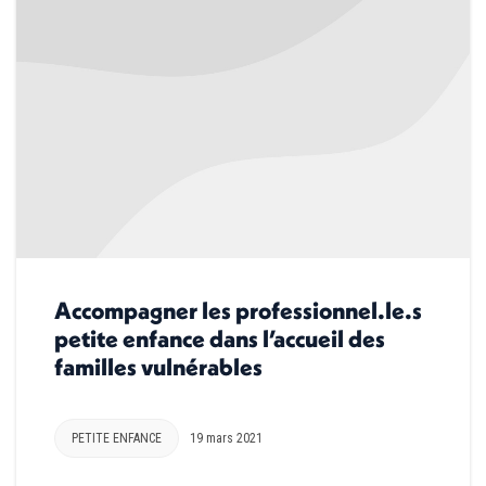
Accompagner les professionnel.le.s
petite enfance dans l’accueil des
familles vulnérables
PETITE ENFANCE
19 mars 2021