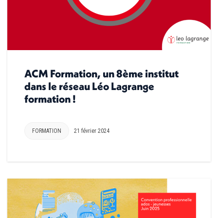
ACM Formation, un 8ème institut
dans le réseau Léo Lagrange
formation !
FORMATION
21 février 2024