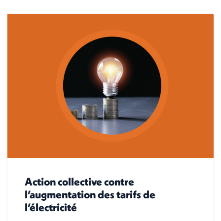
Action collective contre
l’augmentation des tarifs de
l’électricité