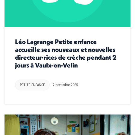
Léo Lagrange Petite enfance
accueille ses nouveaux et nouvelles
directeur·rices de crèche pendant 2
jours à Vaulx-en-Velin
PETITE ENFANCE
7 novembre 2025