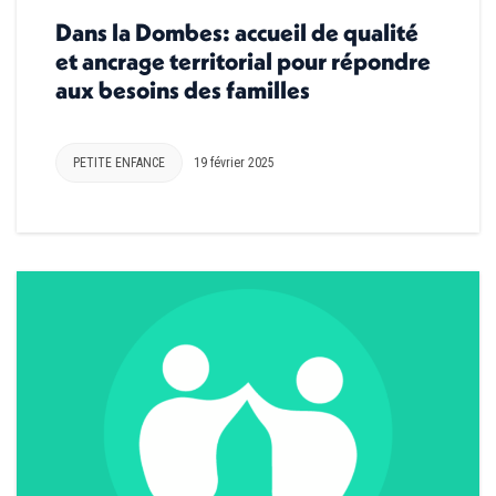
Dans la Dombes: accueil de qualité
et ancrage territorial pour répondre
aux besoins des familles
PETITE ENFANCE
19 février 2025