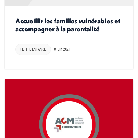
Accueillir les familles vulnérables et
accompagner à la parentalité
PETITE ENFANCE
8 juin 2021