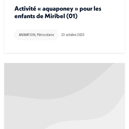
Activité « aquaponey » pour les
enfants de Miribel (01)
ANIMATION
,
Périscolaire
23 octobre 2020