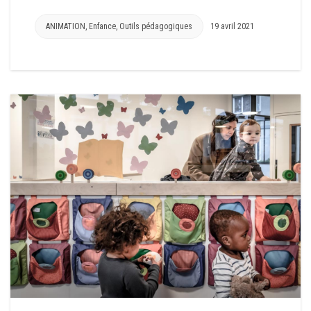
ANIMATION
,
Enfance
,
Outils pédagogiques
19 avril 2021