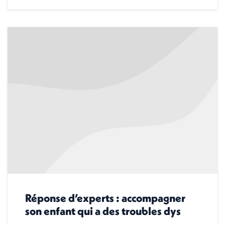
Réponse d’experts : accompagner
son enfant qui a des troubles dys