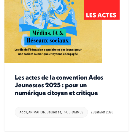
Les actes de la convention Ados
Jeunesses 2025 : pour un
numérique citoyen et critique
Ados
,
ANIMATION
,
Jeunesse
,
PROGRAMMES
28 janvier 2026