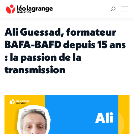
Recherche
:
Ali Guessad, formateur
BAFA-BAFD depuis 15 ans
: la passion de la
transmission