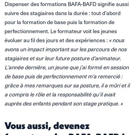
Dispenser des formations BAFA-BAFD signifie aussi
suivre des stagiaires dans la durée : tout d’abord
pour la formation de base puis la formation de
perfectionnement. Le formateur voit les jeunes
évoluer au fil des jours et des expériences :
« nous
avons un impact important sur les parcours de nos
stagiaires et sur leur future posture d’animateur.
L’année dernière, un jeune que j’ai formé en session
de base puis de perfectionnement m’a remercié :
grâce à mes remarques sur sa posture, il a mûri et il
a compris le rôle et la responsabilité qu’il avait
auprès des enfants pendant son stage pratique. »
Vous aussi, devenez