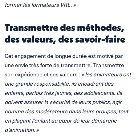
former les formateurs VRL. »
Transmettre des méthodes,
des valeurs, des savoir-faire
Cet engagement de longue durée est motivé par
une envie très forte de transmettre. Transmettre
son expérience et ses valeurs :
« les animateurs ont
une grande responsabilité, ils encadrent des
enfants, parfois très jeunes, des adolescents. Ils
doivent assurer la sécurité de leurs publics, agir
comme des modérateurs dans leurs groupes, tout
en plaçant l’enfant au cœur de leur démarche
d’animation. »