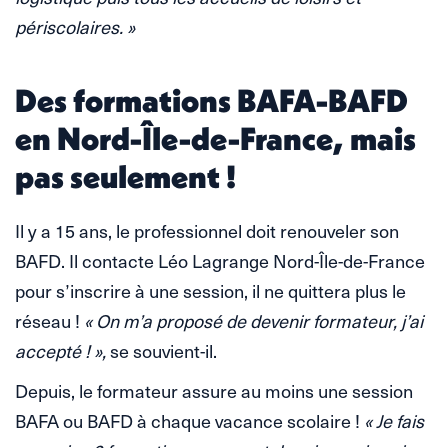
périscolaires. »
Des formations BAFA-BAFD
en Nord-Île-de-France, mais
pas seulement !
Il y a 15 ans, le professionnel doit renouveler son
BAFD. Il contacte Léo Lagrange Nord-Île-de-France
pour s’inscrire à une session, il ne quittera plus le
réseau !
« On m’a proposé de devenir formateur, j’ai
accepté ! »,
se souvient-il.
Depuis, le formateur assure au moins une session
BAFA ou BAFD à chaque vacance scolaire !
« Je fais