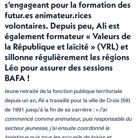
s’engageant pour la formation des
futur.es animateur.rices
volontaires. Depuis peu, Ali est
également formateur « Valeurs de
la République et laïcité » (VRL) et
sillonne régulièrement les régions
Léo pour assurer des sessions
BAFA !
Jeune retraité de la fonction publique territoriale
depuis un an, Ali a travaillé pour la ville de Croix (59)
de 1991 jusqu’à la fin de sa carrière :
« J’ai
commencé comme animateur, puis responsable du
secteur jeunesse, j’ai ensuite coordonné la
logistique puis tous les accueils de loisirs et