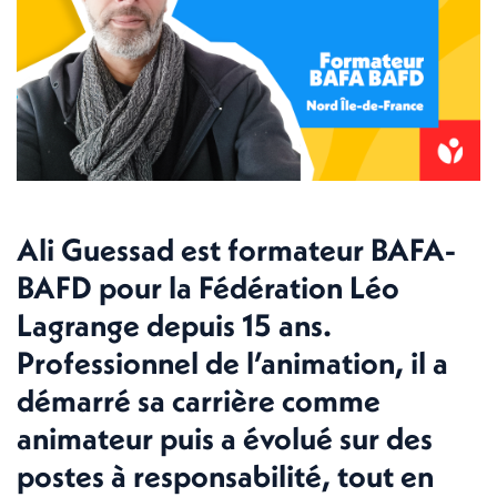
Ali Guessad est formateur BAFA-
BAFD pour la Fédération Léo
Lagrange depuis 15 ans.
Professionnel de l’animation, il a
démarré sa carrière comme
animateur puis a évolué sur des
postes à responsabilité, tout en