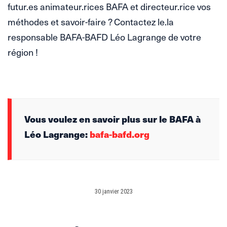
futur.es animateur.rices BAFA et directeur.rice vos
méthodes et savoir-faire ? Contactez le.la
responsable BAFA-BAFD Léo Lagrange de votre
région !
Vous voulez en savoir plus sur le BAFA à
Léo Lagrange:
bafa-bafd.org
30 janvier 2023