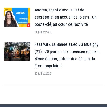
Andrea, agent d’accueil et de
secrétariat en accueil de loisirs : un
poste-clé, au cœur de l’activité
28 juillet 2026
Festival « La Bande à Léo » à Musigny
(21) : 20 jeunes aux commandes de la
4ème édition, autour des 90 ans du
Front populaire !
27 juillet 2026