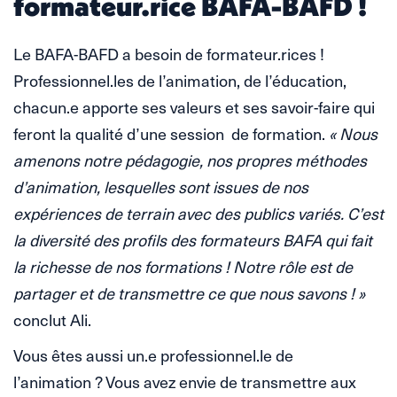
formateur.rice BAFA-BAFD !
Le BAFA-BAFD a besoin de formateur.rices !
Professionnel.les de l’animation, de l’éducation,
chacun.e apporte ses valeurs et ses savoir-faire qui
feront la qualité d’une session de formation.
« Nous
amenons notre pédagogie, nos propres méthodes
d’animation, lesquelles sont issues de nos
expériences de terrain avec des publics variés. C’est
la diversité des profils des formateurs BAFA qui fait
la richesse de nos formations ! Notre rôle est de
partager et de transmettre ce que nous savons ! »
conclut Ali.
Vous êtes aussi un.e professionnel.le de
l’animation ? Vous avez envie de transmettre aux