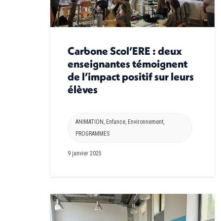
Carbone Scol’ERE : deux
enseignantes témoignent
de l’impact positif sur leurs
élèves
ANIMATION
,
Enfance
,
Environnement
,
PROGRAMMES
9 janvier 2025