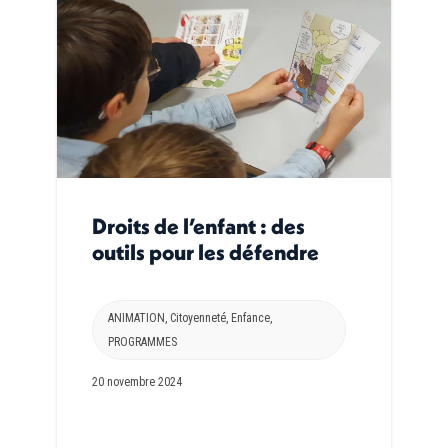
Droits de l’enfant : des
outils pour les défendre
ANIMATION
,
Citoyenneté
,
Enfance
,
PROGRAMMES
20 novembre 2024