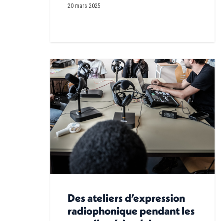
20 mars 2025
Des ateliers d’expression
radiophonique pendant les