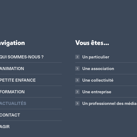
vigation
Vous êtes…
QUI SOMMES-NOUS ?
Un particulier
ANIMATION
Une association
PETITE ENFANCE
Une collectivité
FORMATION
Une entreprise
ACTUALITÉS
Un professionnel des média
CONTACT
AGIR