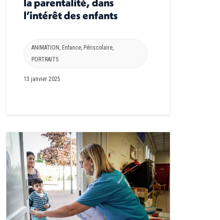
la parentalité, dans
l’intérêt des enfants
ANIMATION
,
Enfance
,
Périscolaire
,
PORTRAITS
13 janvier 2025