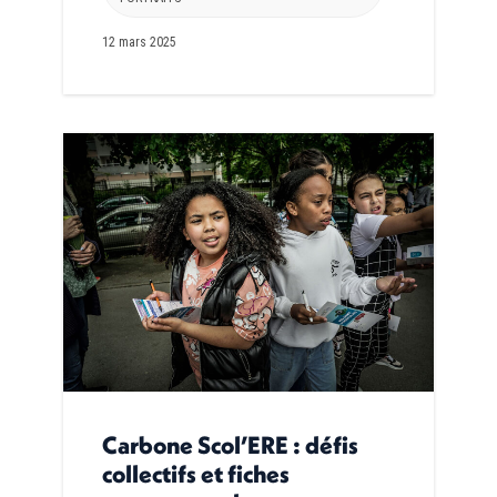
12 mars 2025
Carbone Scol’ERE : défis
collectifs et fiches