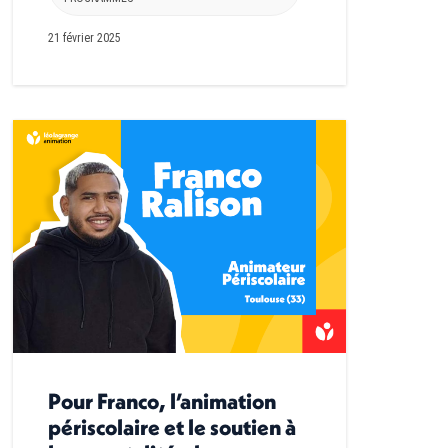
21 février 2025
Pour Franco, l’animation
périscolaire et le soutien à