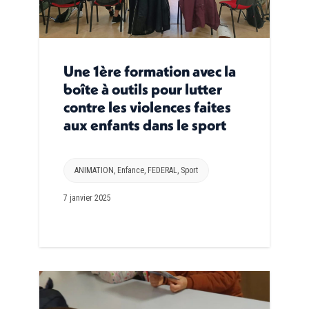
Une 1ère formation avec la
boîte à outils pour lutter
contre les violences faites
aux enfants dans le sport
ANIMATION
,
Enfance
,
FEDERAL
,
Sport
7 janvier 2025