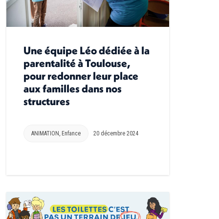
Une équipe Léo dédiée à la
parentalité à Toulouse,
pour redonner leur place
aux familles dans nos
structures
ANIMATION
,
Enfance
20 décembre 2024