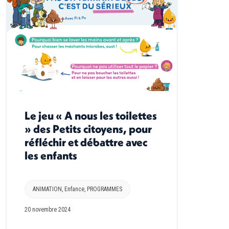
Le jeu « A nous les toilettes
» des Petits citoyens, pour
réfléchir et débattre avec
les enfants
ANIMATION
,
Enfance
,
PROGRAMMES
20 novembre 2024