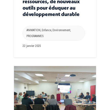
ressources, de nouveaux
outils pour éduquer au
développement durable
ANIMATION
,
Enfance
,
Environnement
,
PROGRAMMES
22 janvier 2025