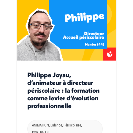
Philippe Joyau,
d’animateur à directeur
périscolaire : la formation
comme levier d’évolution
professionnelle
ANIMATION
,
Enfance
,
Périscolaire
,
PORTRAITS