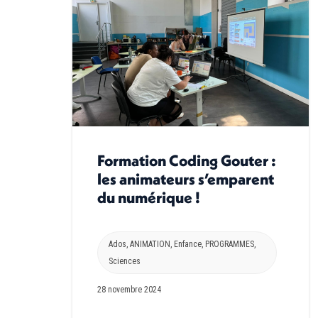
Formation Coding Gouter :
les animateurs s’emparent
du numérique !
Ados
,
ANIMATION
,
Enfance
,
PROGRAMMES
,
Sciences
28 novembre 2024