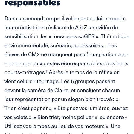
responsables
Dans un second temps, ils·elles ont pu faire appel à
leur créativité en réalisant de A à Z une vidéo de
sensibilisation, les « messages saGES ». Thématique
environnementale, scénario, accessoires… Les
élèves de CM2 ne manquent pas d’imagination pour
encourager aux gestes écoresponsables dans leurs
courts-métrages ! Après le temps de la réflexion
vient celui du tournage. Les 5 groupes passent
devant la caméra de Claire, et concluent chacun
leur représentation par un slogan bien trouvé : «
Trier, c’est gagner », « Eteignez vos lumières, ouvrez
vos volets », « Bien trier, moins polluer », ou encore «
Utilisez vos jambes au lieu de vos moteurs ». Une