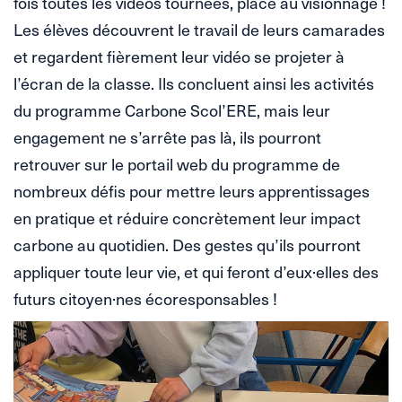
fois toutes les vidéos tournées, place au visionnage !
Les élèves découvrent le travail de leurs camarades
et regardent fièrement leur vidéo se projeter à
l’écran de la classe. Ils concluent ainsi les activités
du programme Carbone Scol’ERE, mais leur
engagement ne s’arrête pas là, ils pourront
retrouver sur le portail web du programme de
nombreux défis pour mettre leurs apprentissages
en pratique et réduire concrètement leur impact
carbone au quotidien. Des gestes qu’ils pourront
appliquer toute leur vie, et qui feront d’eux·elles des
futurs citoyen·nes écoresponsables !