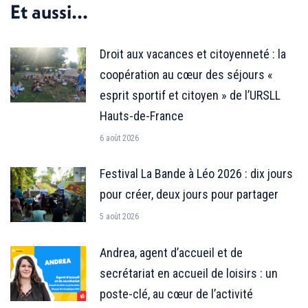
Et aussi...
Droit aux vacances et citoyenneté : la
coopération au cœur des séjours «
esprit sportif et citoyen » de l’URSLL
Hauts-de-France
6 août 2026
Festival La Bande à Léo 2026 : dix jours
pour créer, deux jours pour partager
5 août 2026
Andrea, agent d’accueil et de
secrétariat en accueil de loisirs : un
poste-clé, au cœur de l’activité