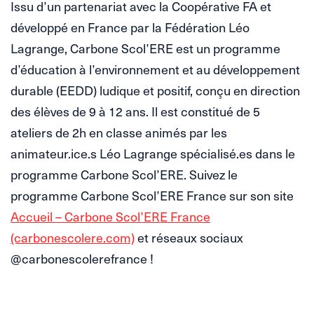
Issu d’un partenariat avec la Coopérative FA et
développé en France par la Fédération Léo
Lagrange, Carbone Scol’ERE est un programme
d’éducation à l’environnement et au développement
durable (EEDD) ludique et positif, conçu en direction
des élèves de 9 à 12 ans. Il est constitué de 5
ateliers de 2h en classe animés par les
animateur.ice.s Léo Lagrange spécialisé.es dans le
programme Carbone Scol’ERE. Suivez le
programme Carbone Scol’ERE France sur son site
Accueil – Carbone Scol’ERE France
(carbonescolere.com)
et réseaux sociaux
@carbonescolerefrance !