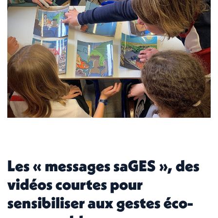
Les « messages saGES », des
vidéos courtes pour
sensibiliser aux gestes éco-