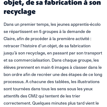
objet, de sa fabrication à son
recyclage
Dans un premier temps, les jeunes apprentis-écolo
se répartissent en 5 groupes à la demande de
Claire, afin de procéder à la première activité :
retracer l’histoire d’un objet, de sa fabrication
jusqu’à son recyclage, en passant par son transport
et sa commercialisation. Dans chaque groupe, les
élèves prennent en main 6 images à classer dans le
bon ordre afin de recréer une des étapes de ce long
processus. A chacune des tablées, les illustrations
sont tournées dans tous les sens sous les yeux
attentifs des CM2 qui tentent de les trier
correctement. Quelques minutes plus tard vient le