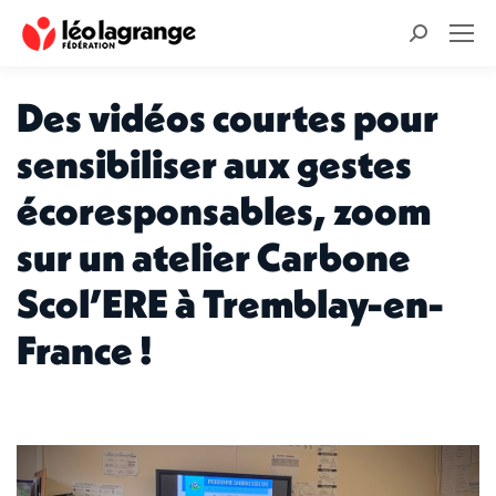
Recherche
:
Des vidéos courtes pour
sensibiliser aux gestes
écoresponsables, zoom
sur un atelier Carbone
Scol’ERE à Tremblay-en-
France !