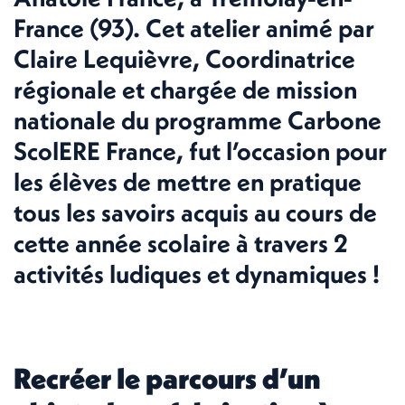
France (93). Cet atelier animé par
Claire Lequièvre, Coordinatrice
régionale et chargée de mission
nationale du programme Carbone
ScolERE France, fut l’occasion pour
les élèves de mettre en pratique
tous les savoirs acquis au cours de
cette année scolaire à travers 2
activités ludiques et dynamiques !
Recréer le parcours d’un