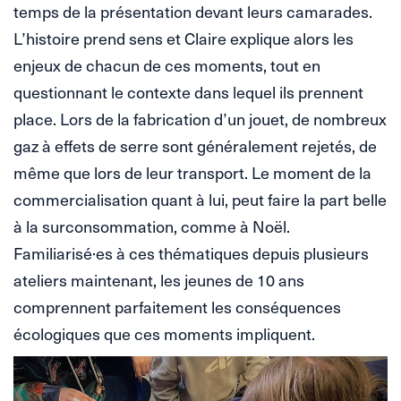
temps de la présentation devant leurs camarades.
L’histoire prend sens et Claire explique alors les
enjeux de chacun de ces moments, tout en
questionnant le contexte dans lequel ils prennent
place. Lors de la fabrication d’un jouet, de nombreux
gaz à effets de serre sont généralement rejetés, de
même que lors de leur transport. Le moment de la
commercialisation quant à lui, peut faire la part belle
à la surconsommation, comme à Noël.
Familiarisé·es à ces thématiques depuis plusieurs
ateliers maintenant, les jeunes de 10 ans
comprennent parfaitement les conséquences
écologiques que ces moments impliquent.