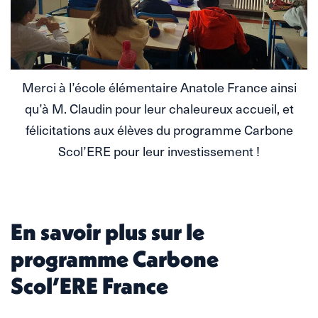
Merci à l’école élémentaire Anatole France ainsi
qu’à M. Claudin pour leur chaleureux accueil, et
félicitations aux élèves du programme Carbone
Scol’ERE pour leur investissement !
En savoir plus sur le
programme Carbone
Scol’ERE France