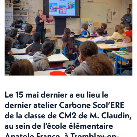
Le 15 mai dernier a eu lieu le
dernier atelier Carbone Scol’ERE
de la classe de CM2 de M. Claudin,
au sein de l’école élémentaire
Anatole France, à Tremblay-en-