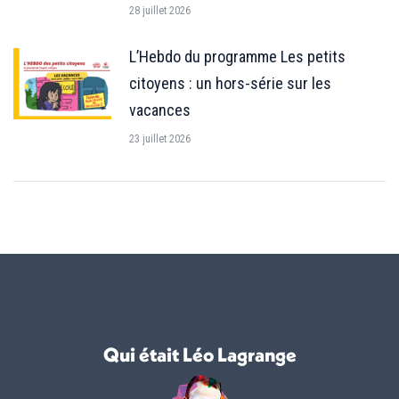
28 juillet 2026
L’Hebdo du programme Les petits
citoyens : un hors-série sur les
vacances
23 juillet 2026
Qui était Léo Lagrange