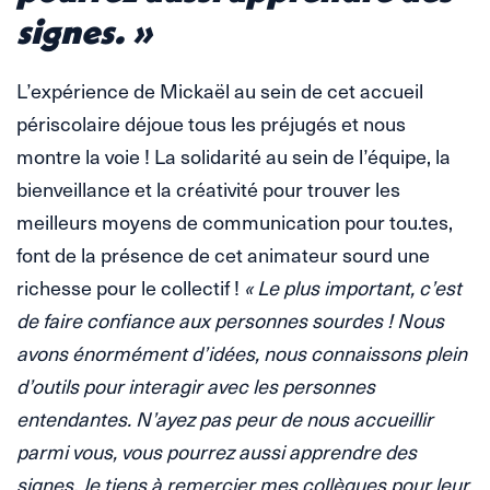
signes. »
L’expérience de Mickaël au sein de cet accueil
périscolaire déjoue tous les préjugés et nous
montre la voie ! La solidarité au sein de l’équipe, la
bienveillance et la créativité pour trouver les
meilleurs moyens de communication pour tou.tes,
font de la présence de cet animateur sourd une
richesse pour le collectif !
« Le plus important, c’est
de faire confiance aux personnes sourdes ! Nous
avons énormément d’idées, nous connaissons plein
d’outils pour interagir avec les personnes
entendantes. N’ayez pas peur de nous accueillir
parmi vous, vous pourrez aussi apprendre des
signes. Je tiens à remercier mes collègues pour leur