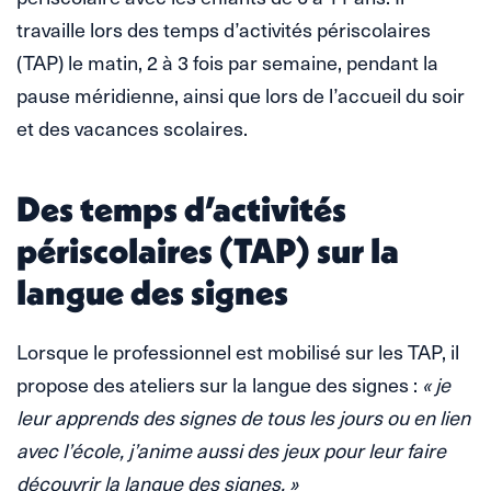
travaille lors des temps d’activités périscolaires
(TAP) le matin, 2 à 3 fois par semaine, pendant la
pause méridienne, ainsi que lors de l’accueil du soir
et des vacances scolaires.
Des temps d’activités
périscolaires (TAP) sur la
langue des signes
Lorsque le professionnel est mobilisé sur les TAP, il
propose des ateliers sur la langue des signes :
« je
leur apprends des signes de tous les jours ou en lien
avec l’école, j’anime aussi des jeux pour leur faire
découvrir la langue des signes. »