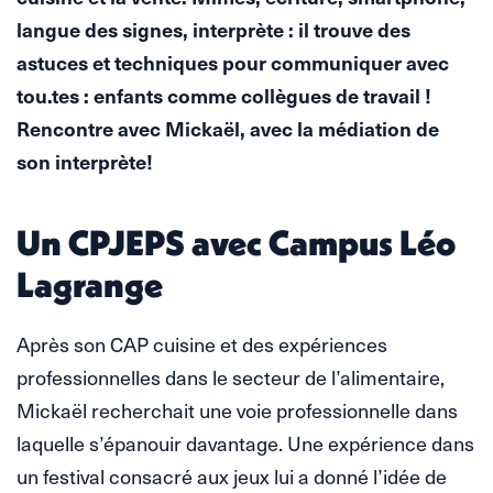
langue des signes, interprète : il trouve des
astuces et techniques pour communiquer avec
tou.tes : enfants comme collègues de travail !
Rencontre avec Mickaël, avec la médiation de
son interprète!
Un CPJEPS avec Campus Léo
Lagrange
Après son CAP cuisine et des expériences
professionnelles dans le secteur de l’alimentaire,
Mickaël recherchait une voie professionnelle dans
laquelle s’épanouir davantage. Une expérience dans
un festival consacré aux jeux lui a donné l’idée de