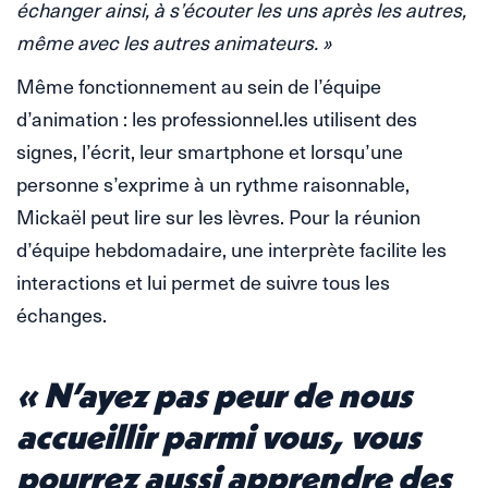
échanger ainsi, à s’écouter les uns après les autres,
même avec les autres animateurs. »
Même fonctionnement au sein de l’équipe
d’animation : les professionnel.les utilisent des
signes, l’écrit, leur smartphone et lorsqu’une
personne s’exprime à un rythme raisonnable,
Mickaël peut lire sur les lèvres. Pour la réunion
d’équipe hebdomadaire, une interprète facilite les
interactions et lui permet de suivre tous les
échanges.
« N’ayez pas peur de nous
accueillir parmi vous, vous
pourrez aussi apprendre des