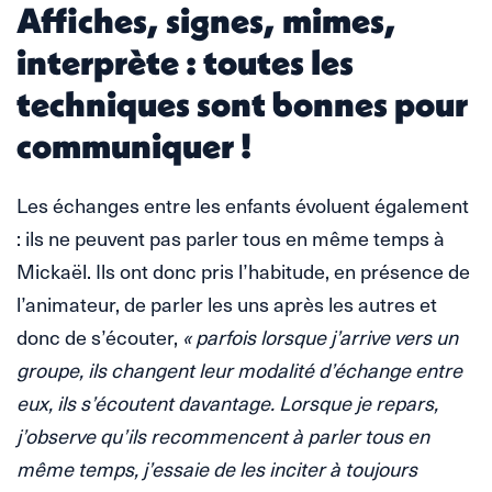
Affiches, signes, mimes,
interprète : toutes les
techniques sont bonnes pour
communiquer !
Les échanges entre les enfants évoluent également
: ils ne peuvent pas parler tous en même temps à
Mickaël. Ils ont donc pris l’habitude, en présence de
l’animateur, de parler les uns après les autres et
donc de s’écouter,
« parfois lorsque j’arrive vers un
groupe, ils changent leur modalité d’échange entre
eux, ils s’écoutent davantage. Lorsque je repars,
j’observe qu’ils recommencent à parler tous en
même temps, j’essaie de les inciter à toujours