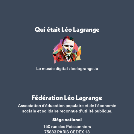
Qui était Léo Lagrange
Le musée digital :
leolagrange.io
Fédération Léo Lagrange
Association d'éducation populaire et de l'économie
sociale et solidaire reconnue d’utilité publique.
Siège national
150 rue des Poissonniers
75883 PARIS CEDEX 18