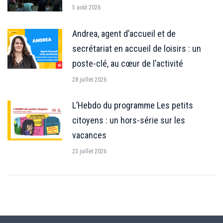
5 août 2026
Andrea, agent d’accueil et de
secrétariat en accueil de loisirs : un
poste-clé, au cœur de l’activité
28 juillet 2026
L’Hebdo du programme Les petits
citoyens : un hors-série sur les
vacances
23 juillet 2026