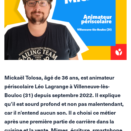
Mickaël Tolosa, âgé de 36 ans, est animateur
périscolaire Léo Lagrange à Villeneuve-lès-
Bouloc (31) depuis septembre 2022. Il explique
qu’il est sourd profond et non pas malentendant,
car il n’entend aucun son. Il a choisi ce métier
après une première partie de carrière dans la
cuisine et la vente. Mimes, écriture, smartphone,