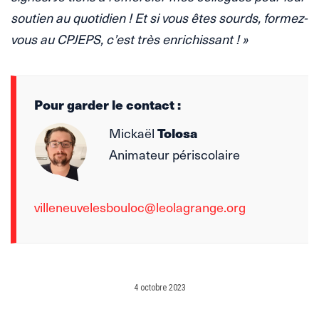
soutien au quotidien ! Et si vous êtes sourds, formez-
vous au CPJEPS, c’est très enrichissant ! »
Pour garder le contact :
Mickaël
Tolosa
Animateur périscolaire
villeneuvelesbouloc@leolagrange.org
4 octobre 2023