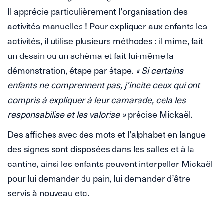
Il apprécie particulièrement l’organisation des
activités manuelles ! Pour expliquer aux enfants les
activités, il utilise plusieurs méthodes : il mime, fait
un dessin ou un schéma et fait lui-même la
démonstration, étape par étape.
« Si certains
enfants ne comprennent pas, j’incite ceux qui ont
compris à expliquer à leur camarade, cela les
responsabilise et les valorise »
précise Mickaël.
Des affiches avec des mots et l’alphabet en langue
des signes sont disposées dans les salles et à la
cantine, ainsi les enfants peuvent interpeller Mickaël
pour lui demander du pain, lui demander d’être
servis à nouveau etc.