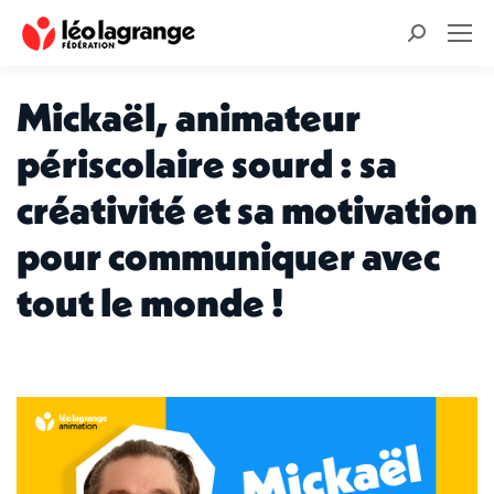
Recherche
:
Mickaël, animateur
périscolaire sourd : sa
créativité et sa motivation
pour communiquer avec
tout le monde !