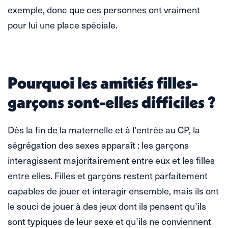
exemple, donc que ces personnes ont vraiment
pour lui une place spéciale.
Pourquoi les amitiés filles-
garçons sont-elles difficiles ?
Dès la fin de la maternelle et à l’entrée au CP, la
ségrégation des sexes apparaît : les garçons
interagissent majoritairement entre eux et les filles
entre elles. Filles et garçons restent parfaitement
capables de jouer et interagir ensemble, mais ils ont
le souci de jouer à des jeux dont ils pensent qu’ils
sont typiques de leur sexe et qu’ils ne conviennent