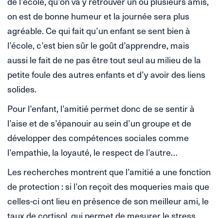
de l’école, qu’on va y retrouver un ou plusieurs amis,
on est de bonne humeur et la journée sera plus
agréable. Ce qui fait qu’un enfant se sent bien à
l’école, c’est bien sûr le goût d’apprendre, mais
aussi le fait de ne pas être tout seul au milieu de la
petite foule des autres enfants et d’y avoir des liens
solides.
Pour l’enfant, l’amitié permet donc de se sentir à
l’aise et de s’épanouir au sein d’un groupe et de
développer des compétences sociales comme
l’empathie, la loyauté, le respect de l’autre…
Les recherches montrent que l’amitié a une fonction
de protection : si l’on reçoit des moqueries mais que
celles-ci ont lieu en présence de son meilleur ami, le
taux de cortisol, qui permet de mesurer le stress,