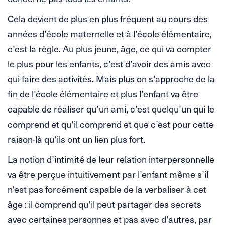
Cela devient de plus en plus fréquent au cours des
années d’école maternelle et à l’école élémentaire,
c’est la règle. Au plus jeune, âge, ce qui va compter
le plus pour les enfants, c’est d’avoir des amis avec
qui faire des activités. Mais plus on s’approche de la
fin de l’école élémentaire et plus l’enfant va être
capable de réaliser qu’un ami, c’est quelqu’un qui le
comprend et qu’il comprend et que c’est pour cette
raison-là qu’ils ont un lien plus fort.
La notion d’intimité de leur relation interpersonnelle
va être perçue intuitivement par l’enfant même s’il
n’est pas forcément capable de la verbaliser à cet
âge : il comprend qu’il peut partager des secrets
avec certaines personnes et pas avec d’autres, par