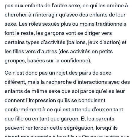
pas aux enfants de l’autre sexe, ce qui les amène à
chercher à n’interagir qu’avec des enfants de leur
sexe. Les rôles sexués plus ou moins traditionnels
font le reste, les garçons vont se diriger vers
certains types d’activités (ballons, jeux d’action) et
les filles vers d’autres (des activités en petits
groupes, basées sur la confidence).
Ce n’est donc pas un rejet des pairs de sexe
différent, mais la recherche d’interactions avec des
enfants de même sexe que soi parce qu’elles leur
donnent l’impression qu’ils se conduisent
conformément à ce qui est attendu d’eux en tant
que fille ou en tant que garçon. Et les parents
peuvent renforcer cette ségrégation, lorsqu’ils
disent par exemple à leur fils : « On ne va inviter que