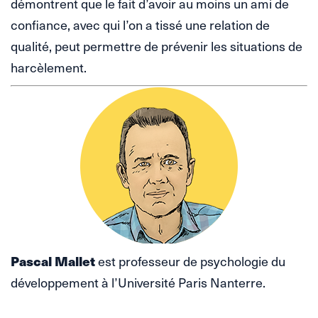
démontrent que le fait d’avoir au moins un ami de
confiance, avec qui l’on a tissé une relation de
qualité, peut permettre de prévenir les situations de
harcèlement.
Pascal Mallet
est professeur de psychologie du
développement à l’Université Paris Nanterre.