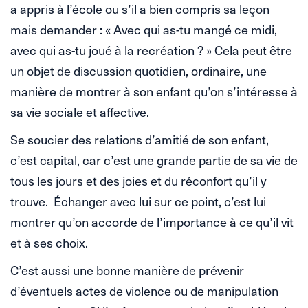
a appris à l’école ou s’il a bien compris sa leçon
mais demander : « Avec qui as-tu mangé ce midi,
avec qui as-tu joué à la recréation ? » Cela peut être
un objet de discussion quotidien, ordinaire, une
manière de montrer à son enfant qu’on s’intéresse à
sa vie sociale et affective.
Se soucier des relations d’amitié de son enfant,
c’est capital, car c’est une grande partie de sa vie de
tous les jours et des joies et du réconfort qu’il y
trouve. Échanger avec lui sur ce point, c’est lui
montrer qu’on accorde de l’importance à ce qu’il vit
et à ses choix.
C’est aussi une bonne manière de prévenir
d’éventuels actes de violence ou de manipulation