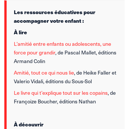
Les ressources éducatives pour
accompagner votre enfant :
À lire
L’amitié entre enfants ou adolescents, une
force pour grandir
, de Pascal Mallet, éditions
Armand Colin
Amitié, tout ce qui nous lie
, de Heike Faller et
Valerio Vidali, éditions du Sous-Sol
Le livre qui t’explique tout sur les copains
, de
Françoize Boucher, éditions Nathan
À découvrir