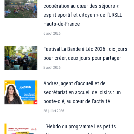
coopération au cœur des séjours «
esprit sportif et citoyen » de l’URSLL
Hauts-de-France
6 août 2026
Festival La Bande à Léo 2026 : dix jours
pour créer, deux jours pour partager
5 août 2026
Andrea, agent d’accueil et de
secrétariat en accueil de loisirs : un
poste-clé, au cœur de l’activité
28 juillet 2026
L’Hebdo du programme Les petits