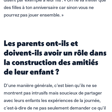
des filles à ton anniversaire car sinon vous ne
pourrez pas jouer ensemble. »
Les parents ont-ils et
doivent-ils avoir un rôle dans
la construction des amitiés
de leur enfant ?
D’une manière générale, c’est bien qu’ils ne se
montrent pas intrusifs mais soucieux de partager
avec leurs enfants les expériences de la journée,
c’est-à-dire de ne pas seulement demander ce qu’il