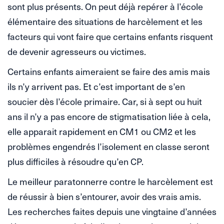
sont plus présents. On peut déjà repérer à l’école
élémentaire des situations de harcèlement et les
facteurs qui vont faire que certains enfants risquent
de devenir agresseurs ou victimes.
Certains enfants aimeraient se faire des amis mais
ils n’y arrivent pas. Et c’est important de s’en
soucier dès l’école primaire. Car, si à sept ou huit
ans il n’y a pas encore de stigmatisation liée à cela,
elle apparait rapidement en CM1 ou CM2 et les
problèmes engendrés l’isolement en classe seront
plus difficiles à résoudre qu’en CP.
Le meilleur paratonnerre contre le harcèlement est
de réussir à bien s’entourer, avoir des vrais amis.
Les recherches faites depuis une vingtaine d’années