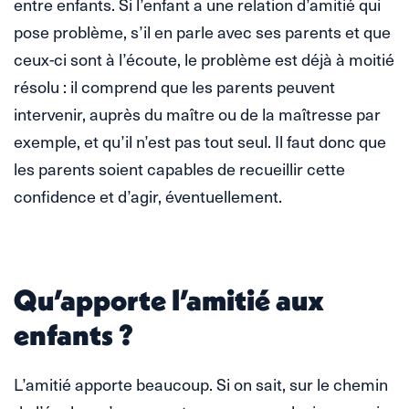
entre enfants. Si l’enfant a une relation d’amitié qui
pose problème, s’il en parle avec ses parents et que
ceux-ci sont à l’écoute, le problème est déjà à moitié
résolu : il comprend que les parents peuvent
intervenir, auprès du maître ou de la maîtresse par
exemple, et qu’il n’est pas tout seul. Il faut donc que
les parents soient capables de recueillir cette
confidence et d’agir, éventuellement.
Qu’apporte l’amitié aux
enfants ?
L’amitié apporte beaucoup. Si on sait, sur le chemin