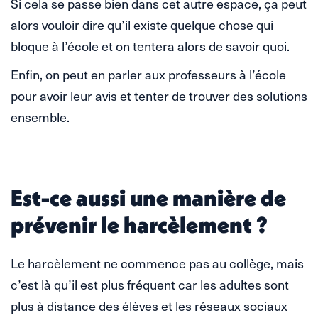
Si cela se passe bien dans cet autre espace, ça peut
alors vouloir dire qu’il existe quelque chose qui
bloque à l’école et on tentera alors de savoir quoi.
Enfin, on peut en parler aux professeurs à l’école
pour avoir leur avis et tenter de trouver des solutions
ensemble.
Est-ce aussi une manière de
prévenir le harcèlement ?
Le harcèlement ne commence pas au collège, mais
c’est là qu’il est plus fréquent car les adultes sont
plus à distance des élèves et les réseaux sociaux