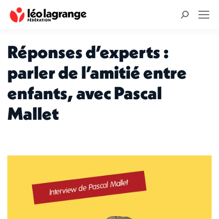
Recherche
:
Réponses d’experts :
parler de l’amitié entre
enfants, avec Pascal
Mallet