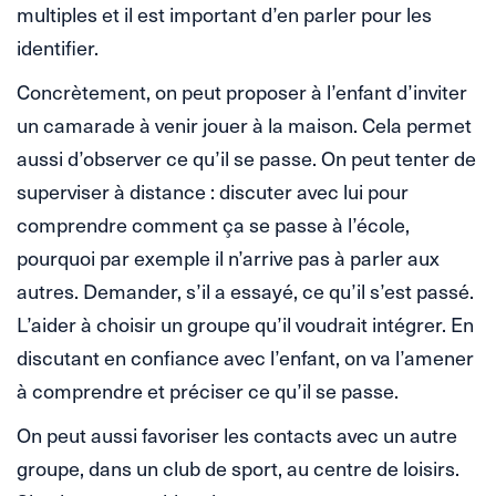
multiples et il est important d’en parler pour les
identifier.
Concrètement, on peut proposer à l’enfant d’inviter
un camarade à venir jouer à la maison. Cela permet
aussi d’observer ce qu’il se passe. On peut tenter de
superviser à distance : discuter avec lui pour
comprendre comment ça se passe à l’école,
pourquoi par exemple il n’arrive pas à parler aux
autres. Demander, s’il a essayé, ce qu’il s’est passé.
L’aider à choisir un groupe qu’il voudrait intégrer. En
discutant en confiance avec l’enfant, on va l’amener
à comprendre et préciser ce qu’il se passe.
On peut aussi favoriser les contacts avec un autre
groupe, dans un club de sport, au centre de loisirs.