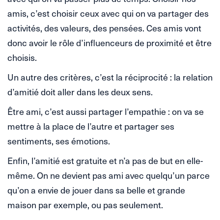
amis, c’est choisir ceux avec qui on va partager des
activités, des valeurs, des pensées. Ces amis vont
donc avoir le rôle d’influenceurs de proximité et être
choisis.
Un autre des critères, c’est la réciprocité : la relation
d’amitié doit aller dans les deux sens.
Être ami, c’est aussi partager l’empathie : on va se
mettre à la place de l’autre et partager ses
sentiments, ses émotions.
Enfin, l’amitié est gratuite et n’a pas de but en elle-
même. On ne devient pas ami avec quelqu’un parce
qu’on a envie de jouer dans sa belle et grande
maison par exemple, ou pas seulement.