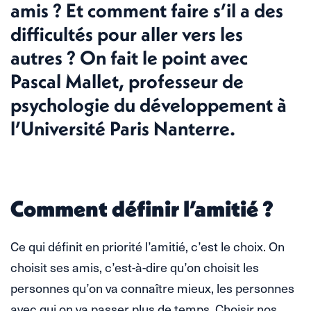
amis ? Et comment faire s’il a des
difficultés pour aller vers les
autres ? On fait le point avec
Pascal Mallet, professeur de
psychologie du développement à
l’Université Paris Nanterre.
Comment définir l’amitié ?
Ce qui définit en priorité l’amitié, c’est le choix. On
choisit ses amis, c’est-à-dire qu’on choisit les
personnes qu’on va connaître mieux, les personnes
avec qui on va passer plus de temps. Choisir nos