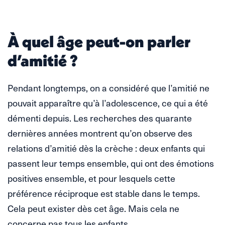
À quel âge peut-on parler
d’amitié ?
Pendant longtemps, on a considéré que l’amitié ne
pouvait apparaître qu’à l’adolescence, ce qui a été
démenti depuis. Les recherches des quarante
dernières années montrent qu’on observe des
relations d’amitié dès la crèche : deux enfants qui
passent leur temps ensemble, qui ont des émotions
positives ensemble, et pour lesquels cette
préférence réciproque est stable dans le temps.
Cela peut exister dès cet âge. Mais cela ne
concerne pas tous les enfants.