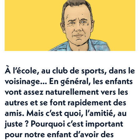
À l’école, au club de sports, dans le
voisinage… En général, les enfants
vont assez naturellement vers les
autres et se font rapidement des
amis. Mais c’est quoi, l’amitié, au
juste ? Pourquoi c’est important
pour notre enfant d’avoir des