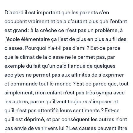
D’abord il est important que les parents s’en
occupent vraiment et cela d’autant plus que l’enfant
est grand : à la crèche ce n’est pas un problème, à
l’école élémentaire ça l’est de plus en plus au fil des
classes. Pourquoi n’a-t-il pas d’ami ? Est-ce parce
que le climat de la classe ne le permet pas, par
exemple du fait qu’un caïd flanqué de quelques
acolytes ne permet pas aux affinités de s’exprimer
et commande tout le monde ? Est-ce parce que, tout
simplement, mon enfant n’est pas très sympa avec
les autres, parce qu’il veut toujours s’imposer et
qu’il n’est pas attentif à leurs sentiments ? Est-ce
qu’il est déprimé, et par conséquent les autres n’ont
pas envie de venir vers lui ? Les causes peuvent être