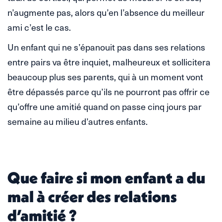
n’augmente pas, alors qu’en l’absence du meilleur
ami c’est le cas.
Un enfant qui ne s’épanouit pas dans ses relations
entre pairs va être inquiet, malheureux et sollicitera
beaucoup plus ses parents, qui à un moment vont
être dépassés parce qu’ils ne pourront pas offrir ce
qu’offre une amitié quand on passe cinq jours par
semaine au milieu d’autres enfants.
Que faire si mon enfant a du
mal à créer des relations
d’amitié ?