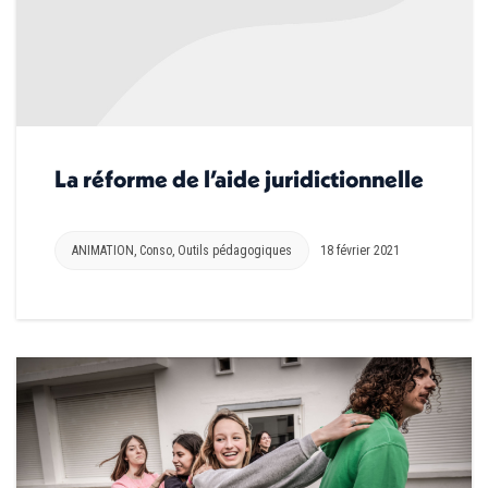
La réforme de l’aide juridictionnelle
ANIMATION
,
Conso
,
Outils pédagogiques
18 février 2021