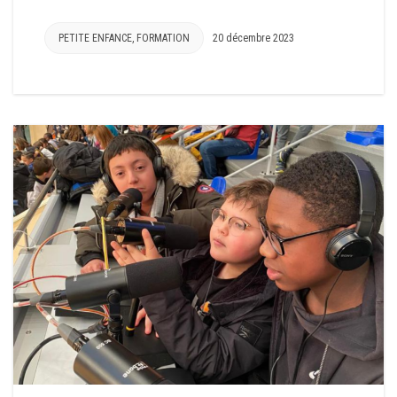
PETITE ENFANCE
,
FORMATION
20 décembre 2023