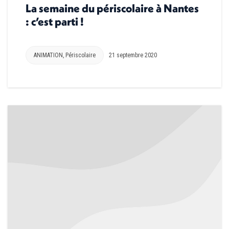
La semaine du périscolaire à Nantes
: c’est parti !
ANIMATION
,
Périscolaire
21 septembre 2020