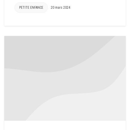
PETITE ENFANCE
20 mars 2024