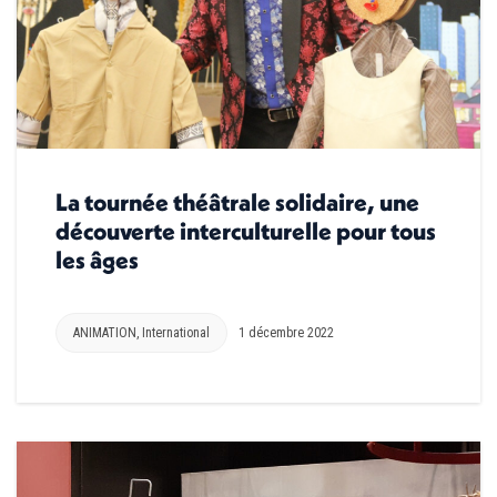
La tournée théâtrale solidaire, une
découverte interculturelle pour tous
les âges
ANIMATION
,
International
1 décembre 2022