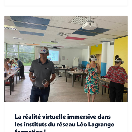
La réalité virtuelle immersive dans
les instituts du réseau Léo Lagrange
formation !