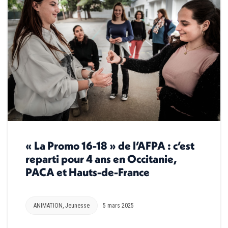
« La Promo 16-18 » de l’AFPA : c’est
reparti pour 4 ans en Occitanie,
PACA et Hauts-de-France
ANIMATION
,
Jeunesse
5 mars 2025