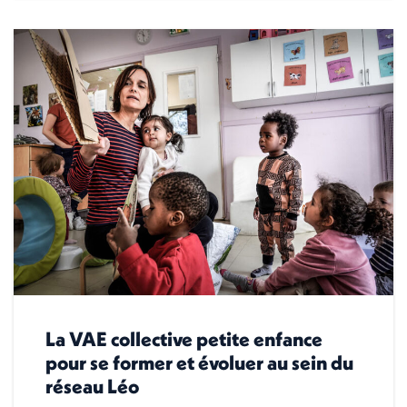
La VAE collective petite enfance
pour se former et évoluer au sein du
réseau Léo