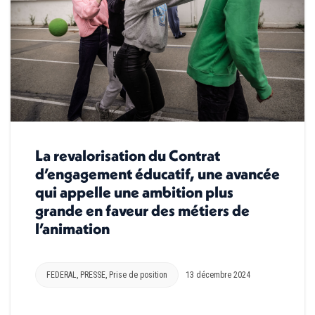
La revalorisation du Contrat
d’engagement éducatif, une avancée
qui appelle une ambition plus
grande en faveur des métiers de
l’animation
FEDERAL
,
PRESSE
,
Prise de position
13 décembre 2024