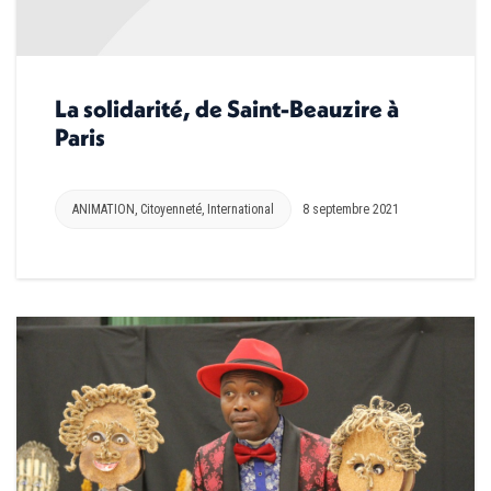
La solidarité, de Saint-Beauzire à
Paris
ANIMATION
,
Citoyenneté
,
International
8 septembre 2021