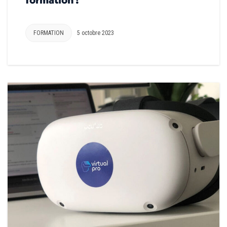
FORMATION
5 octobre 2023