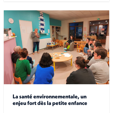
La santé environnementale, un
enjeu fort dès la petite enfance