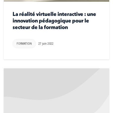
La réalité virtuelle interactive : une
innovation pédagogique pour le
secteur de la formation
FORMATION
27 juin 2022